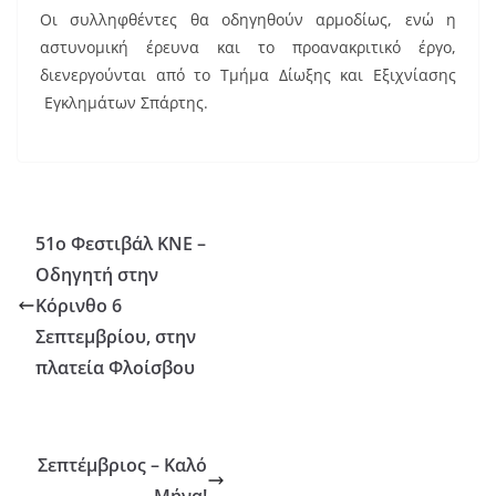
Οι συλληφθέντες θα οδηγηθούν αρμοδίως, ενώ η
αστυνομική έρευνα και το προανακριτικό έργο,
διενεργούνται από το Τμήμα Δίωξης και Εξιχνίασης
Εγκλημάτων Σπάρτης.
51ο Φεστιβάλ ΚΝΕ –
Οδηγητή στην
Κόρινθο 6
Σεπτεμβρίου, στην
πλατεία Φλοίσβου
Σεπτέμβριος – Καλό
Μήνα!