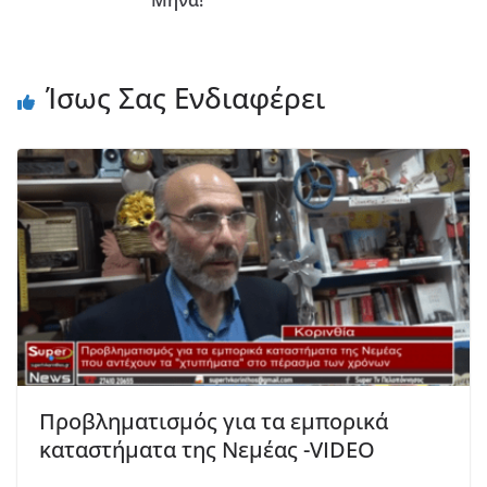
Ίσως Σας Ενδιαφέρει
Προβληματισμός για τα εμπορικά
καταστήματα της Νεμέας -VIDEO