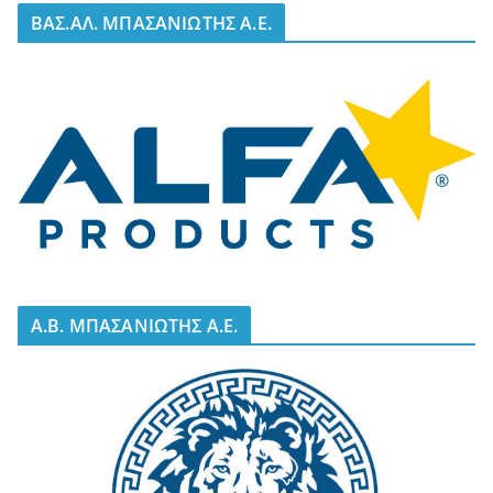
BΑΣ.ΑΛ. ΜΠΑΣΑΝΙΩΤΗΣ Α.Ε.
A.B. ΜΠΑΣΑΝΙΩΤΗΣ Α.Ε.