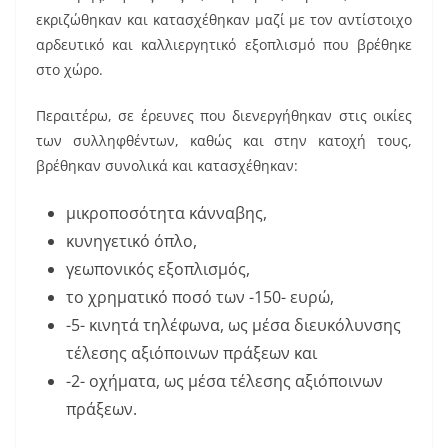
εκριζώθηκαν και κατασχέθηκαν μαζί με τον αντίστοιχο
αρδευτικό και καλλιεργητικό εξοπλισμό που βρέθηκε
στο χώρο.
Περαιτέρω, σε έρευνες που διενεργήθηκαν στις οικίες
των συλληφθέντων, καθώς και στην κατοχή τους,
βρέθηκαν συνολικά και κατασχέθηκαν:
μικροποσότητα κάνναβης,
κυνηγετικό όπλο,
γεωπονικός εξοπλισμός,
το χρηματικό ποσό των -150- ευρώ,
-5- κινητά τηλέφωνα, ως μέσα διευκόλυνσης
τέλεσης αξιόποινων πράξεων και
-2- οχήματα, ως μέσα τέλεσης αξιόποινων
πράξεων.