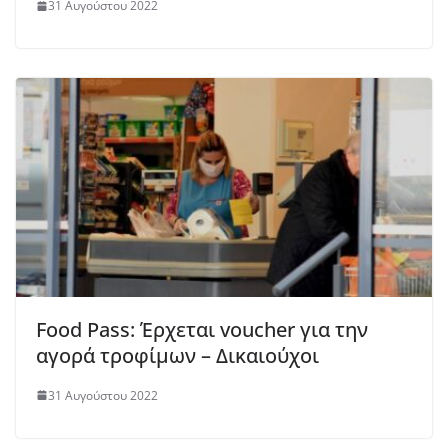
31 Αυγούστου 2022
Food Pass: Έρχεται voucher για την
αγορά τροφίμων – Δικαιούχοι
31 Αυγούστου 2022