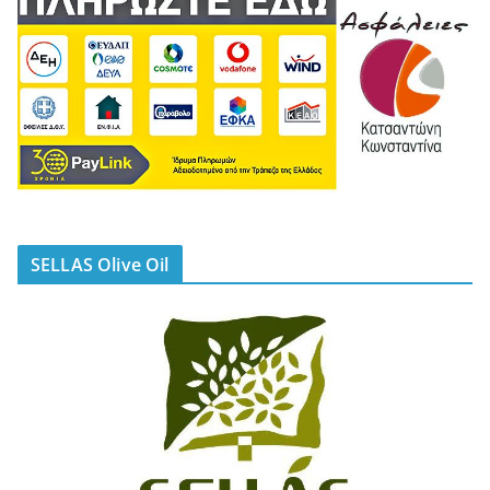
SELLAS Olive Oil