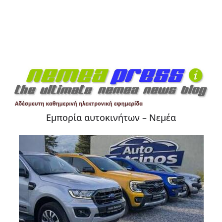
Εμπορία αυτοκινήτων – Νεμέα