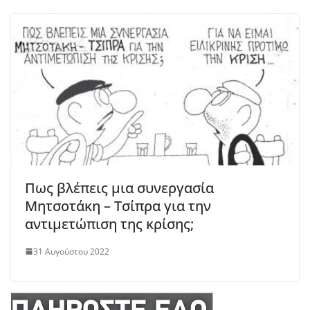
Πως βλέπεις μια συνεργασία
Μητσοτάκη – Τσίπρα για την
αντιμετώπιση της κρίσης;
31 Αυγούστου 2022