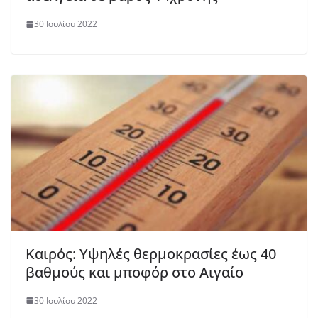
30 Ιουλίου 2022
Καιρός: Υψηλές θερμοκρασίες έως 40
βαθμούς και μποφόρ στο Αιγαίο
30 Ιουλίου 2022