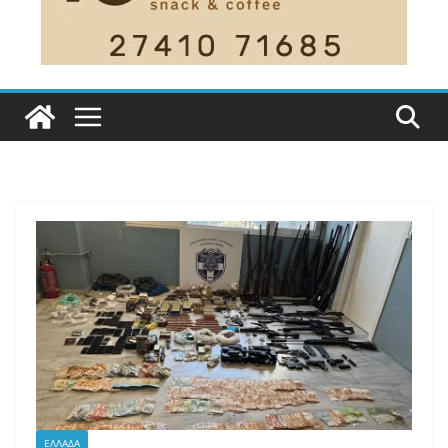
ΕΛΛΑΔΑ