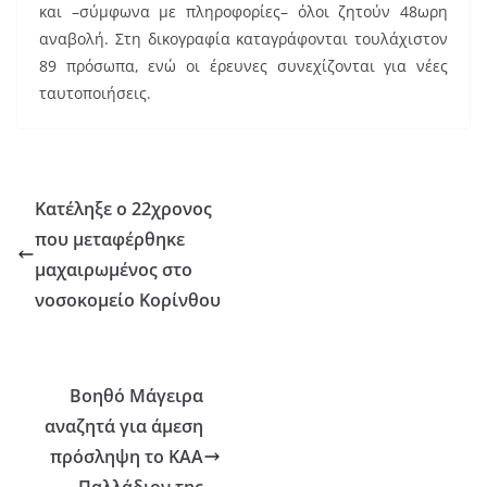
και –σύμφωνα με πληροφορίες– όλοι ζητούν 48ωρη
αναβολή. Στη δικογραφία καταγράφονται τουλάχιστον
89 πρόσωπα, ενώ οι έρευνες συνεχίζονται για νέες
ταυτοποιήσεις.
Κατέληξε ο 22χρονος
που μεταφέρθηκε
μαχαιρωμένος στο
νοσοκομείο Κορίνθου
Βοηθό Μάγειρα
αναζητά για άμεση
πρόσληψη το ΚΑΑ
Παλλάδιον της