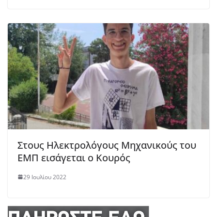
Στoυς Ηλεκτρολόγους Μηχανικούς του
ΕΜΠ εισάγεται ο Κουρός
29 Ιουλίου 2022