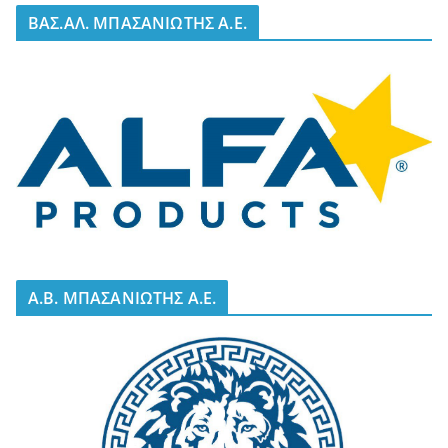
BΑΣ.ΑΛ. ΜΠΑΣΑΝΙΩΤΗΣ Α.Ε.
A.B. ΜΠΑΣΑΝΙΩΤΗΣ Α.Ε.