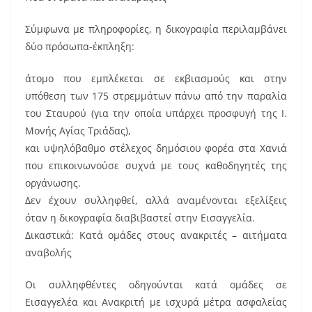
Σύμφωνα με πληροφορίες, η δικογραφία περιλαμβάνει
δύο πρόσωπα-έκπληξη:
άτομο που εμπλέκεται σε εκβιασμούς και στην
υπόθεση των 175 στρεμμάτων πάνω από την παραλία
του Σταυρού (για την οποία υπάρχει προσφυγή της Ι.
Μονής Αγίας Τριάδας),
και υψηλόβαθμο στέλεχος δημόσιου φορέα στα Χανιά
που επικοινωνούσε συχνά με τους καθοδηγητές της
οργάνωσης.
Δεν έχουν συλληφθεί, αλλά αναμένονται εξελίξεις
όταν η δικογραφία διαβιβαστεί στην Εισαγγελία.
Δικαστικά: Κατά ομάδες στους ανακριτές – αιτήματα
αναβολής
Οι συλληφθέντες οδηγούνται κατά ομάδες σε
Εισαγγελέα και Ανακριτή με ισχυρά μέτρα ασφαλείας