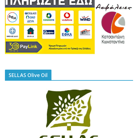
SELLAS Olive Oil