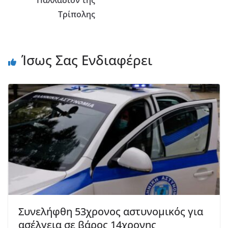
Τρίπολης
Ίσως Σας Ενδιαφέρει
Συνελήφθη 53χρονος αστυνομικός για
ασέλγεια σε βάρος 14χρονης