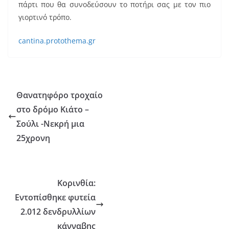
πάρτι που θα συνοδεύσουν το ποτήρι σας με τον πιο
γιορτινό τρόπο.
cantina.protothema.gr
Θανατηφόρο τροχαίο
στο δρόμο Κιάτο –
Σούλι -Νεκρή μια
25χρονη
Κορινθία:
Εντοπίσθηκε φυτεία
2.012 δενδρυλλίων
κάνναβης