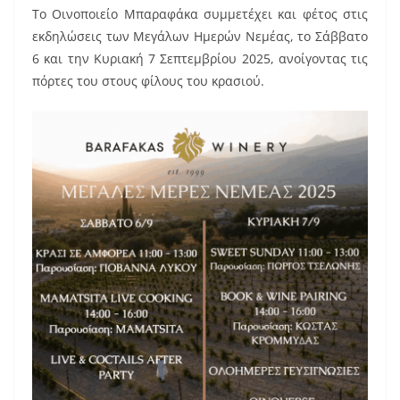
Το Οινοποιείο Μπαραφάκα συμμετέχει και φέτος στις
εκδηλώσεις των Μεγάλων Ημερών Νεμέας, το Σάββατο
6 και την Κυριακή 7 Σεπτεμβρίου 2025, ανοίγοντας τις
πόρτες του στους φίλους του κρασιού.