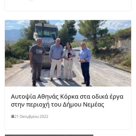
Αυτοψία Αθηνάς Κόρκα στα οδικά έργα
στην περιοχή του Δήμου Νεμέας
21 Οκτωβρίου 2022