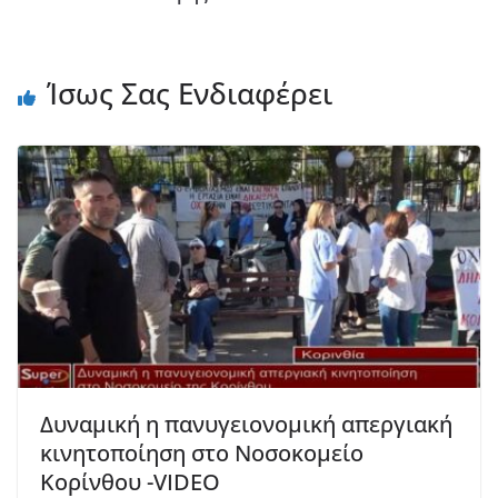
Ίσως Σας Ενδιαφέρει
Δυναμική η πανυγειονομική απεργιακή
κινητοποίηση στο Νοσοκομείο
Κορίνθου -VIDEO