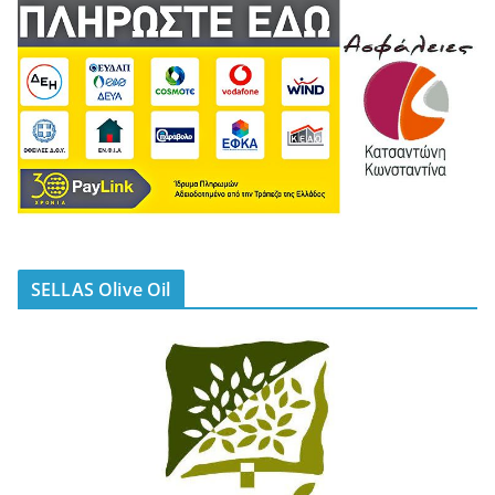
SELLAS Olive Oil