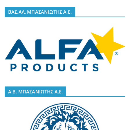
BΑΣ.ΑΛ. ΜΠΑΣΑΝΙΩΤΗΣ Α.Ε.
A.B. ΜΠΑΣΑΝΙΩΤΗΣ Α.Ε.