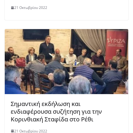
21 Οκτωβρίου 2022
Σημαντική εκδήλωση και
ενδιαφέρουσα συζήτηση για την
Κορινθιακή Σταφίδα στο Ρέθι
21 Οκτωβρίου 2022