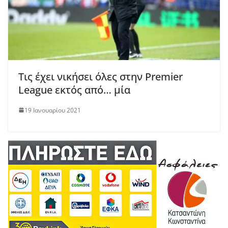
Τις έχει νικήσει όλες στην Premier
League εκτός από… μία
19 Ιανουαρίου 2021