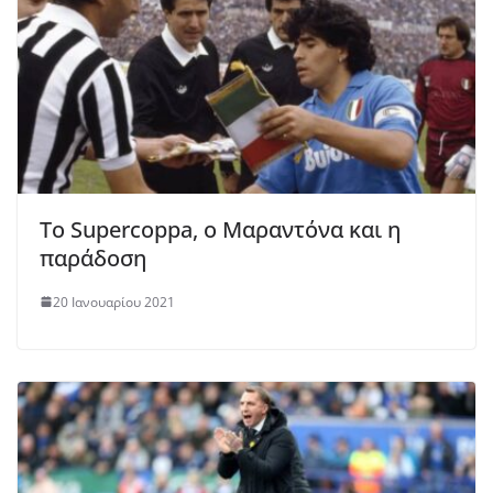
Το Supercoppa, ο Μαραντόνα και η
παράδοση
20 Ιανουαρίου 2021