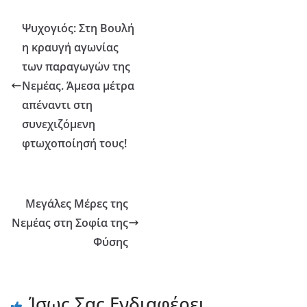
Ψυχογιός: Στη Βουλή
η κραυγή αγωνίας
των παραγωγών της
Νεμέας. Άμεσα μέτρα
απέναντι στη
συνεχιζόμενη
φτωχοποίησή τους!
Μεγάλες Μέρες της
Νεμέας στη Σοφία της
Φύσης
Ίσως Σας Ενδιαφέρει