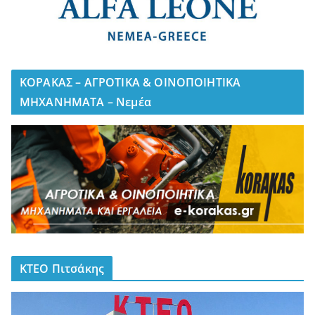
ΚΟΡΑΚΑΣ – ΑΓΡΟΤΙΚΑ & ΟΙΝΟΠΟΙΗΤΙΚΑ
ΜΗΧΑΝΗΜΑΤΑ – Νεμέα
ΚΤΕΟ Πιτσάκης