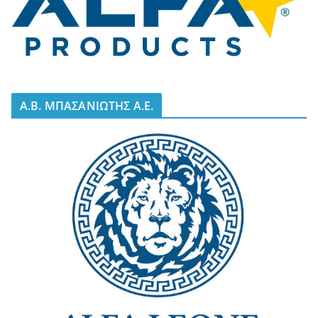
A.B. ΜΠΑΣΑΝΙΩΤΗΣ Α.Ε.