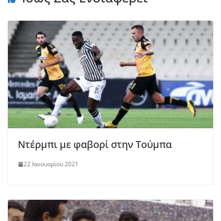
Ντέρμπι με φαβορί στην Τούμπα
22 Ιανουαρίου 2021