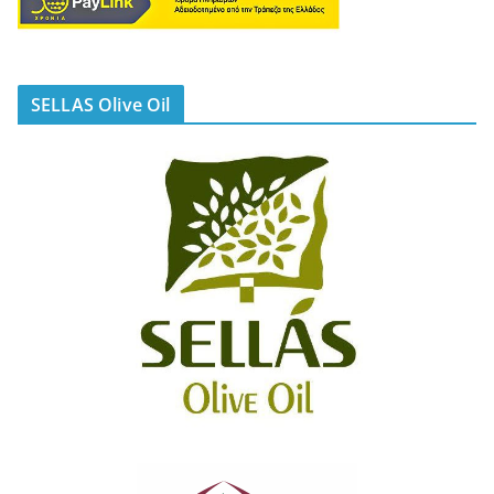
SELLAS Olive Oil