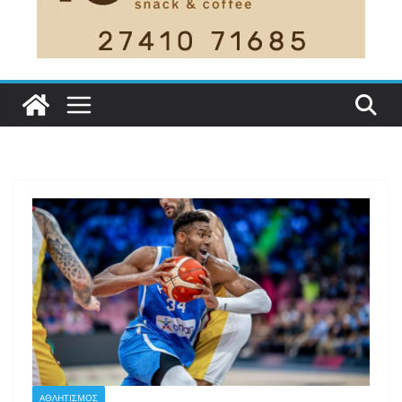
ΑΘΛΗΤΙΣΜΟΣ