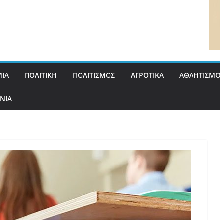
ΙΑ
ΠΟΛΙΤΙΚΗ
ΠΟΛΙΤΙΣΜΟΣ
ΑΓΡΟΤΙΚΑ
ΑΘΛΗΤΙΣΜΟ
ΝΙΑ