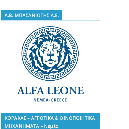
A.B. ΜΠΑΣΑΝΙΩΤΗΣ Α.Ε.
ΚΟΡΑΚΑΣ – ΑΓΡΟΤΙΚΑ & ΟΙΝΟΠΟΙΗΤΙΚΑ
ΜΗΧΑΝΗΜΑΤΑ – Νεμέα