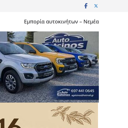
Εμπορία αυτοκινήτων – Νεμέα