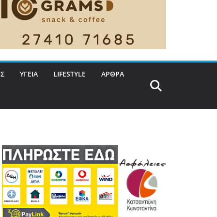
Σ
ΥΓΕΙΑ
LIFESTYLE
ΑΡΘΡΑ