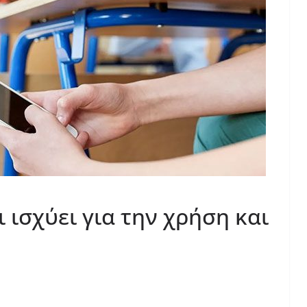
ι ισχύει για την χρήση και