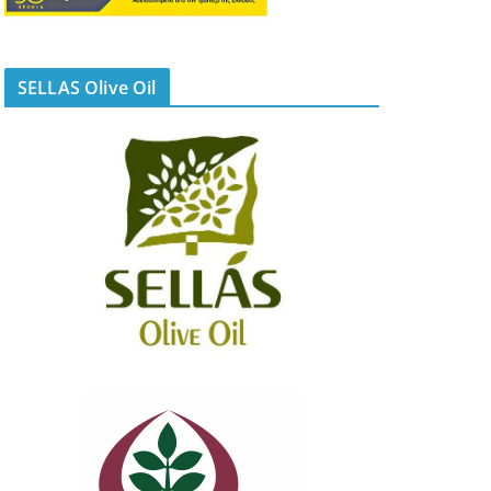
SELLAS Olive Oil