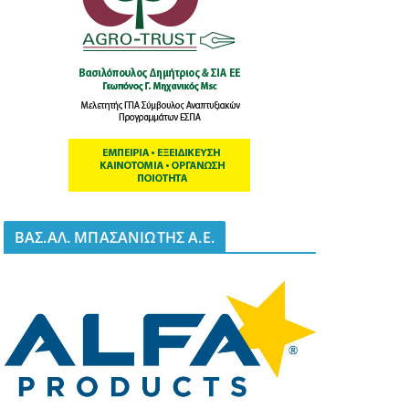
BΑΣ.ΑΛ. ΜΠΑΣΑΝΙΩΤΗΣ Α.Ε.