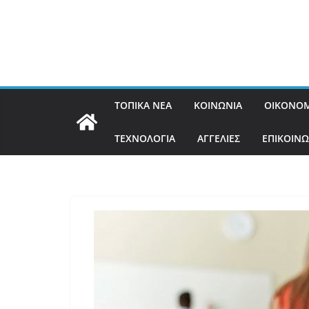
ΤΟΠΙΚΑ ΝΕΑ
ΚΟΙΝΩΝΙΑ
ΟΙΚΟΝΟΜ
ΤΕΧΝΟΛΟΓΙΑ
ΑΓΓΕΛΙΕΣ
ΕΠΙΚΟΙΝΩ