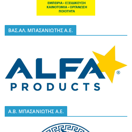
BΑΣ.ΑΛ. ΜΠΑΣΑΝΙΩΤΗΣ Α.Ε.
A.B. ΜΠΑΣΑΝΙΩΤΗΣ Α.Ε.