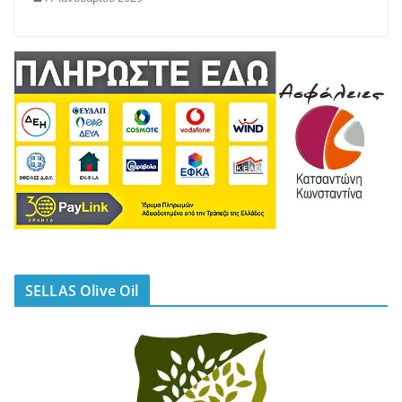
SELLAS Olive Oil