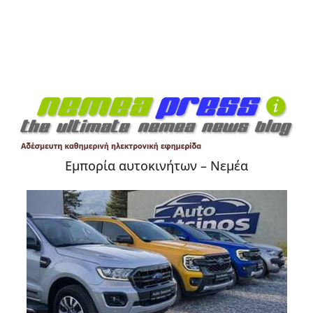
Εμπορία αυτοκινήτων – Νεμέα