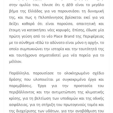
στην ομιλία του, τόνισε ότι η ΔΕΘ είναι το μεγάλο
βήμα της Ελλάδας για να παρουσιάσει τη δυναμική
της, και πως η Πελοπόννησος βρίσκεται εκεί για να
δείξει καθαρά ότι είναι παρούσα, απαιτητική και
έτοιμη να κατακτήσει νέες κορυφές. Επίσης, έδωσε μία
πρώτη γεύση από το νέο Place Brand της Περιφέρειας
με το σύνθημα «Εδώ το αδύνατο είναι μόνο η αρχή», το
οποίο συμπυκνώνει την ιστορία και την ταυτότητά της
και ταυτόχρονα σηματοδοτεί μια νέα πορεία για το
μέλλον.
Παράλληλα, παρουσίασε το ολοκληρωμένο σχέδιο
δράσης που υλοποιείται με συγκεκριμένα έργα και
παρεμβάσεις. Έργα για την προστασία του
περιβάλλοντος και την αντιμετώπιση της κλιματικής
κρίσης, για τη βελτίωση των υποδομών και της οδικής
ασφάλειας, για τη στήριξη του πρωτογενούς τομέα και
της διαχείρισης των υδάτων, για την αναβάθμιση του