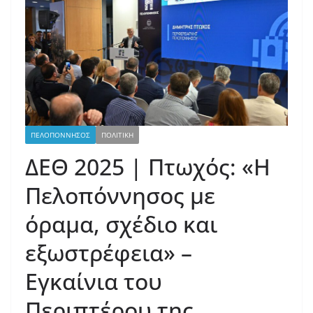
ΠΕΛΟΠΟΝΝΗΣΟΣ
ΠΟΛΙΤΙΚΗ
ΔΕΘ 2025 | Πτωχός: «Η
Πελοπόννησος με
όραμα, σχέδιο και
εξωστρέφεια» –
Εγκαίνια του
Περιπτέρου της