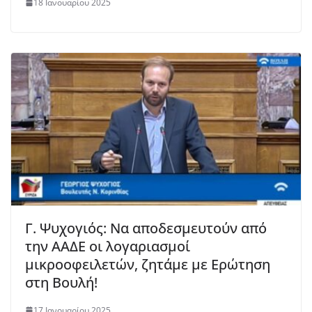
18 Ιανουαρίου 2025
Γ. Ψυχογιός: Να αποδεσμευτούν από
την ΑΑΔΕ οι λογαριασμοί
μικροοφειλετών, ζητάμε με Ερώτηση
στη Βουλή!
17 Ιανουαρίου 2025