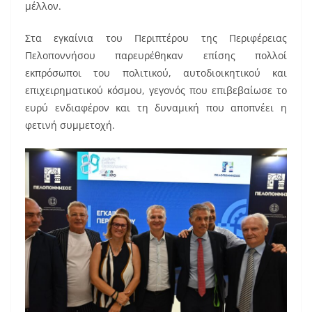
μέλλον.
Στα εγκαίνια του Περιπτέρου της Περιφέρειας
Πελοποννήσου παρευρέθηκαν επίσης πολλοί
εκπρόσωποι του πολιτικού, αυτοδιοικητικού και
επιχειρηματικού κόσμου, γεγονός που επιβεβαίωσε το
ευρύ ενδιαφέρον και τη δυναμική που αποπνέει η
φετινή συμμετοχή.