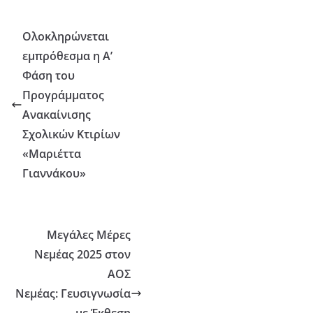
Ολοκληρώνεται
εμπρόθεσμα η Α’
Φάση του
Προγράμματος
Ανακαίνισης
Σχολικών Κτιρίων
«Μαριέττα
Γιαννάκου»
Μεγάλες Μέρες
Νεμέας 2025 στον
ΑΟΣ
Νεμέας: Γευσιγνωσία
με Έκθεση