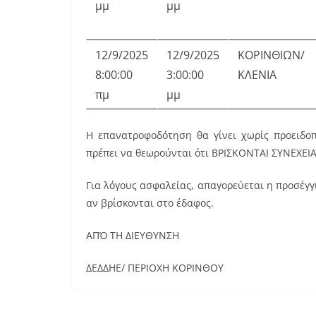
μμ
μμ
12/9/2025
12/9/2025
ΚΟΡΙΝΘΙΩΝ/
8:00:00
3:00:00
ΚΛΕΝΙΑ
πμ
μμ
Η επανατροφοδότηση θα γίνει χωρίς προειδοπο
πρέπει να θεωρούνται ότι ΒΡΙΣΚΟΝΤΑΙ ΣΥΝΕΧΕΙ
Για λόγους ασφαλείας, απαγορεύεται η προσέγγ
αν βρίσκονται στο έδαφος.
ΑΠΌ ΤΗ ΔΙΕΥΘΥΝΣΗ
ΔΕΔΔΗΕ/ ΠΕΡΙΟΧΗ ΚΟΡΙΝΘΟΥ