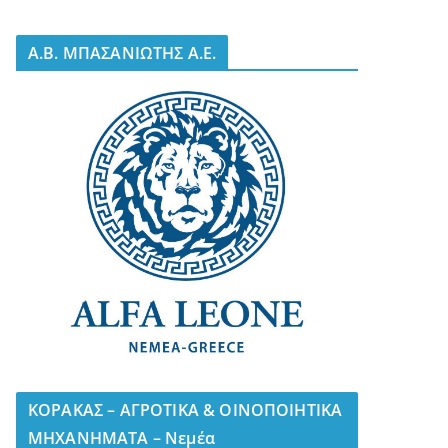
A.B. ΜΠΑΣΑΝΙΩΤΗΣ Α.Ε.
ΚΟΡΑΚΑΣ – ΑΓΡΟΤΙΚΑ & ΟΙΝΟΠΟΙΗΤΙΚΑ
ΜΗΧΑΝΗΜΑΤΑ – Νεμέα