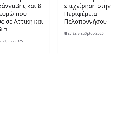
κάνναβης και 8
επιχείρηση στην
 ευρώ που
Περιφέρεια
ε σε Αττική και
Πελοποννήσου
δία
27 Σεπτεμβρίου 2025
τεμβρίου 2025