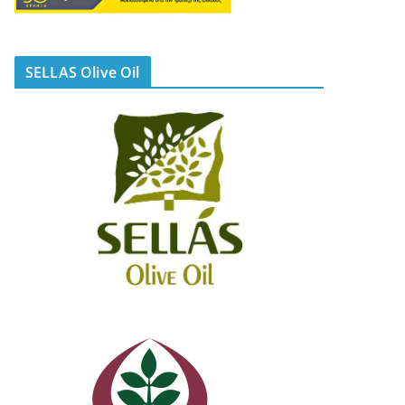
SELLAS Olive Oil