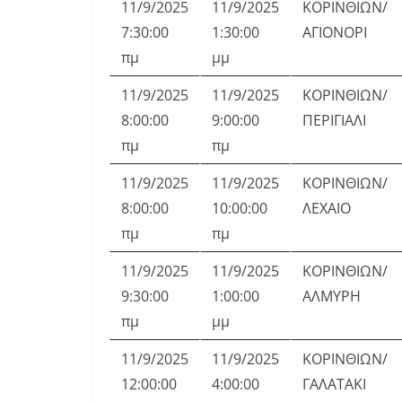
11/9/2025
11/9/2025
ΚΟΡΙΝΘΙΩΝ/
7:30:00
1:30:00
ΑΓΙΟΝΟΡΙ
πμ
μμ
11/9/2025
11/9/2025
ΚΟΡΙΝΘΙΩΝ/
8:00:00
9:00:00
ΠΕΡΙΓΙΑΛΙ
πμ
πμ
11/9/2025
11/9/2025
ΚΟΡΙΝΘΙΩΝ/
8:00:00
10:00:00
ΛΕΧΑΙΟ
πμ
πμ
11/9/2025
11/9/2025
ΚΟΡΙΝΘΙΩΝ/
9:30:00
1:00:00
ΑΛΜΥΡΗ
πμ
μμ
11/9/2025
11/9/2025
ΚΟΡΙΝΘΙΩΝ/
12:00:00
4:00:00
ΓΑΛΑΤΑΚΙ