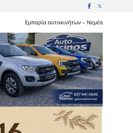
Εμπορία αυτοκινήτων – Νεμέα