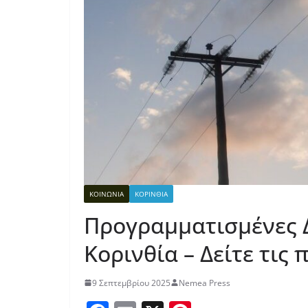
ΚΟΙΝΩΝΙΑ
ΚΟΡΙΝΘΙΑ
Προγραμματισμένες 
Κορινθία – Δείτε τις 
9 Σεπτεμβρίου 2025
Nemea Press