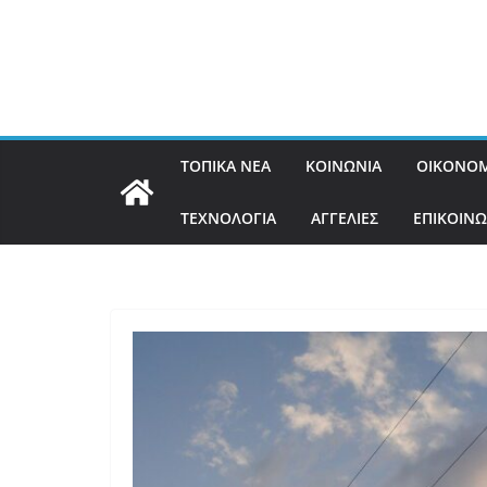
ΤΟΠΙΚΑ ΝΕΑ
ΚΟΙΝΩΝΙΑ
ΟΙΚΟΝΟΜ
ΤΕΧΝΟΛΟΓΙΑ
ΑΓΓΕΛΙΕΣ
ΕΠΙΚΟΙΝΩ