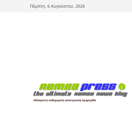
Μετάβαση
Πέμπτη, 6 Αυγούστου, 2026
σε
περιεχόμενο