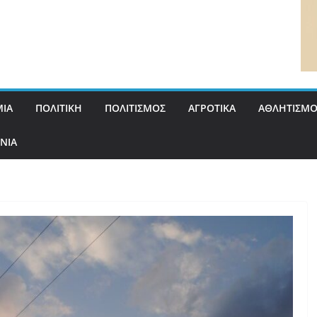
ΙΑ
ΠΟΛΙΤΙΚΗ
ΠΟΛΙΤΙΣΜΟΣ
ΑΓΡΟΤΙΚΑ
ΑΘΛΗΤΙΣΜΟ
ΝΙΑ