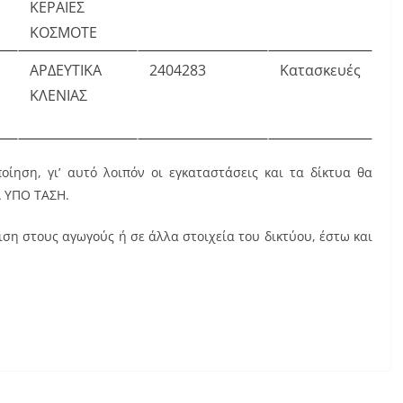
ΚΕΡΑΙΕΣ
ΚΟΣΜΟΤΕ
ΑΡΔΕΥΤΙΚΑ
2404283
Κατασκευές
ΚΛΕΝΙΑΣ
ίηση, γι’ αυτό λοιπόν οι εγκαταστάσεις και τα δίκτυα θα
Α ΥΠΟ ΤΑΣΗ.
ιση στους αγωγούς ή σε άλλα στοιχεία του δικτύου, έστω και