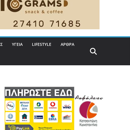
Σ
ΥΓΕΙΑ
LIFESTYLE
ΑΡΘΡΑ