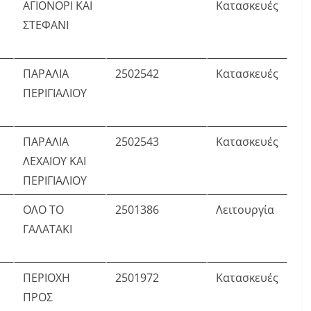
ΑΓΙΟΝΟΡΙ ΚΑΙ
Κατασκευές
ΣΤΕΦΑΝΙ
ΠΑΡΑΛΙΑ
2502542
Κατασκευές
ΠΕΡΙΓΙΑΛΙΟΥ
ΠΑΡΑΛΙΑ
2502543
Κατασκευές
ΛΕΧΑΙΟΥ ΚΑΙ
ΠΕΡΙΓΙΑΛΙΟΥ
ΟΛΟ ΤΟ
2501386
Λειτουργία
ΓΑΛΑΤΑΚΙ
ΠΕΡΙΟΧΗ
2501972
Κατασκευές
ΠΡΟΣ