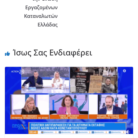
Εργαζομένων
Καταναλωτών
Ελλάδας
Ίσως Σας Ενδιαφέρει