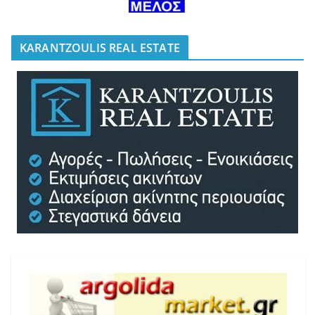
KARANTZOULIS REAL ESTATE