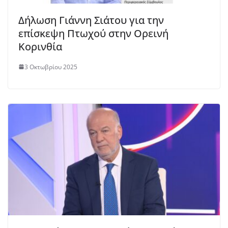
Δήλωση Γιάννη Σιάτου για την
επίσκεψη Πτωχού στην Ορεινή
Κορινθία
3 Οκτωβρίου 2025