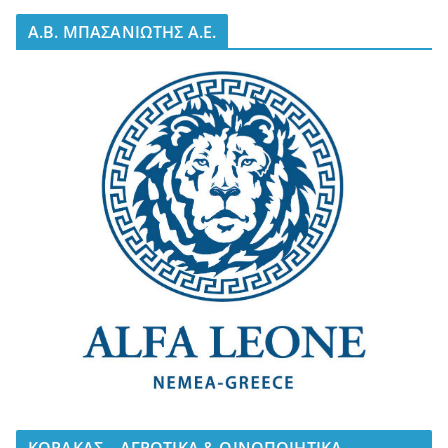
A.B. ΜΠΑΣΑΝΙΩΤΗΣ Α.Ε.
ΚΟΡΑΚΑΣ – ΑΓΡΟΤΙΚΑ & ΟΙΝΟΠΟΙΗΤΙΚΑ