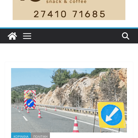
ΚΟΡΙΝΘΙΑ
ΠΟΛΙΤΙΚΗ