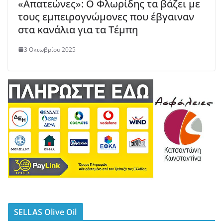
«Απατεώνες»: Ο Φλωρίδης τα βάζει με
τους εμπειρογνώμονες που έβγαιναν
στα κανάλια για τα Τέμπη
3 Οκτωβρίου 2025
SELLAS Olive Oil