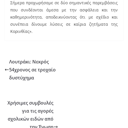
Σήμερα προχωρήσαμε σε δύο σημαντικές παρεμβάσεις
που συνδέονται άμεσα με την ασφάλεια και την
καθημερινότητα, αποδεικνύοντας ότι με σχέδιο και
συνέπεια δίνουμε λύσεις σε καίρια ζητήματα της
Κορινθίας».
Λουτράκι: Νεκρός
54χρονος σε τροχαίο
δυστύχημα
Χρήσιμες συμβουλές
για τις αγορές
σχολικών ειδών από
την Ένωση