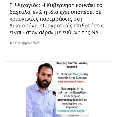
Γ. Ψυχογιός: Η Κυβέρνηση κουνάει το
δάχτυλο, ενώ η ίδια έχει υποπέσει σε
κραυγαλέες παρεμβάσεις στη
Δικαιοσύνη. Οι αγροτικές επιδοτήσεις
είναι «στον αέρα» με ευθύνη της ΝΔ
3 Οκτωβρίου 2025