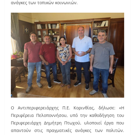
ανάγκες των τοπικών κοινωνιών.
Ο Αντιπεριφερειάρχης Π.Ε. Κορινθίας, δήλωσε: «Η
Περιφέρεια Πελοποννήσου, υπό την καθοδήγηση του
Περιφερειάρχη Δημήτρη Πτωχού, υλοποιεί έργα που
απαντούν στις πραγματικές ανάγκες των πολιτών.