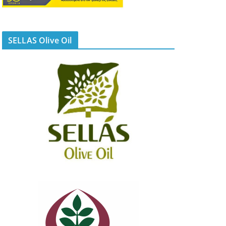
SELLAS Olive Oil