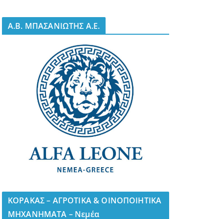
A.B. ΜΠΑΣΑΝΙΩΤΗΣ Α.Ε.
ΚΟΡΑΚΑΣ – ΑΓΡΟΤΙΚΑ & ΟΙΝΟΠΟΙΗΤΙΚΑ
ΜΗΧΑΝΗΜΑΤΑ – Νεμέα