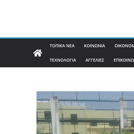
ΤΟΠΙΚΑ ΝΕΑ
ΚΟΙΝΩΝΙΑ
ΟΙΚΟΝΟΜ
ΤΕΧΝΟΛΟΓΙΑ
ΑΓΓΕΛΙΕΣ
ΕΠΙΚΟΙΝΩ