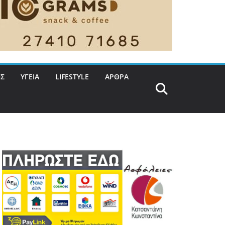
Σ
ΥΓΕΙΑ
LIFESTYLE
ΑΡΘΡΑ