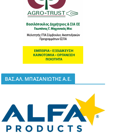
BΑΣ.ΑΛ. ΜΠΑΣΑΝΙΩΤΗΣ Α.Ε.