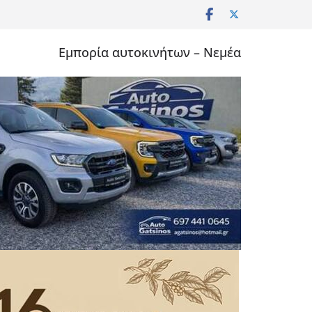
Εμπορία αυτοκινήτων – Νεμέα