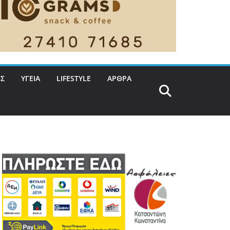
Σ
ΥΓΕΙΑ
LIFESTYLE
ΑΡΘΡΑ