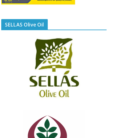
SELLAS Olive Oil