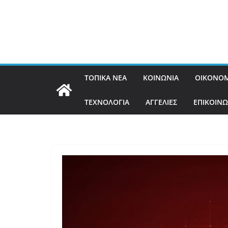
ΤΟΠΙΚΑ ΝΕΑ
ΚΟΙΝΩΝΙΑ
ΟΙΚΟΝΟΜ
ΤΕΧΝΟΛΟΓΙΑ
ΑΓΓΕΛΙΕΣ
ΕΠΙΚΟΙΝΩ