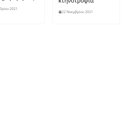
κτηνοτροφία
βρίου 2021
22 Νοεμβρίου 2021