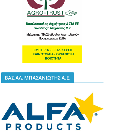
BΑΣ.ΑΛ. ΜΠΑΣΑΝΙΩΤΗΣ Α.Ε.