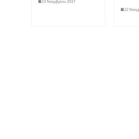
23 Νοεμβρίου 2021
22 Νοεμ