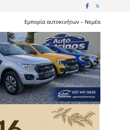
Εμπορία αυτοκινήτων – Νεμέα