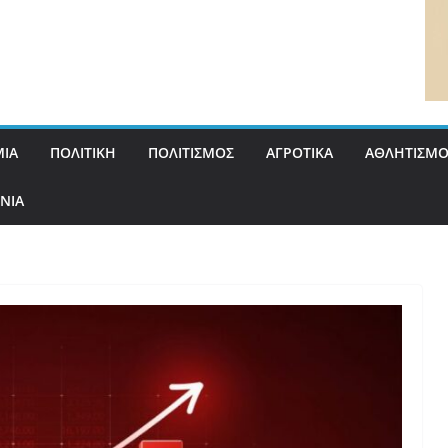
ΙΑ
ΠΟΛΙΤΙΚΗ
ΠΟΛΙΤΙΣΜΟΣ
ΑΓΡΟΤΙΚΑ
ΑΘΛΗΤΙΣΜΟ
ΝΙΑ