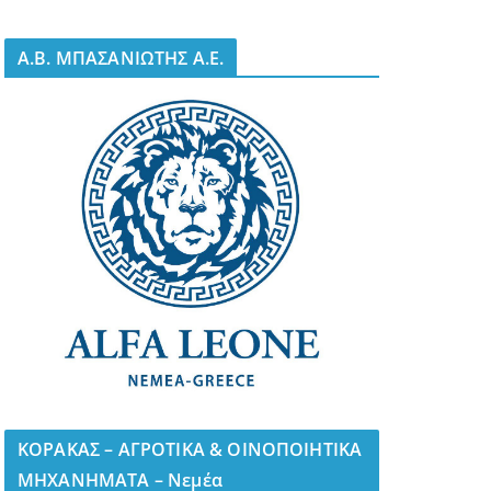
A.B. ΜΠΑΣΑΝΙΩΤΗΣ Α.Ε.
ΚΟΡΑΚΑΣ – ΑΓΡΟΤΙΚΑ & ΟΙΝΟΠΟΙΗΤΙΚΑ
ΜΗΧΑΝΗΜΑΤΑ – Νεμέα