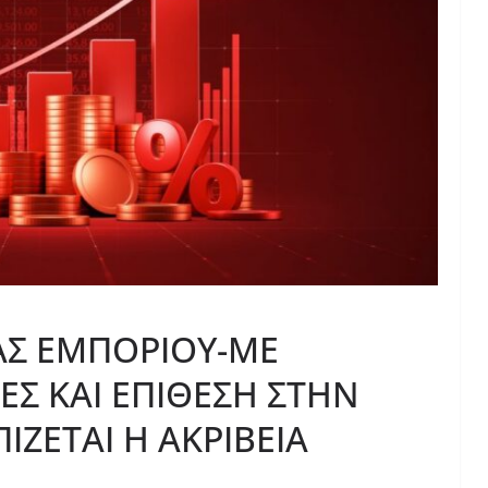
ΑΣ ΕΜΠΟΡΙΟΥ-ΜΕ
ΕΣ ΚΑΙ ΕΠΙΘΕΣΗ ΣΤΗΝ
ΙΖΕΤΑΙ Η ΑΚΡΙΒΕΙΑ