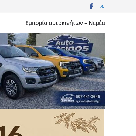
Εμπορία αυτοκινήτων – Νεμέα