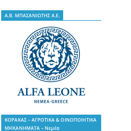
A.B. ΜΠΑΣΑΝΙΩΤΗΣ Α.Ε.
ΚΟΡΑΚΑΣ – ΑΓΡΟΤΙΚΑ & ΟΙΝΟΠΟΙΗΤΙΚΑ
ΜΗΧΑΝΗΜΑΤΑ – Νεμέα