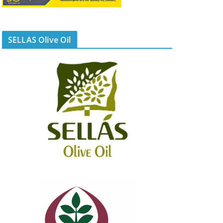
SELLAS Olive Oil