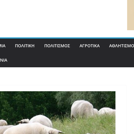
ΙΑ
ΠΟΛΙΤΙΚΗ
ΠΟΛΙΤΙΣΜΟΣ
ΑΓΡΟΤΙΚΑ
ΑΘΛΗΤΙΣΜΟ
ΝΙΑ