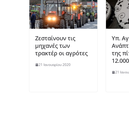
Ζεσταίνουν τις
Υπ. Α
μηχανές των
Ανάπτ
τρακτέρ οι αγρότες
της πί
12.000
21 Ιανουαρίου 2020
21 Ιανο