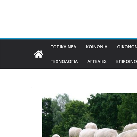
ΤΟΠΙΚΑ ΝΕΑ
ΚΟΙΝΩΝΙΑ
ΟΙΚΟΝΟΜ
ΤΕΧΝΟΛΟΓΙΑ
ΑΓΓΕΛΙΕΣ
ΕΠΙΚΟΙΝΩ