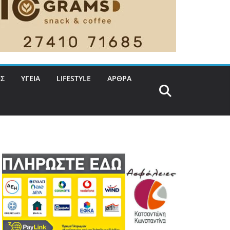
Σ
ΥΓΕΙΑ
LIFESTYLE
ΑΡΘΡΑ