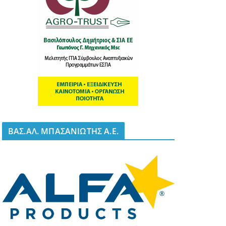
BΑΣ.ΑΛ. ΜΠΑΣΑΝΙΩΤΗΣ Α.Ε.