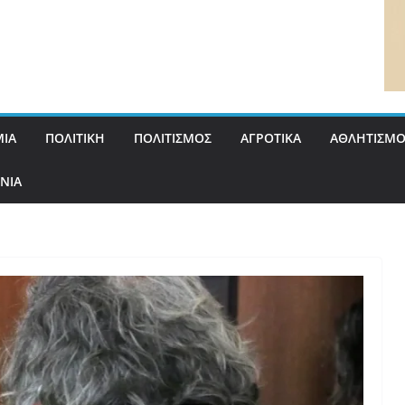
ΙΑ
ΠΟΛΙΤΙΚΗ
ΠΟΛΙΤΙΣΜΟΣ
ΑΓΡΟΤΙΚΑ
ΑΘΛΗΤΙΣΜΟ
ΝΙΑ