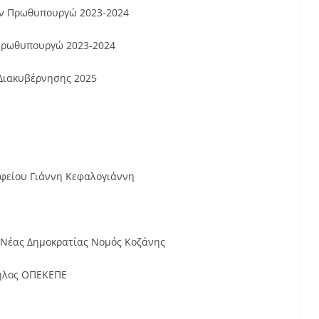
ων Πρωθυπουργώ 2023-2024
Πρωθυπουργώ 2023-2024
Διακυβέρνησης 2025
ραφείου Γιάννη Κεφαλογιάννη
 Νέας Δημοκρατίας Νομός Κοζάνης
ληλος ΟΠΕΚΕΠΕ