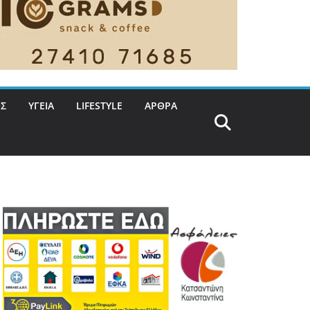
Σ
ΥΓΕΙΑ
LIFESTYLE
ΑΡΘΡΑ