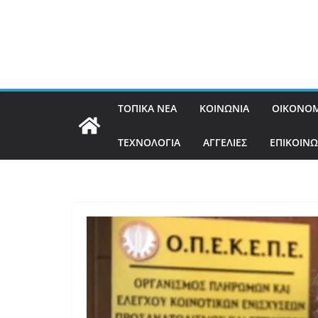
ΤΟΠΙΚΑ ΝΕΑ
ΚΟΙΝΩΝΙΑ
ΟΙΚΟΝΟΜ
ΤΕΧΝΟΛΟΓΙΑ
ΑΓΓΕΛΙΕΣ
ΕΠΙΚΟΙΝΩ