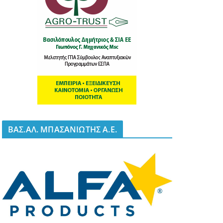
BΑΣ.ΑΛ. ΜΠΑΣΑΝΙΩΤΗΣ Α.Ε.