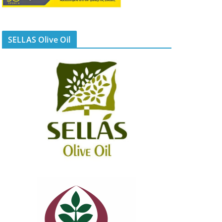
SELLAS Olive Oil