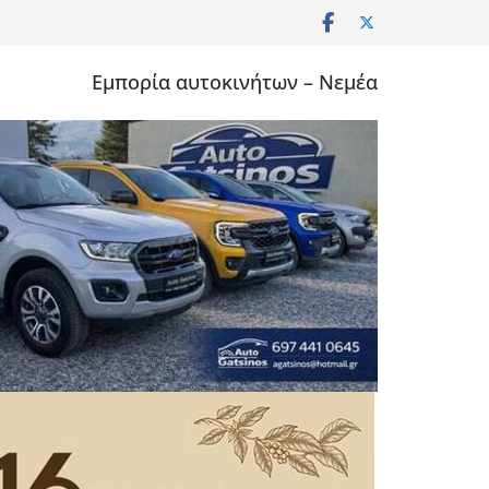
Εμπορία αυτοκινήτων – Νεμέα