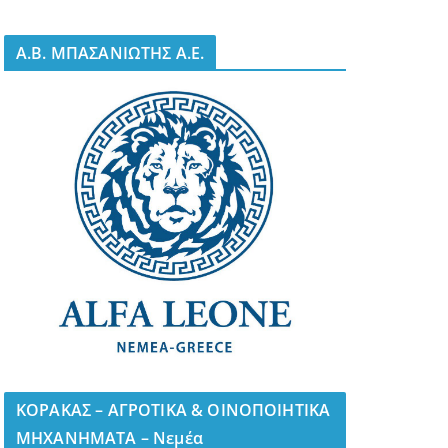
A.B. ΜΠΑΣΑΝΙΩΤΗΣ Α.Ε.
ΚΟΡΑΚΑΣ – ΑΓΡΟΤΙΚΑ & ΟΙΝΟΠΟΙΗΤΙΚΑ
ΜΗΧΑΝΗΜΑΤΑ – Νεμέα