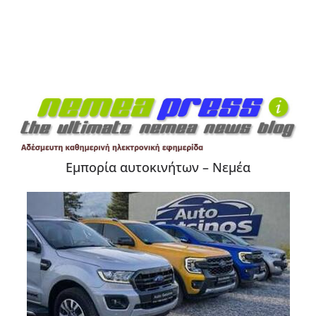
Εμπορία αυτοκινήτων – Νεμέα