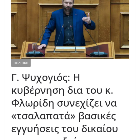
ΠΟΛΙΤΙΚΗ
Γ. Ψυχογιός: Η
κυβέρνηση δια του κ.
Φλωρίδη συνεχίζει να
«τσαλαπατά» βασικές
εγγυήσεις του δικαίου