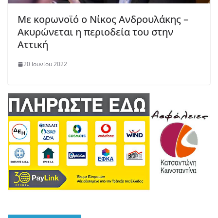
Με κορωνοϊό ο Νίκος Ανδρουλάκης –
Ακυρώνεται η περιοδεία του στην
Αττική
20 Ιουνίου 2022