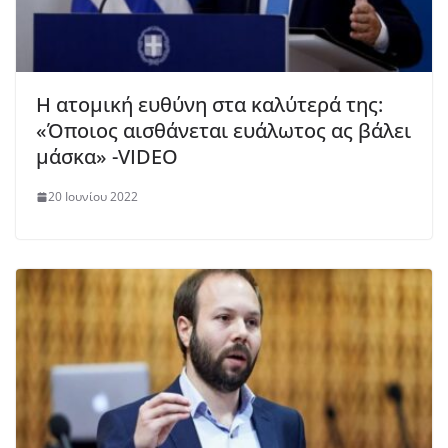
Η ατομική ευθύνη στα καλύτερά της:
«Όποιος αισθάνεται ευάλωτος ας βάλει
μάσκα» -VIDEO
20 Ιουνίου 2022