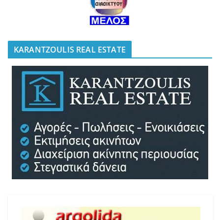
KARANTZOULIS REAL ESTATE