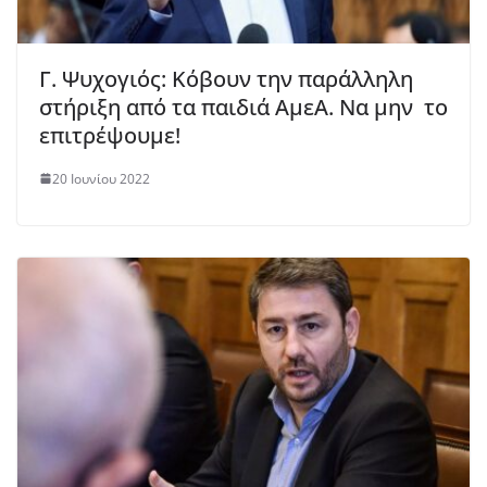
Γ. Ψυχογιός: Κόβουν την παράλληλη
στήριξη από τα παιδιά ΑμεΑ. Να μην το
επιτρέψουμε!
20 Ιουνίου 2022