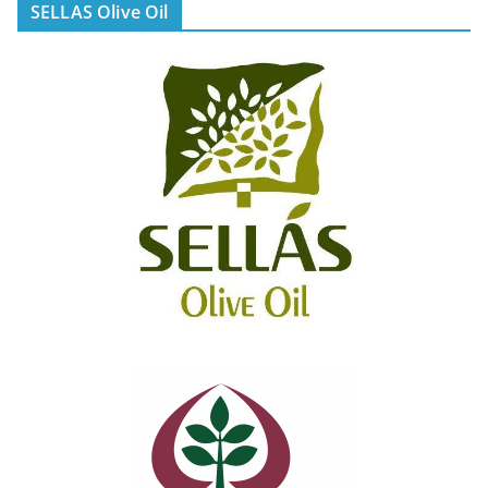
SELLAS Olive Oil