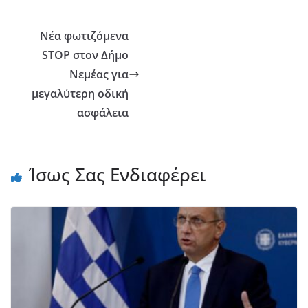
Νέα φωτιζόμενα
STOP στον Δήμο
Νεμέας για
μεγαλύτερη οδική
ασφάλεια
Ίσως Σας Ενδιαφέρει