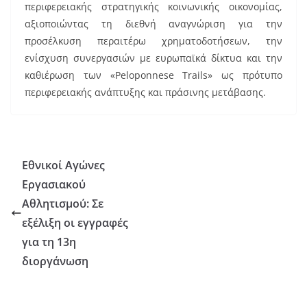
περιφερειακής στρατηγικής κοινωνικής οικονομίας,
αξιοποιώντας τη διεθνή αναγνώριση για την
προσέλκυση περαιτέρω χρηματοδοτήσεων, την
ενίσχυση συνεργασιών με ευρωπαϊκά δίκτυα και την
καθιέρωση των «Peloponnese Trails» ως πρότυπο
περιφερειακής ανάπτυξης και πράσινης μετάβασης.
Εθνικοί Αγώνες
Εργασιακού
Αθλητισμού: Σε
εξέλιξη οι εγγραφές
για τη 13η
διοργάνωση