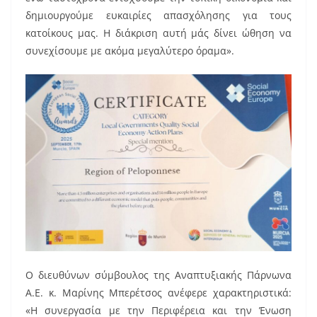
δημιουργούμε ευκαιρίες απασχόλησης για τους
κατοίκους μας. Η διάκριση αυτή μάς δίνει ώθηση να
συνεχίσουμε με ακόμα μεγαλύτερο όραμα».
Ο διευθύνων σύμβουλος της Αναπτυξιακής Πάρνωνα
Α.Ε. κ. Μαρίνης Μπερέτσος ανέφερε χαρακτηριστικά:
«Η συνεργασία με την Περιφέρεια και την Ένωση