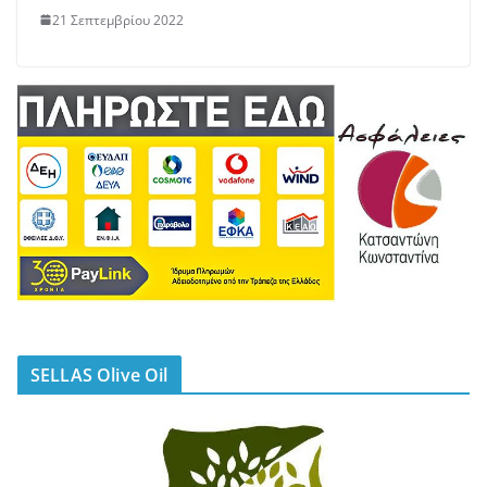
21 Σεπτεμβρίου 2022
SELLAS Olive Oil