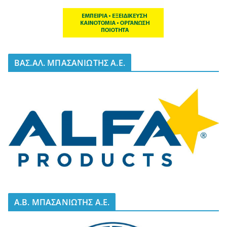
BΑΣ.ΑΛ. ΜΠΑΣΑΝΙΩΤΗΣ Α.Ε.
A.B. ΜΠΑΣΑΝΙΩΤΗΣ Α.Ε.