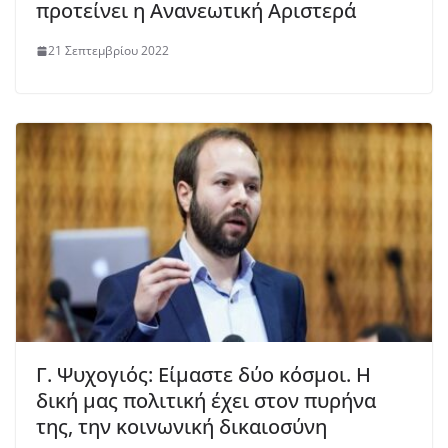
προτείνει η Ανανεωτική Αριστερά
21 Σεπτεμβρίου 2022
Γ. Ψυχογιός: Είμαστε δύο κόσμοι. Η
δική μας πολιτική έχει στον πυρήνα
της, την κοινωνική δικαιοσύνη