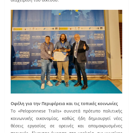
Οφέλη για την Περιφέρεια και τις τοπικές κοινωνίες
Το «Peloponnese Trails» συνιστά πρότυπο πολιτικής
κοινωνικής οικονομίας, καθώς ήδη δημιουργεί νέες
θέσεις εργασίας σε ορεινές και απομακρυσμένες