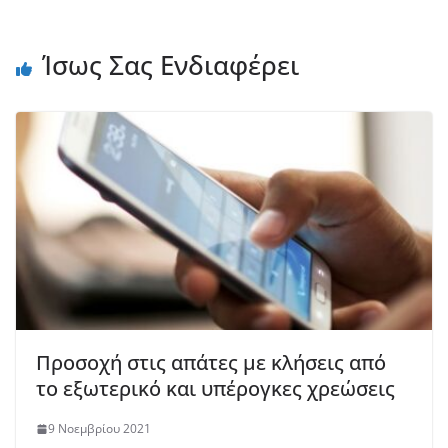
Ίσως Σας Ενδιαφέρει
Προσοχή στις απάτες με κλήσεις από
το εξωτερικό και υπέρογκες χρεώσεις
9 Νοεμβρίου 2021