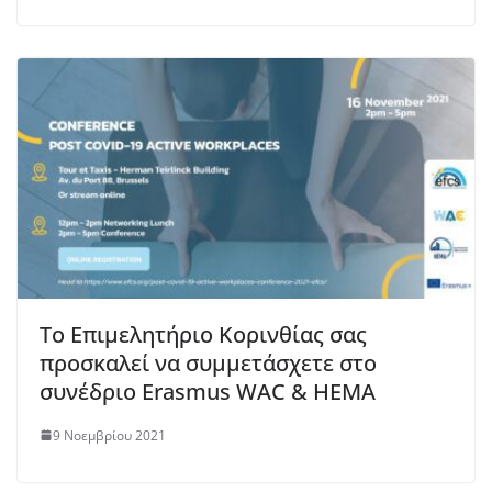
Το Επιμελητήριο Κορινθίας σας
προσκαλεί να συμμετάσχετε στο
συνέδριο Erasmus WAC & HEMA
9 Νοεμβρίου 2021