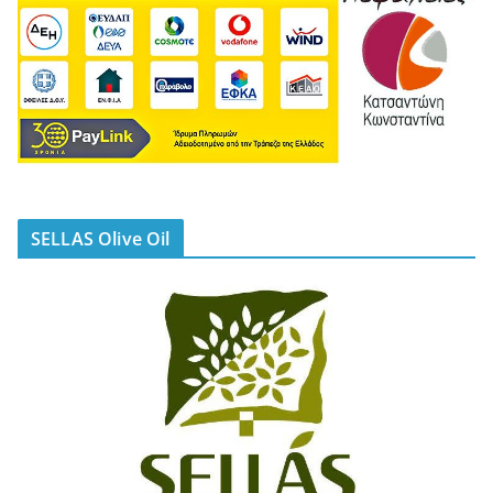
SELLAS Olive Oil