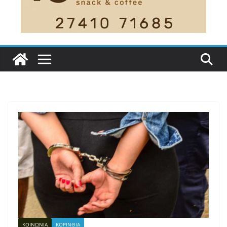
ΚΟΙΝΩΝΙΑ
ΚΟΡΙΝΘΙΑ