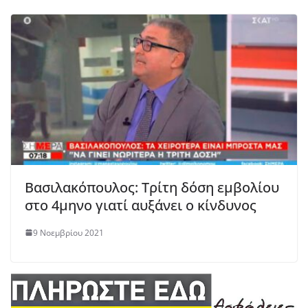
Βασιλακόπουλος: Tρίτη δόση εμβολίου
στο 4μηνο γιατί αυξάνει ο κίνδυνος
9 Νοεμβρίου 2021