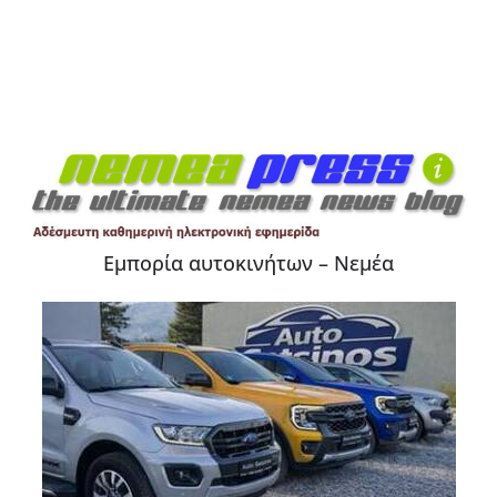
Εμπορία αυτοκινήτων – Νεμέα