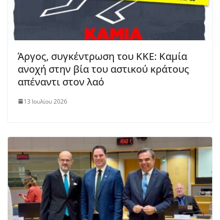
Άργος, συγκέντρωση του ΚΚΕ: Καμία
ανοχή στην βία του αστικού κράτους
απέναντι στον λαό
13 Ιουλίου 2026