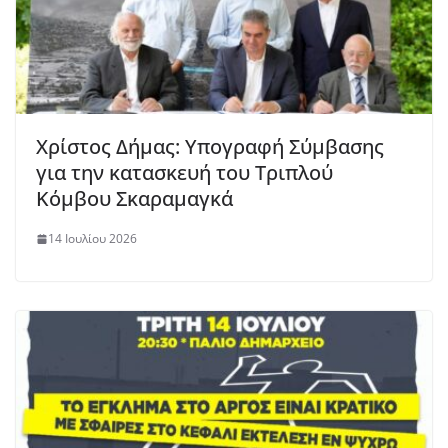
Χρίστος Δήμας: Υπογραφή Σύμβασης
για την κατασκευή του Τριπλού
Κόμβου Σκαραμαγκά
14 Ιουλίου 2026