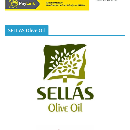
SELLAS Olive Oil