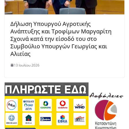
Δήλωση Υπουργού Αγροτικής
Ανάπτυξης και Τροφίμων Μαργαρίτη
Σχοινά κατά την είσοδό του στο
Συμβούλιο Υπουργών Γεωργίας και
Αλιείας
13 Ιουλίου 2026