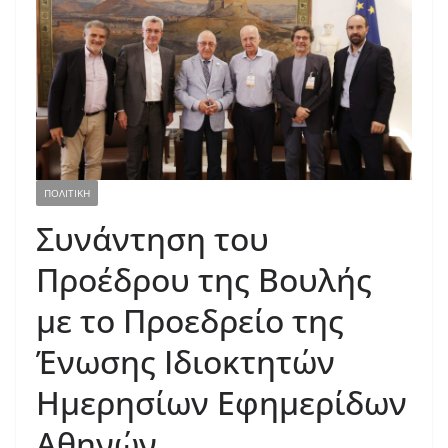
ΠΟΛΙΤΙΚΗ
Συνάντηση του
Προέδρου της Βουλής
με το Προεδρείο της
Ένωσης Ιδιοκτητών
Ημερησίων Εφημερίδων
Αθηνών