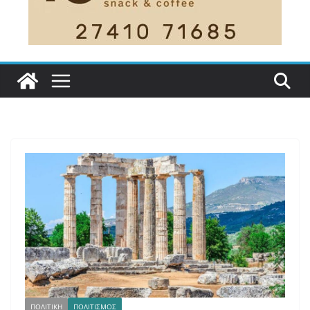
ΠΟΛΙΤΙΚΗ
ΠΟΛΙΤΙΣΜΟΣ