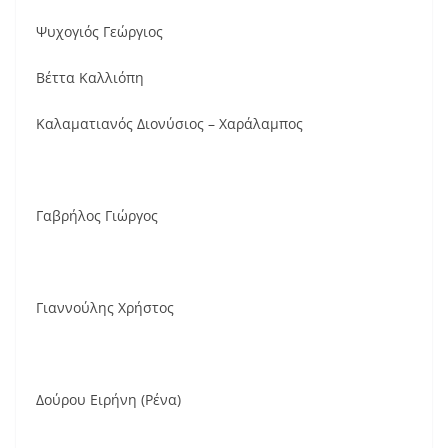
Ψυχογιός Γεώργιος
Βέττα Καλλιόπη
Καλαματιανός Διονύσιος – Χαράλαμπος
Γαβρήλος Γιώργος
Γιαννούλης Χρήστος
Δούρου Ειρήνη (Ρένα)