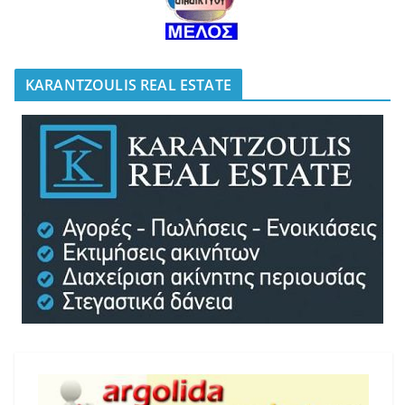
KARANTZOULIS REAL ESTATE