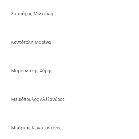
Ζαμπάρας Μιλτιάδης
Κοντότολη Μαρίνα
Μαμουλάκης Χάρης
Μεϊκόπουλος Αλέξανδρος
Μπάρκας Κωνσταντίνος