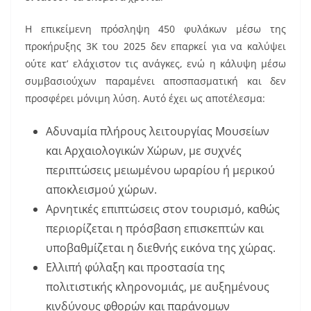
Η επικείμενη πρόσληψη 450 φυλάκων μέσω της
προκήρυξης 3Κ του 2025 δεν επαρκεί για να καλύψει
ούτε κατ’ ελάχιστον τις ανάγκες, ενώ η κάλυψη μέσω
συμβασιούχων παραμένει αποσπασματική και δεν
προσφέρει μόνιμη λύση. Αυτό έχει ως αποτέλεσμα:
Αδυναμία πλήρους λειτουργίας Μουσείων
και Αρχαιολογικών Χώρων, με συχνές
περιπτώσεις μειωμένου ωραρίου ή μερικού
αποκλεισμού χώρων.
Αρνητικές επιπτώσεις στον τουρισμό, καθώς
περιορίζεται η πρόσβαση επισκεπτών και
υποβαθμίζεται η διεθνής εικόνα της χώρας.
Ελλιπή φύλαξη και προστασία της
πολιτιστικής κληρονομιάς, με αυξημένους
κινδύνους φθορών και παράνομων