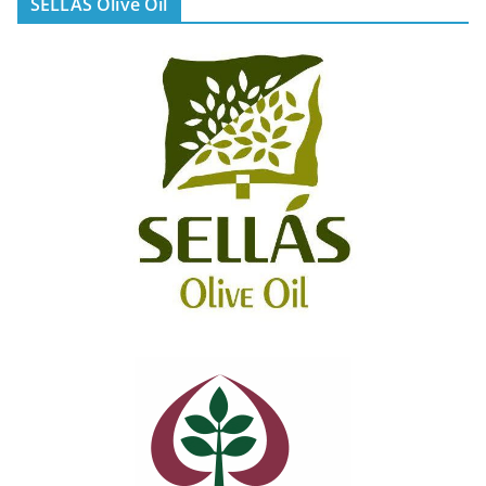
SELLAS Olive Oil