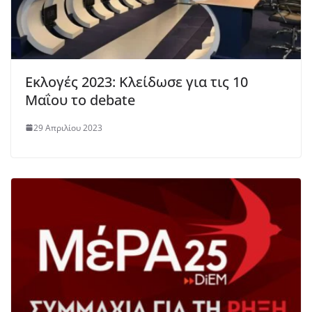
Εκλογές 2023: Κλείδωσε για τις 10
Μαΐου το debate
29 Απριλίου 2023