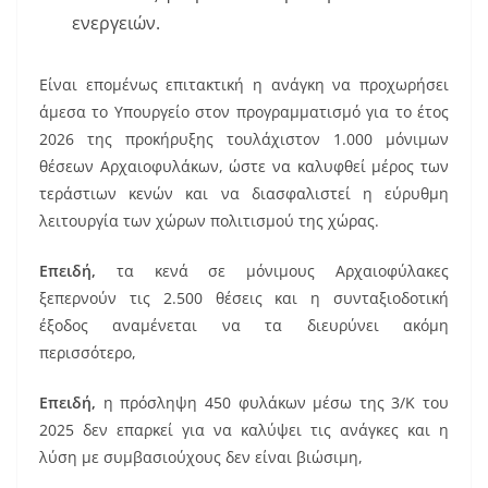
ενεργειών.
Είναι επομένως επιτακτική η ανάγκη να προχωρήσει
άμεσα το Υπουργείο στον προγραμματισμό για το έτος
2026 της προκήρυξης τουλάχιστον 1.000 μόνιμων
θέσεων Αρχαιοφυλάκων, ώστε να καλυφθεί μέρος των
τεράστιων κενών και να διασφαλιστεί η εύρυθμη
λειτουργία των χώρων πολιτισμού της χώρας.
Επειδή,
τα κενά σε μόνιμους Αρχαιοφύλακες
ξεπερνούν τις 2.500 θέσεις και η συνταξιοδοτική
έξοδος αναμένεται να τα διευρύνει ακόμη
περισσότερο,
Επειδή,
η πρόσληψη 450 φυλάκων μέσω της 3/Κ του
2025 δεν επαρκεί για να καλύψει τις ανάγκες και η
λύση με συμβασιούχους δεν είναι βιώσιμη,