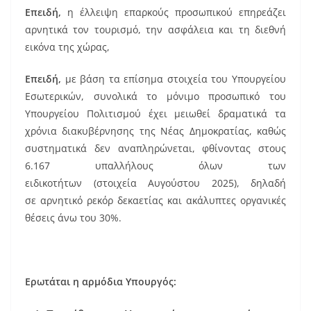
Επειδή,
η έλλειψη επαρκούς προσωπικού επηρεάζει
αρνητικά τον τουρισμό, την ασφάλεια και τη διεθνή
εικόνα της χώρας,
Επειδή,
με βάση τα επίσημα στοιχεία του Υπουργείου
Εσωτερικών, συνολικά το μόνιμο προσωπικό του
Υπουργείου Πολιτισμού έχει μειωθεί δραματικά τα
χρόνια διακυβέρνησης της Νέας Δημοκρατίας, καθώς
συστηματικά δεν αναπληρώνεται, φθίνοντας στους
6.167 υπαλλήλους όλων των
ειδικοτήτων (στοιχεία Αυγούστου 2025), δηλαδή
σε αρνητικό ρεκόρ δεκαετίας και ακάλυπτες οργανικές
θέσεις άνω του 30%.
Ερωτ
άται η αρμόδια Υπουργός: