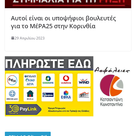
Αυτοί είναι οι υποψήφιοι βουλευτές
για το ΜέΡΑ25 στην Κορινθία
29 Απριλίου 2023