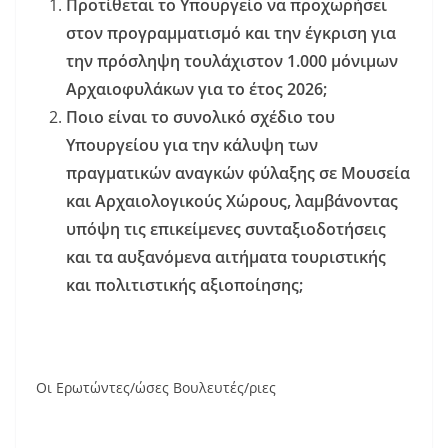
Προτίθεται το Υπουργείο να προχωρήσει
στον προγραμματισμό και την έγκριση για
την πρόσληψη τουλάχιστον 1.000 μόνιμων
Αρχαιοφυλάκων για το έτος 2026;
Ποιο είναι το συνολικό σχέδιο του
Υπουργείου για την κάλυψη των
πραγματικών αναγκών φύλαξης σε Μουσεία
και Αρχαιολογικούς Χώρους, λαμβάνοντας
υπόψη τις επικείμενες συνταξιοδοτήσεις
και τα αυξανόμενα αιτήματα τουριστικής
και πολιτιστικής αξιοποίησης;
Οι Ερωτώντες/ώσες Βουλευτές/ριες