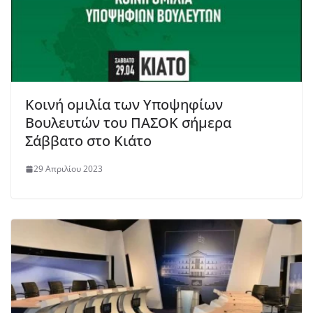
Κοινή ομιλία των Υποψηφίων
Βουλευτών του ΠΑΣΟΚ σήμερα
Σάββατο στο Κιάτο
29 Απριλίου 2023