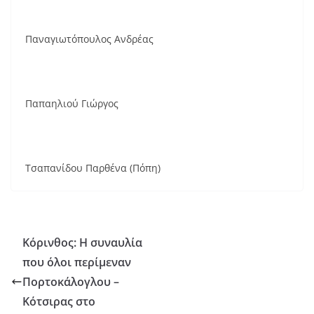
Παναγιωτόπουλος Ανδρέας
Παπαηλιού Γιώργος
Τσαπανίδου Παρθένα (Πόπη)
Κόρινθος: Η συναυλία
που όλοι περίμεναν
Πορτοκάλογλου –
Κότσιρας στο