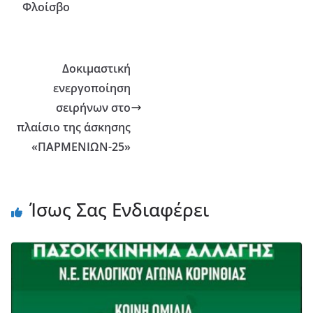
Φλοίσβο
Δοκιμαστική
ενεργοποίηση
σειρήνων στο
πλαίσιο της άσκησης
«ΠΑΡΜΕΝΙΩΝ-25»
Ίσως Σας Ενδιαφέρει