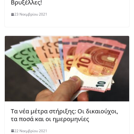
Βρυξέλλες!
23 Νοεμβρίου 2021
Τα νέα μέτρα στήριξης: Οι δικαιούχοι,
τα ποσά και οι ημερομηνίες
22 Νοεμβρίου 2021