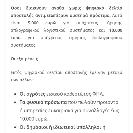
Όσοι διακινούν αγαθά χωρίς ψηφιακό δελτίο
αποστολής αντιμετωπίζουν αυστηρά πρόστιμα.
Αυτά
είναι
5.000 ευρώ
για υπόχρεους τήρησης
απλογραφικού λογιστικού συστήματος και
10.000
ευρώ
για υπόχρεους τήρησης διπλογραφικού
συστήματος.
Οι εξαιρέσεις
Εκτός ψηφιακού δελτίου αποστολής έμειναν μεταξύ
των άλλων:
Οι αγρότες
ειδικού καθεστώτος ΦΠΑ.
Τα φυσικά πρόσωπα
που πωλούν προϊόντα
ή υπηρεσίες ευκαιριακά για συναλλαγές έως
10.000 ευρώ.
Οι δημόσιοι ή ιδιωτικοί υπάλληλοι ή