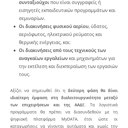
συνταξιούχοι
που είναι συγγραφείς ή
εισηγητές εκπαιδευτικών προγραμμάτων και
σεμιναρίων.
Οι διακινήσεις φυσικού αερίου
, ύδατος,
αεριόφωτος, ηλεκτρικού ρεύματος και
θερμικής ενέργειας, και:
Οι διακινήσεις από τους τεχνικούς των
αναγκαίων εργαλείων
και μηχανημάτων για
την εκτέλεση και διεκπεραίωση των εργασιών
τους.
Αξίζει να σημειωθεί ότι η
δεύτερη φάση θα δίνει
ιδιαίτερη έμφαση στη διαλειτουργικότητα μεταξύ
των επιχειρήσεων και της ΑΑΔ
Ε. Τα λογιστικά
προγράμματα θα πρέπει να διασυνδεθούν με τη
ψηφιακή πλατφόρμα ΜyDATA, έτσι ώστε οι
καταχωρήσεις να γίνονται αυτόματα και χωρίς την