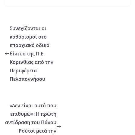
Συνεχίζονται οι
καθαρισμοί στο
επαρχιακό οδικό
δίκτυο της Π.Ε.
Κορινθίας από την
Περιφέρεια
Πελοποννήσου
«Δεν είναι αυτό που
επιθυμώ»: Η πρώτη
αντίδραση του Πάνου
Ρούτσι μετά την