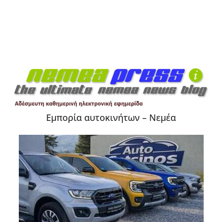
Εμπορία αυτοκινήτων – Νεμέα