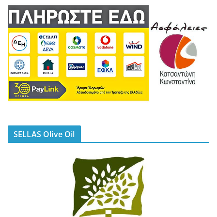
SELLAS Olive Oil