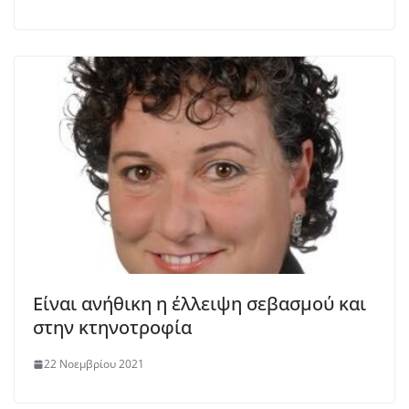
Είναι ανήθικη η έλλειψη σεβασμού και
στην κτηνοτροφία
22 Νοεμβρίου 2021