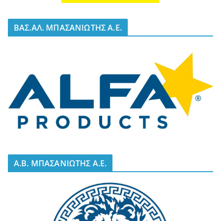
BΑΣ.ΑΛ. ΜΠΑΣΑΝΙΩΤΗΣ Α.Ε.
A.B. ΜΠΑΣΑΝΙΩΤΗΣ Α.Ε.