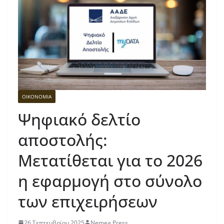
ΟΙΚΟΝΟΜΙΑ
Ψηφιακό δελτίο
αποστολής:
Μετατίθεται για το 2026
η εφαρμογή στο σύνολο
των επιχειρήσεων
26 Σεπτεμβρίου 2025
Nemea Press