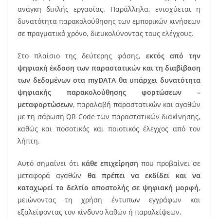
ανάγκη διπλής εργασίας. Παράλληλα, ενισχύεται η
δυνατότητα παρακολούθησης των εμπορικών κινήσεων
σε πραγματικό χρόνο, διευκολύνοντας τους ελέγχους.
Στο πλαίσιο της δεύτερης φάσης,
εκτός από την
ψηφιακή έκδοση των παραστατικών και τη διαβίβαση
των δεδομένων στα myDATA θα υπάρχει δυνατότητα
ψηφιακής παρακολούθησης φορτώσεων –
μεταφορτώσεων
, παραλαβή παραστατικών και αγαθών
με τη σάρωση QR Code των παραστατικών διακίνησης,
καθώς και ποσοτικός και ποιοτικός έλεγχος από τον
λήπτη.
Αυτό σημαίνει ότι
κάθε επιχείρηση
που προβαίνει σε
μεταφορά αγαθών
θα πρέπει να εκδίδει και να
καταχωρεί το δελτίο αποστολής σε ψηφιακή μορφή
,
μειώνοντας τη χρήση έντυπων εγγράφων και
εξαλείφοντας τον κίνδυνο λαθών ή παραλείψεων.