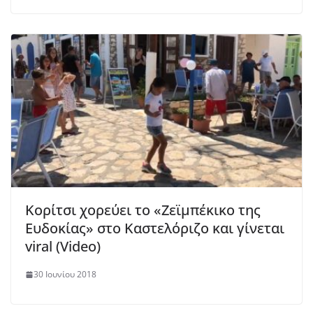
Κορίτσι χορεύει το «Ζεϊμπέκικο της
Ευδοκίας» στο Καστελόριζο και γίνεται
viral (Video)
30 Ιουνίου 2018