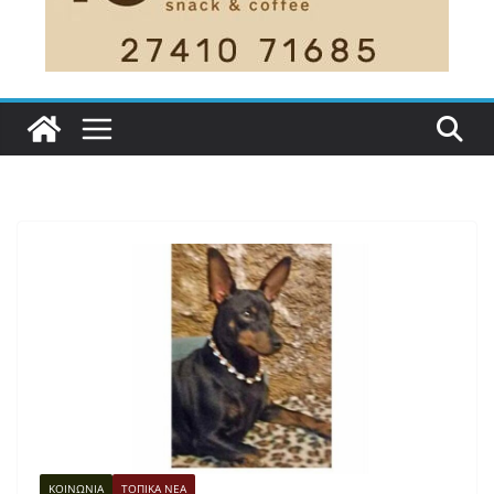
ΚΟΙΝΩΝΙΑ
ΤΟΠΙΚΑ ΝΕΑ