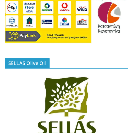
SELLAS Olive Oil