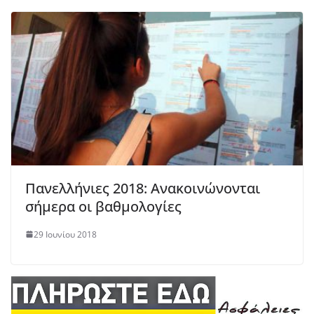
Πανελλήνιες 2018: Ανακοινώνονται
σήμερα οι βαθμολογίες
29 Ιουνίου 2018