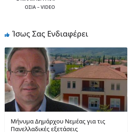
ΟΣΙΑ – VIDEO
Ίσως Σας Ενδιαφέρει
Μήνυμα Δημάρχου Νεμέας για τις
Πανελλαδικές εξετάσεις