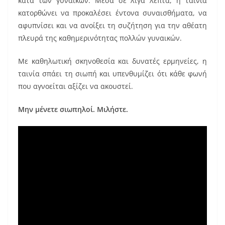
κατά των γυναικών. Μέσα σε λίγα λεπτά, η ταινία
κατορθώνει να προκαλέσει έντονα συναισθήματα, να
αφυπνίσει και να ανοίξει τη συζήτηση για την αθέατη
πλευρά της καθημερινότητας πολλών γυναικών.
Με καθηλωτική σκηνοθεσία και δυνατές ερμηνείες, η
ταινία σπάει τη σιωπή και υπενθυμίζει ότι κάθε φωνή
που αγνοείται αξίζει να ακουστεί.
Μην μένετε σιωπηλοί. Μιλήστε.