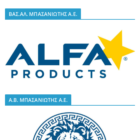
BΑΣ.ΑΛ. ΜΠΑΣΑΝΙΩΤΗΣ Α.Ε.
A.B. ΜΠΑΣΑΝΙΩΤΗΣ Α.Ε.