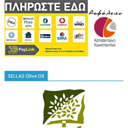
SELLAS Olive Oil