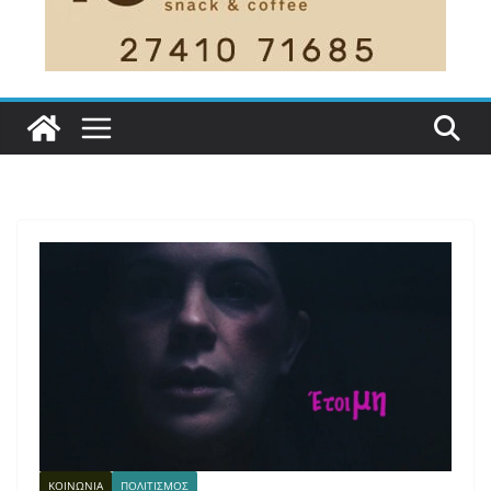
ΚΟΙΝΩΝΙΑ
ΠΟΛΙΤΙΣΜΟΣ