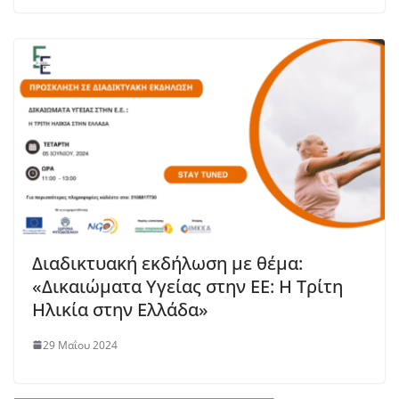
Διαδικτυακή εκδήλωση με θέμα:
«Δικαιώματα Υγείας στην ΕΕ: Η Τρίτη
Ηλικία στην Ελλάδα»
29 Μαΐου 2024