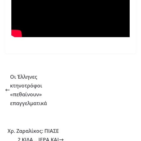
Οι Έλληνες
κτηνοτρόφοι
«πεθαίνουν»
επαγγελματικά
Χρ. Ζαραλίκος: ΠΙΑΣΕ
2 ΚΙΛΑ… ΙΕΡΑ ΚΑΙ