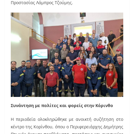
Προστασίας Λάμπρος Τζούμης.
Συνάντηση με πολίτες και φορείς στην Κόρινθο
Η περιοδεία ολοκληρώθηκε με ανοικτή συζήτηση στο
κέντρο της Κορίνθου, όπου ο Περιφερειάρχης Δημήτρης