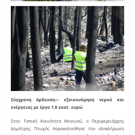
Σύγχρονη άρδευση— εξοικονόμηση νερού και
ενέργειας με έργο 1,8 εκατ. ευρώ
Στην Τοπική Κοινότητα Μεσινού, ο Περιφερειάρχης
Δημήτρης Πτωχός παρακολούθησε την ολοκλήρωση