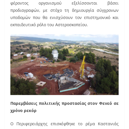
φέροντος οργανισμού εξελίσσονται βάσει
προδιαγραφών, με στόχο τη δημιουργία σύγχρονων
υποδομών που θα ενισχύσουν τον επιστημονικό και
εκπαιδευτικό ρόλο του Αστεροσκοπείου.
Παρεμβάσεις πολιτικής προστασίας στον Φενεό σε
χρόνο ρεκόρ
Ο Περιφερειάρχης επισκέφθηκε το ρέμα Καστανιάς