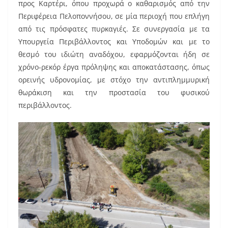
προς Καρτέρι, όπου προχωρά ο καθαρισμός από την
Περιφέρεια Πελοποννήσου, σε μία περιοχή που επλήγη
από τις πρόσφατες πυρκαγιές. Σε συνεργασία με τα
Υπουργεία Περιβάλλοντος και Υποδομών και με το
θεσμό του ιδιώτη αναδόχου, εφαρμόζονται ήδη σε
χρόνο-ρεκόρ έργα πρόληψης και αποκατάστασης, όπως
ορεινής υδρονομίας, με στόχο την αντιπλημμυρική
θωράκιση και την προστασία του φυσικού
περιβάλλοντος.