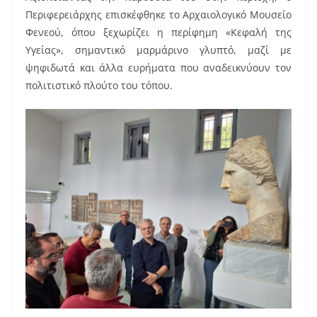
Περιφερειάρχης επισκέφθηκε το Αρχαιολογικό Μουσείο
Φενεού, όπου ξεχωρίζει η περίφημη «Κεφαλή της
Υγείας», σημαντικό μαρμάρινο γλυπτό, μαζί με
ψηφιδωτά και άλλα ευρήματα που αναδεικνύουν τον
πολιτιστικό πλούτο του τόπου.