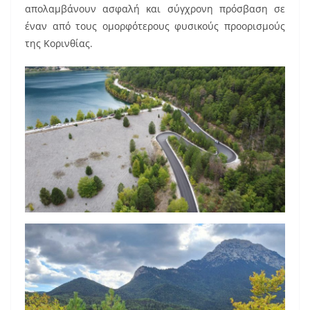
απολαμβάνουν ασφαλή και σύγχρονη πρόσβαση σε
έναν από τους ομορφότερους φυσικούς προορισμούς
της Κορινθίας.