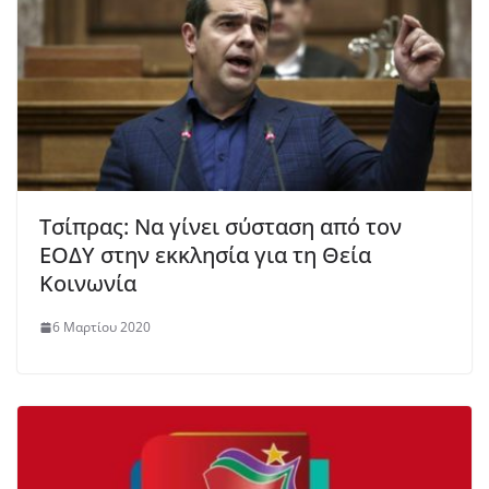
Τσίπρας: Να γίνει σύσταση από τον
ΕΟΔΥ στην εκκλησία για τη Θεία
Κοινωνία
6 Μαρτίου 2020