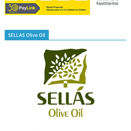
SELLAS Olive Oil