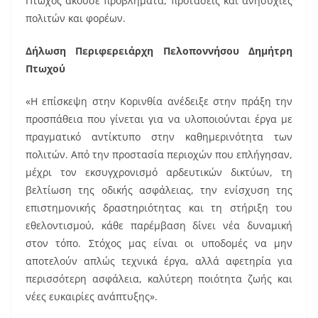
Πτωχός άκουσε προβλήματα, προτάσεις και ανησυχίες
πολιτών και φορέων.
Δήλωση Περιφερειάρχη Πελοποννήσου Δημήτρη
Πτωχού
«Η επίσκεψη στην Κορινθία ανέδειξε στην πράξη την
προσπάθεια που γίνεται για να υλοποιούνται έργα με
πραγματικό αντίκτυπο στην καθημερινότητα των
πολιτών. Από την προστασία περιοχών που επλήγησαν,
μέχρι τον εκσυγχρονισμό αρδευτικών δικτύων, τη
βελτίωση της οδικής ασφάλειας, την ενίσχυση της
επιστημονικής δραστηριότητας και τη στήριξη του
εθελοντισμού, κάθε παρέμβαση δίνει νέα δυναμική
στον τόπο. Στόχος μας είναι οι υποδομές να μην
αποτελούν απλώς τεχνικά έργα, αλλά αφετηρία για
περισσότερη ασφάλεια, καλύτερη ποιότητα ζωής και
νέες ευκαιρίες ανάπτυξης».