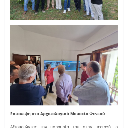
Επίσκεψη στο Αρχαιολογικό Μουσείο Φενεού
Αξιοποιώντας την παρουσία του στην περιοχή, ο