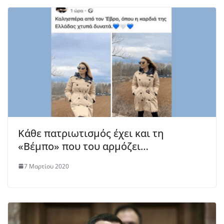
Κάθε πατριωτισμός έχει και τη
«Βέμπο» που του αρμόζει…
7 Μαρτίου 2020