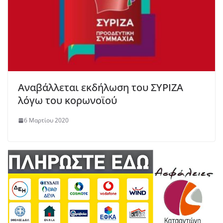
Αναβάλλεται εκδήλωση του ΣΥΡΙΖΑ
λόγω του κορωνοϊού
6 Μαρτίου 2020