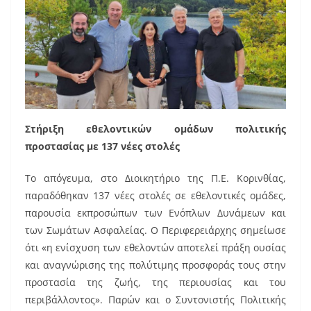
Στήριξη εθελοντικών ομάδων πολιτικής
προστασίας
με
137 νέες στολές
Το απόγευμα, στο Διοικητήριο της Π.Ε. Κορινθίας,
παραδόθηκαν 137 νέες στολές σε εθελοντικές ομάδες,
παρουσία εκπροσώπων των Ενόπλων Δυνάμεων και
των Σωμάτων Ασφαλείας. Ο Περιφερειάρχης σημείωσε
ότι «η ενίσχυση των εθελοντών αποτελεί πράξη ουσίας
και αναγνώρισης της πολύτιμης προσφοράς τους στην
προστασία της ζωής, της περιουσίας και του
περιβάλλοντος». Παρών και ο Συντονιστής Πολιτικής