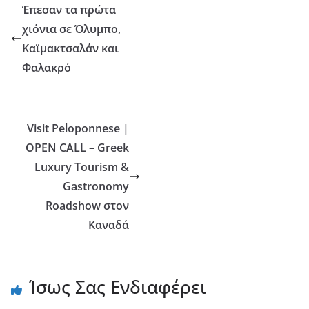
Έπεσαν τα πρώτα
χιόνια σε Όλυμπο,
Καϊμακτσαλάν και
Φαλακρό
Visit Peloponnese |
OPEN CALL – Greek
Luxury Tourism &
Gastronomy
Roadshow στον
Καναδά
Ίσως Σας Ενδιαφέρει