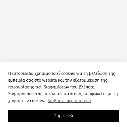
Η ιστοσελίδα χρησιμοποιεί cookies για τη βελτίωση της
εμπειρία σας στο website και την εξατομίκευση της
παρουσίασης των διαφημίσεων που βλέπετε.
Χρησιμοποιώντας αυτόν τον ιστότοπο, συμφωνείτε με τη
χρήση των cookies.
Διαβάστε περισσότερα
Συμφωνώ