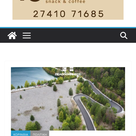
ΚΟΡΙΝΘΙΑ
ΠΟΛΙΤΙΚΗ