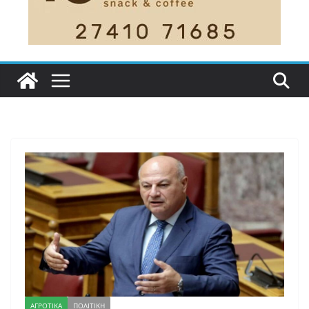
ΑΓΡΟΤΙΚΑ
ΠΟΛΙΤΙΚΗ