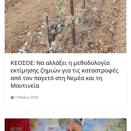
ΚΕΟΣΟΕ: Να αλλάξει η μεθοδολογία
εκτίμησης ζημιών για τις καταστροφές
από τον παγετό στη Νεμέα και τη
Μαντινεία
13 Μαΐου 2026