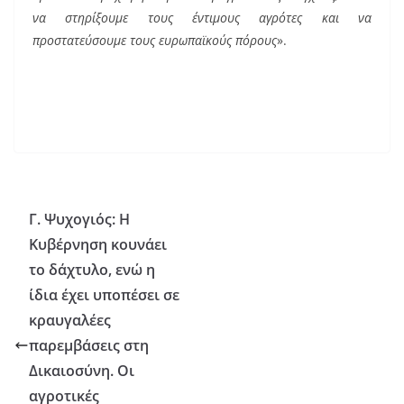
να στηρίξουμε τους έντιμους αγρότες και να
προστατεύσουμε τους ευρωπαϊκούς πόρους
».
Γ. Ψυχογιός: Η
Κυβέρνηση κουνάει
το δάχτυλο, ενώ η
ίδια έχει υποπέσει σε
κραυγαλέες
παρεμβάσεις στη
Δικαιοσύνη. Οι
αγροτικές