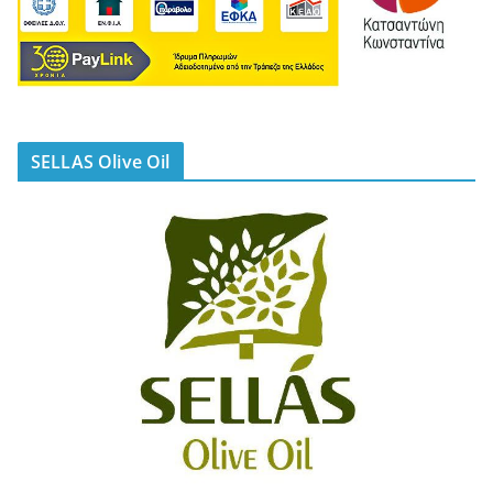
SELLAS Olive Oil