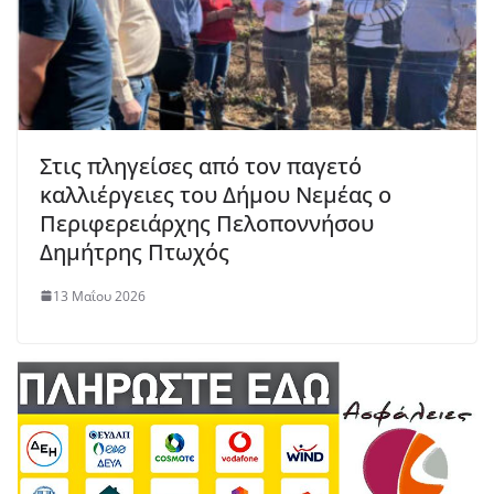
Στις πληγείσες από τον παγετό
καλλιέργειες του Δήμου Νεμέας ο
Περιφερειάρχης Πελοποννήσου
Δημήτρης Πτωχός
13 Μαΐου 2026