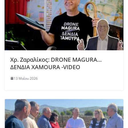
Χρ. Ζαραλίκος: DRONE MAGURA…
ΔΕΝΔΙΑ ΧAMOURA -VIDEO
13 Μαΐου 2026