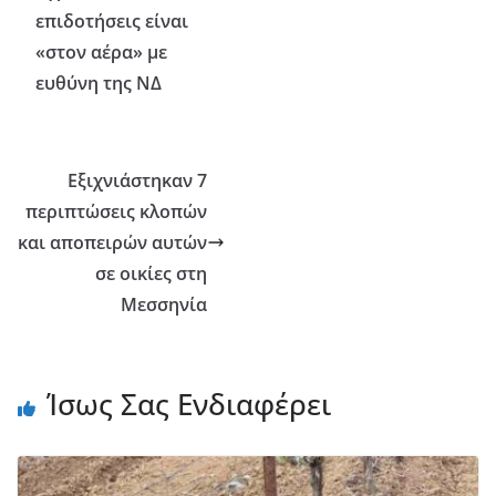
επιδοτήσεις είναι
«στον αέρα» με
ευθύνη της ΝΔ
Εξιχνιάστηκαν 7
περιπτώσεις κλοπών
και αποπειρών αυτών
σε οικίες στη
Μεσσηνία
Ίσως Σας Ενδιαφέρει