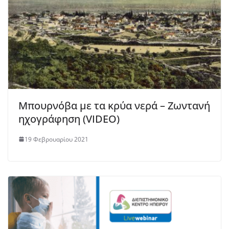
Μπουρνόβα με τα κρύα νερά – Ζωντανή
ηχογράφηση (VIDEO)
19 Φεβρουαρίου 2021