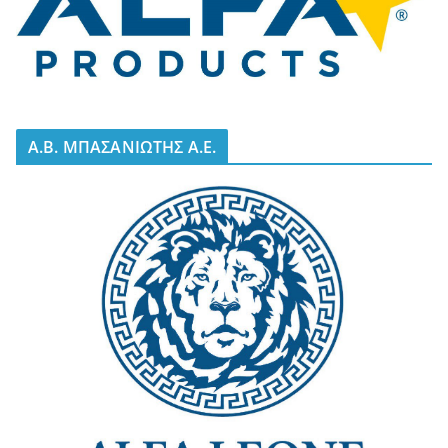
A.B. ΜΠΑΣΑΝΙΩΤΗΣ Α.Ε.