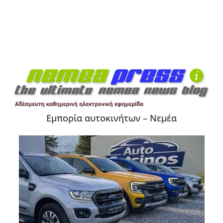
Εμπορία αυτοκινήτων – Νεμέα