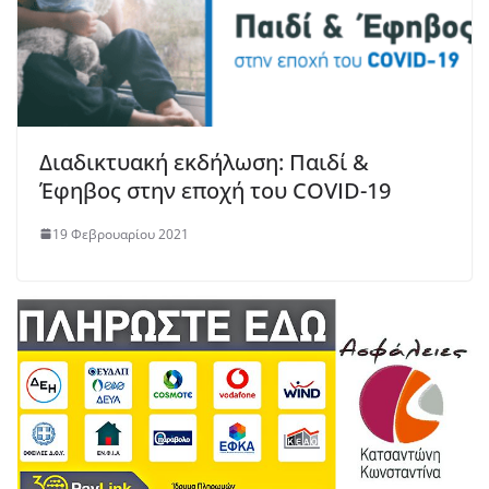
Διαδικτυακή εκδήλωση: Παιδί &
Έφηβος στην εποχή του COVID-19
19 Φεβρουαρίου 2021