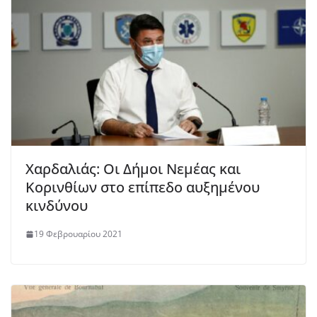
Χαρδαλιάς: Οι Δήμοι Νεμέας και
Κορινθίων στο επίπεδο αυξημένου
κινδύνου
19 Φεβρουαρίου 2021