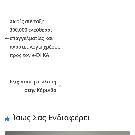
Χωρίς σύνταξη
300.000 ελεύθεροι
επαγγελματίες και
αγρότες λόγω χρέους
προς τον e-ΕΦΚΑ
Εξιχνιάστηκε κλοπή
στην Κόρινθο
Ίσως Σας Ενδιαφέρει