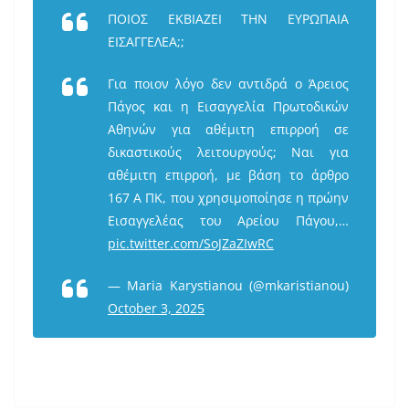
ΠΟΙΟΣ ΕΚΒΙΑΖΕΙ ΤΗΝ ΕΥΡΩΠΑΙΑ
ΕΙΣΑΓΓΕΛΕΑ;;
Για ποιον λόγο δεν αντιδρά ο Άρειος
Πάγος και η Εισαγγελία Πρωτοδικών
Αθηνών για αθέμιτη επιρροή σε
δικαστικούς λειτουργούς; Ναι για
αθέμιτη επιρροή, με βάση το άρθρο
167 Α ΠΚ, που χρησιμοποίησε η πρώην
Εισαγγελέας του Αρείου Πάγου,…
pic.twitter.com/SoJZaZIwRC
— Maria Karystianou (@mkaristianou)
October 3, 2025