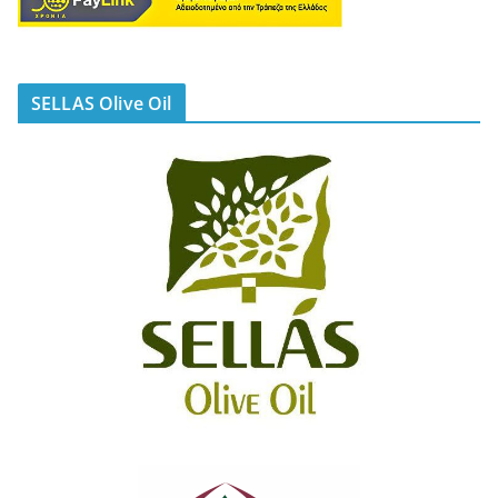
SELLAS Olive Oil