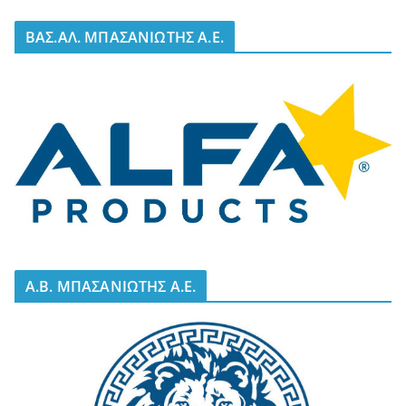
BΑΣ.ΑΛ. ΜΠΑΣΑΝΙΩΤΗΣ Α.Ε.
A.B. ΜΠΑΣΑΝΙΩΤΗΣ Α.Ε.