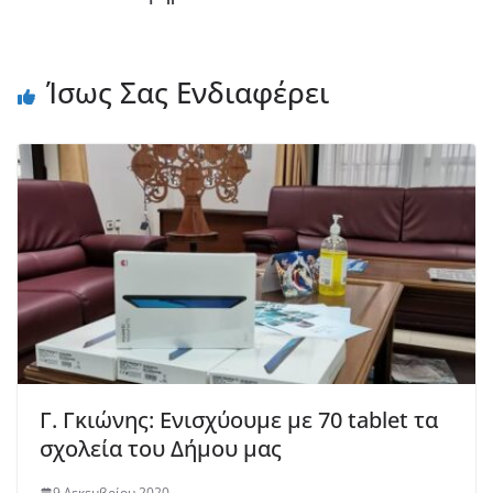
Ίσως Σας Ενδιαφέρει
Γ. Γκιώνης: Ενισχύουμε με 70 tablet τα
σχολεία του Δήμου μας
9 Δεκεμβρίου 2020