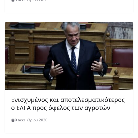
Ενισχυμένος και αποτελεσματικότερος
ο ΕΛΓΑ προς όφελος των αγροτών
9 Δεκεμβρίου 2020