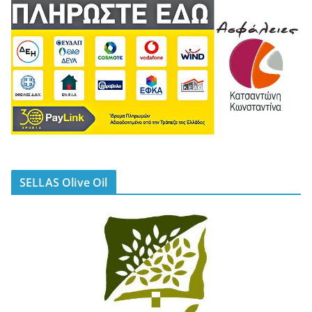
SELLAS Olive Oil