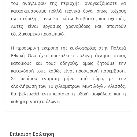
του ανάγλυφου της περιοχής, αναγκαζόμαστε να
κατασκευάσουμε πολλά τεχνικά έργα, όπως τοίχους
αντιστήριξης, άνω και κάτω διαβάσεις και οχετούς.
Αυτές είναι εργασίες χρονοβόρες και απαιτούν
εξειδικευμένο προσωπικό.
Η προσωρινή εκτροπή της κυκλοφορίας στην Παλαιά
Εθνική Οδό έχει προκαλέσει εύλογη όχληση στους
κατοίκους και τους οδηγούς, όμως ζητούμε την
κατανόησή τους, καθώς είναι προσωρινή παρέμβαση.
Σε περίπου ενάμιση μήνα από τώρα, με την
ολοκλήρωση των 10 χιλιομέτρων Μιντιλόγλι- Αλισσός,
θα βελτιωθεί εντυπωσιακά η οδική ασφάλεια και η
καθημερινότητα όλων».
Επίκαιρη Ερώτηση