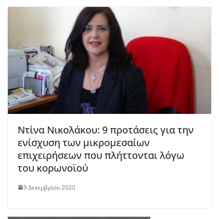
Ντίνα Νικολάκου: 9 προτάσεις για την
ενίσχυση των μικρομεσαίων
επιχειρήσεων που πλήττονται λόγω
του κορωνοϊού
9 Δεκεμβρίου 2020