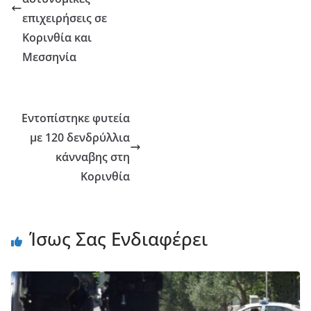
επιχειρήσεις σε
Κορινθία και
Μεσσηνία
Εντοπίστηκε φυτεία
με 120 δενδρύλλια
κάνναβης στη
Κορινθία
Ίσως Σας Ενδιαφέρει