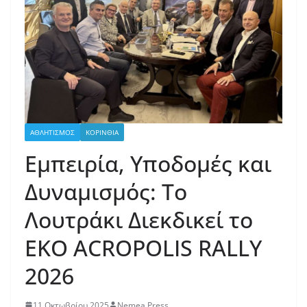
ΑΘΛΗΤΙΣΜΟΣ
ΚΟΡΙΝΘΙΑ
Εμπειρία, Υποδομές και
Δυναμισμός: Το
Λουτράκι Διεκδικεί το
EKO ACROPOLIS RALLY
2026
11 Οκτωβρίου 2025
Nemea Press