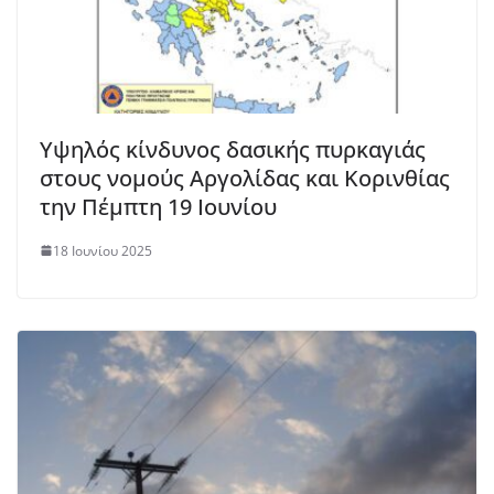
Υψηλός κίνδυνος δασικής πυρκαγιάς
στους νομούς Αργολίδας και Κορινθίας
την Πέμπτη 19 Ιουνίου
18 Ιουνίου 2025