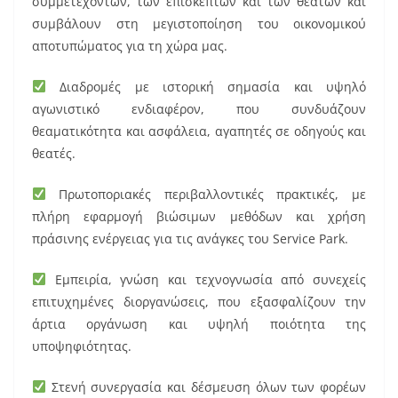
συμμετεχόντων, των επισκεπτών και των θεατών και
συμβάλουν στη μεγιστοποίηση του οικονομικού
αποτυπώματος για τη χώρα μας.
Διαδρομές με ιστορική σημασία και υψηλό
αγωνιστικό ενδιαφέρον, που συνδυάζουν
θεαματικότητα και ασφάλεια, αγαπητές σε οδηγούς και
θεατές.
Πρωτοποριακές περιβαλλοντικές πρακτικές, με
πλήρη εφαρμογή βιώσιμων μεθόδων και χρήση
πράσινης ενέργειας για τις ανάγκες του Service Park.
Εμπειρία, γνώση και τεχνογνωσία από συνεχείς
επιτυχημένες διοργανώσεις, που εξασφαλίζουν την
άρτια οργάνωση και υψηλή ποιότητα της
υποψηφιότητας.
Στενή συνεργασία και δέσμευση όλων των φορέων