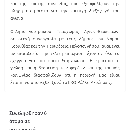
και της τοπικής κοινωνίας, που εξασφαλίζουν την
πλήρη ετοιμότητα για την επιτυχή διεξαγωγή του
αγώνα.
Ο Δήμος Λουτρακίου – Περαχώρας – Αγίων Θεοδώρων,
σε στενή συνεργασία με τους δήμους του Νομού
Κορινθίας και την Περιφέρεια Πελοποννήσου, αναμένει
με αισιοδοξία την τελική απόφαση, έχοντας όλα τα
εχέγγυα για μια άρτια διοργάνωση. Η εμπειρία, η
γνώση και η δέσμευση των φορέων και της τοπικής
κοινωνίας διασφαλίζουν ότι η περιοχή μας είναι
έτοιμη να υποδεχθεί ξανά το ΕΚΟ Ράλλυ Ακρόπολις.
Συνελήφθησαν 6
άτομα σε
αστυνομικές