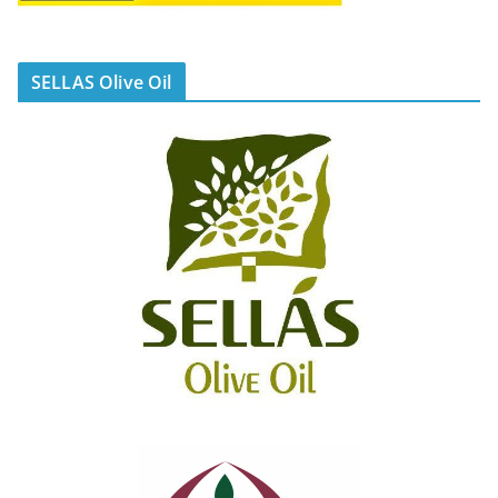
SELLAS Olive Oil