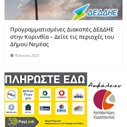
Προγραμματισμένες Διακοπές ΔΕΔΔΗΕ
στην Κορινθία – Δείτε τις περιοχές του
Δήμου Νεμέας
18 Ιουνίου 2025