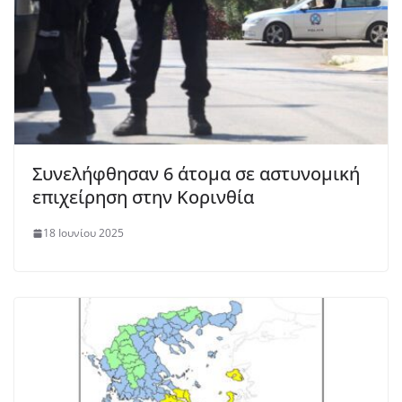
Συνελήφθησαν 6 άτομα σε αστυνομική
επιχείρηση στην Κορινθία
18 Ιουνίου 2025