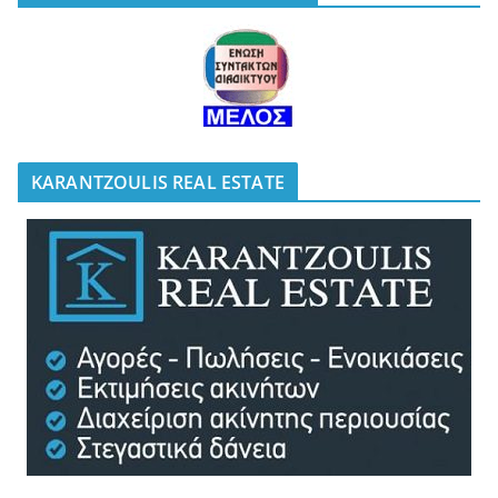
KARANTZOULIS REAL ESTATE