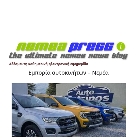
Εμπορία αυτοκινήτων – Νεμέα