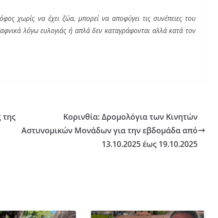
φος χωρίς να έχει ζώα, μπορεί να αποφύγει τις συνέπειες του
φνικά λόγω ευλογιάς ή απλά δεν καταγράφονται αλλά κατά τον
 της
Κορινθία: Δρομολόγια των Κινητών
Αστυνομικών Μονάδων για την εβδομάδα από
13.10.2025 έως 19.10.2025