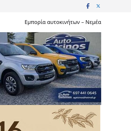
Εμπορία αυτοκινήτων – Νεμέα