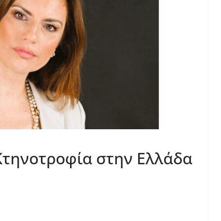
Κτηνοτροφία στην Ελλάδα