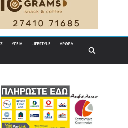
Σ
ΥΓΕΙΑ
LIFESTYLE
ΑΡΘΡΑ