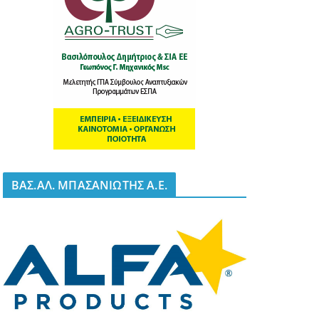
BΑΣ.ΑΛ. ΜΠΑΣΑΝΙΩΤΗΣ Α.Ε.