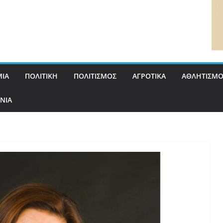
ΙΑ
ΠΟΛΙΤΙΚΗ
ΠΟΛΙΤΙΣΜΟΣ
ΑΓΡΟΤΙΚΑ
ΑΘΛΗΤΙΣΜΟ
ΝΙΑ