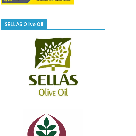
SELLAS Olive Oil