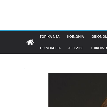
ΤΟΠΙΚΑ ΝΕΑ
ΚΟΙΝΩΝΙΑ
ΟΙΚΟΝΟΜ
ΤΕΧΝΟΛΟΓΙΑ
ΑΓΓΕΛΙΕΣ
ΕΠΙΚΟΙΝΩ