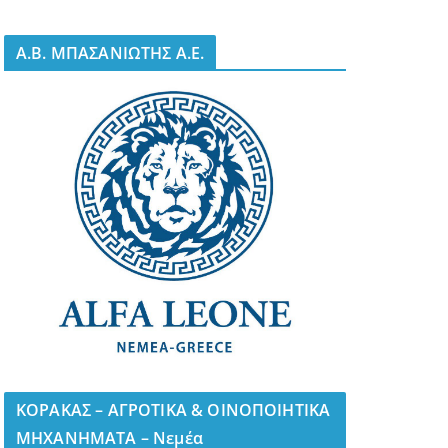
A.B. ΜΠΑΣΑΝΙΩΤΗΣ Α.Ε.
ΚΟΡΑΚΑΣ – ΑΓΡΟΤΙΚΑ & ΟΙΝΟΠΟΙΗΤΙΚΑ
ΜΗΧΑΝΗΜΑΤΑ – Νεμέα