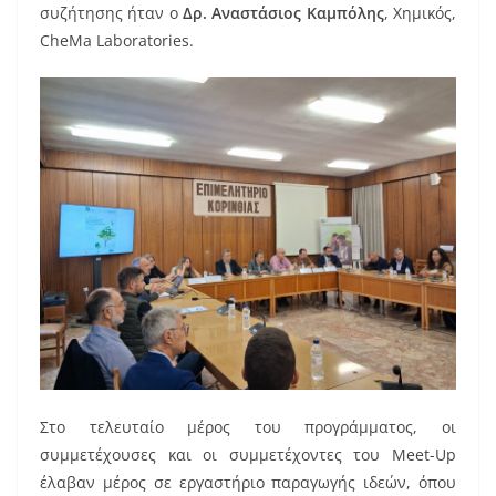
συζήτησης ήταν ο
Δρ. Αναστάσιος Καμπόλης
, Χημικός,
CheMa Laboratories.
Στο τελευταίο μέρος του προγράμματος, οι
συμμετέχουσες και οι συμμετέχοντες του Meet-Up
έλαβαν μέρος σε εργαστήριο παραγωγής ιδεών, όπου