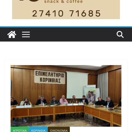
ΑΓΡΟΤΙΚΑ
ΚΟΡΙΝΘΙΑ
ΟΙΚΟΝΟΜΙΑ