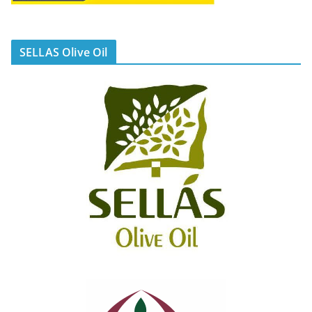
SELLAS Olive Oil