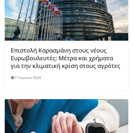
Επιστολή Καρασμάνη στους νέους
Ευρωβουλευτές: Μέτρα και χρήματα
για την κλιματική κρίση στους αγρότες
17 Ιουνίου 2024