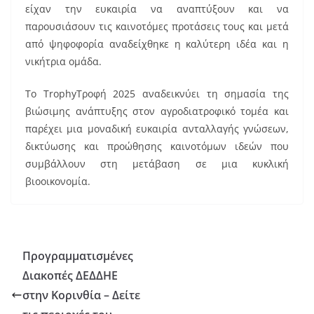
είχαν την ευκαιρία να αναπτύξουν και να
παρουσιάσουν τις καινοτόμες προτάσεις τους και μετά
από ψηφοφορία αναδείχθηκε η καλύτερη ιδέα και η
νικήτρια ομάδα.
Το TrophyΤροφή 2025 αναδεικνύει τη σημασία της
βιώσιμης ανάπτυξης στον αγροδιατροφικό τομέα και
παρέχει μια μοναδική ευκαιρία ανταλλαγής γνώσεων,
δικτύωσης και προώθησης καινοτόμων ιδεών που
συμβάλλουν στη μετάβαση σε μια κυκλική
βιοοικονομία.
Προγραμματισμένες
Διακοπές ΔΕΔΔΗΕ
στην Κορινθία – Δείτε