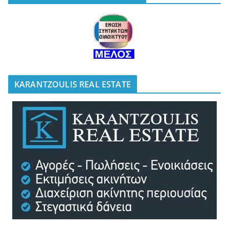
KARANTZOULIS REAL ESTATE