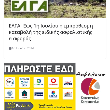
ΕΛΓΑ: Έως 1η Ιουλίου η εμπρόθεσμη
καταβολή της ειδικής ασφαλιστικής
εισφοράς
16 Ιουνίου 2024