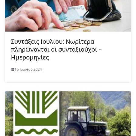
Συντάξεις Ιουλίου: Νωρίτερα
πληρώνονται οι συνταξιούχοι –
Ημερομηνίες
16 Ιουνίου 2024