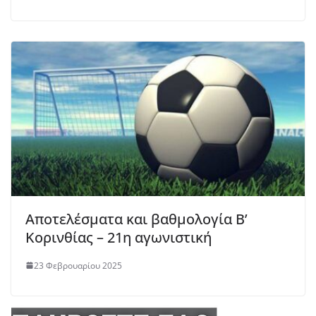
Αποτελέσματα και βαθμολογία Β’
Κορινθίας – 21η αγωνιστική
23 Φεβρουαρίου 2025