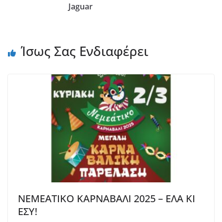
Jaguar
Ίσως Σας Ενδιαφέρει
ΝΕΜΕΑΤΙΚΟ ΚΑΡΝΑΒΑΛΙ 2025 – ΕΛΑ ΚΙ
ΕΣΥ!