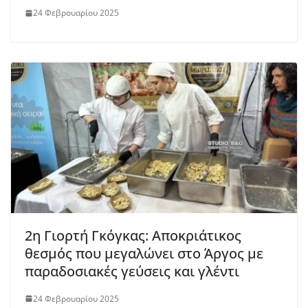
24 Φεβρουαρίου 2025
2η Γιορτή Γκόγκας: Αποκριάτικος
θεσμός που μεγαλώνει στο Άργος με
παραδοσιακές γεύσεις και γλέντι
24 Φεβρουαρίου 2025