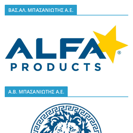
BΑΣ.ΑΛ. ΜΠΑΣΑΝΙΩΤΗΣ Α.Ε.
A.B. ΜΠΑΣΑΝΙΩΤΗΣ Α.Ε.