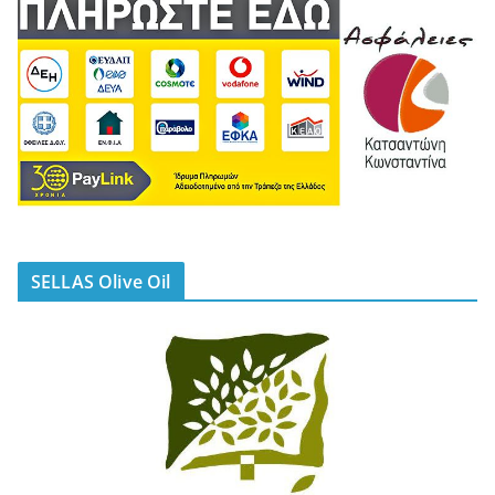
SELLAS Olive Oil