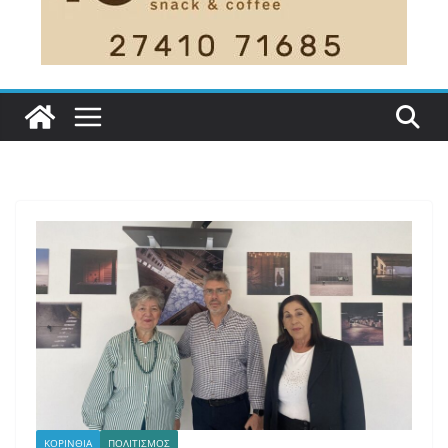
ΚΟΡΙΝΘΙΑ
ΠΟΛΙΤΙΣΜΟΣ