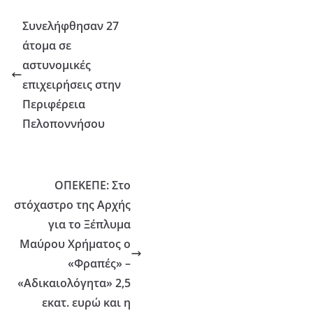
Συνελήφθησαν 27
άτομα σε
αστυνομικές
επιχειρήσεις στην
Περιφέρεια
Πελοποννήσου
ΟΠΕΚΕΠΕ: Στο
στόχαστρο της Αρχής
για το Ξέπλυμα
Μαύρου Χρήματος ο
«Φραπές» –
«Αδικαιολόγητα» 2,5
εκατ. ευρώ και η