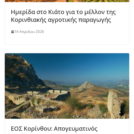
Ημερίδα στο Κιάτο για το μέλλον της
Κορινθιακής αγροτικής παραγωγής
16 Απριλίου 2026
ΕΟΣ Κορίνθου: Απογευματινός