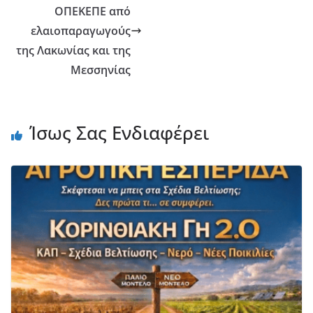
ΟΠΕΚΕΠΕ από
ελαιοπαραγωγούς
της Λακωνίας και της
Μεσσηνίας
Ίσως Σας Ενδιαφέρει