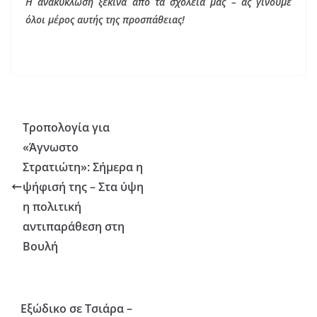
Η ανακύκλωση ξεκινά από τα σχολεία μας – ας γίνουμε
όλοι μέρος αυτής της προσπάθειας!
Τροπολογία για
«Άγνωστο
Στρατιώτη»: Σήμερα η
ψήφισή της – Στα ύψη
η πολιτική
αντιπαράθεση στη
Βουλή
Εξώδικο σε Τσιάρα –