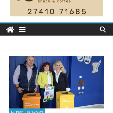
ΚΟΡΙΝΘΙΑ
ΠΕΡΙΒΑΛΛΟΝ