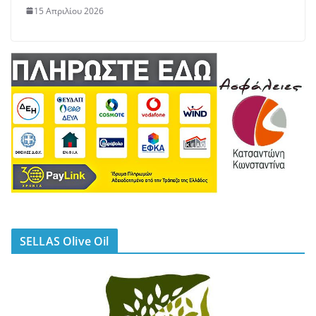
15 Απριλίου 2026
SELLAS Olive Oil