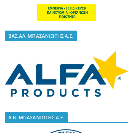
BΑΣ.ΑΛ. ΜΠΑΣΑΝΙΩΤΗΣ Α.Ε.
A.B. ΜΠΑΣΑΝΙΩΤΗΣ Α.Ε.