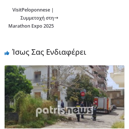
VisitPeloponnese |
Συμμετοχή στη
Marathon Expo 2025
Ίσως Σας Ενδιαφέρει