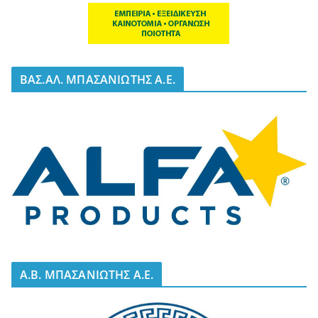
BΑΣ.ΑΛ. ΜΠΑΣΑΝΙΩΤΗΣ Α.Ε.
A.B. ΜΠΑΣΑΝΙΩΤΗΣ Α.Ε.