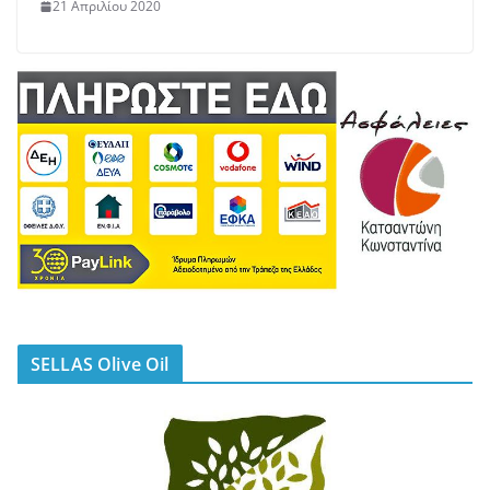
21 Απριλίου 2020
SELLAS Olive Oil