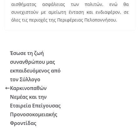
αισθήματος ασφάλειας των πολιτών, ενώ θα
συνεχιστούν με αμείωτη ένταση και ενδιαφέρον, σε
όλες τις περιοχές της Περιφέρειας Πελοποννήσου.
Έσωσε τη ζωή
συνανθρώπου μας
εκπαιδευόμενος από
τον Σύλλογο
Καρκινοπαθών
Νεμέας και την
Εταιρεία Επείγουσας
Προνοσοκομειακής
Φροντίδας