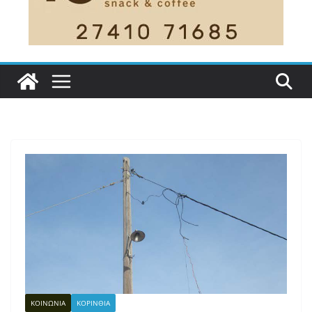
ΚΟΙΝΩΝΙΑ
ΚΟΡΙΝΘΙΑ