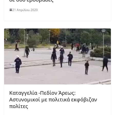
21 Απριλίου 2020
Καταγγελία -Πεδίον Άρεως:
Αστυνομικοί με πολιτικά εκφόβιζαν
πολίτες