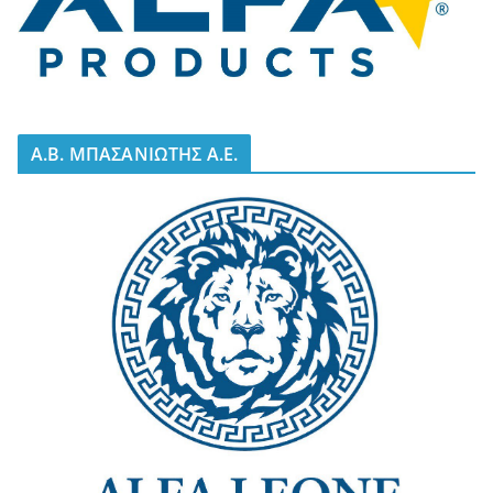
A.B. ΜΠΑΣΑΝΙΩΤΗΣ Α.Ε.