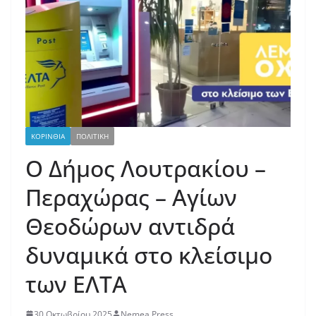
ΚΟΡΙΝΘΙΑ
ΠΟΛΙΤΙΚΗ
Ο Δήμος Λουτρακίου –
Περαχώρας – Αγίων
Θεοδώρων αντιδρά
δυναμικά στο κλείσιμο
των ΕΛΤΑ
30 Οκτωβρίου 2025
Nemea Press