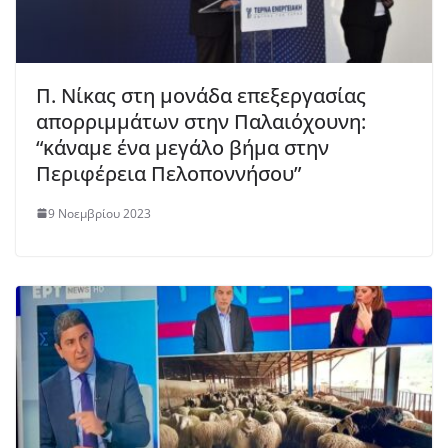
Π. Νίκας στη μονάδα επεξεργασίας
απορριμμάτων στην Παλαιόχουνη:
“κάναμε ένα μεγάλο βήμα στην
Περιφέρεια Πελοποννήσου”
9 Νοεμβρίου 2023