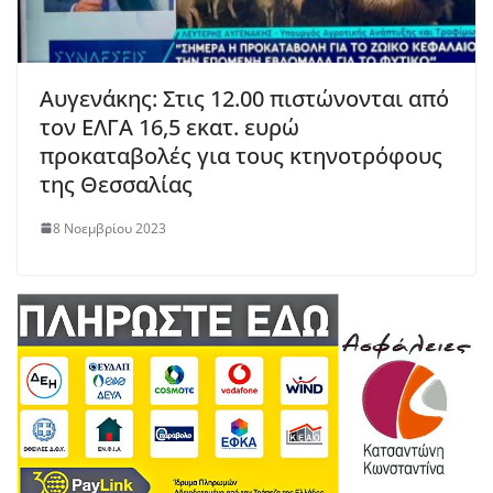
Αυγενάκης: Στις 12.00 πιστώνονται από
τον ΕΛΓΑ 16,5 εκατ. ευρώ
προκαταβολές για τους κτηνοτρόφους
της Θεσσαλίας
8 Νοεμβρίου 2023