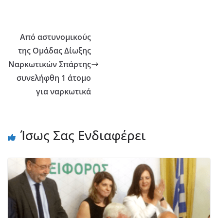
Από αστυνομικούς
της Ομάδας Δίωξης
Ναρκωτικών Σπάρτης
συνελήφθη 1 άτομο
για ναρκωτικά
Ίσως Σας Ενδιαφέρει