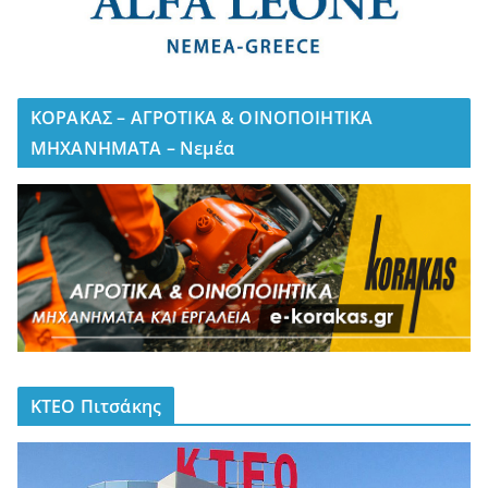
ΚΟΡΑΚΑΣ – ΑΓΡΟΤΙΚΑ & ΟΙΝΟΠΟΙΗΤΙΚΑ
ΜΗΧΑΝΗΜΑΤΑ – Νεμέα
ΚΤΕΟ Πιτσάκης