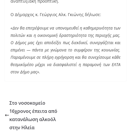
αναπτυξιακή προοπτική.
Ο Δήμαρχος κ. Γεώργιος Αλκ. Γκιώνης δήλωσε:
«Δεν θα επιτρέψουμε να υπονομευθεί η καθημερινότητα των
πολιτών και η οικονομική δραστηριότητα της περιοχής μας.
Ο Δήμος μας έχει αποδείξει πως διεκδικεί, συνεργάζεται και
επιμένει — πάντα με γνώμονα το συμφέρον της κοινωνίας.
Παραμένουμε σε πλήρη εγρήγορση και θα συνεχίσουμε κάθε
θεσμικόμέσο μέχρι να διασφαλιστεί η παραμονή των ΕΛΤΑ
στον Δήμο μας».
Στο νοσοκομείο
16χρονος έπειτα από
κατανάλωση αλκοόλ
στην Ηλεία