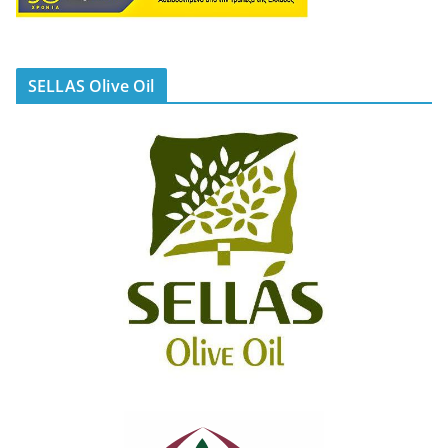
SELLAS Olive Oil