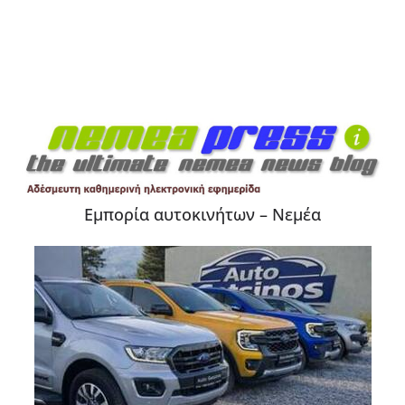
Εμπορία αυτοκινήτων – Νεμέα