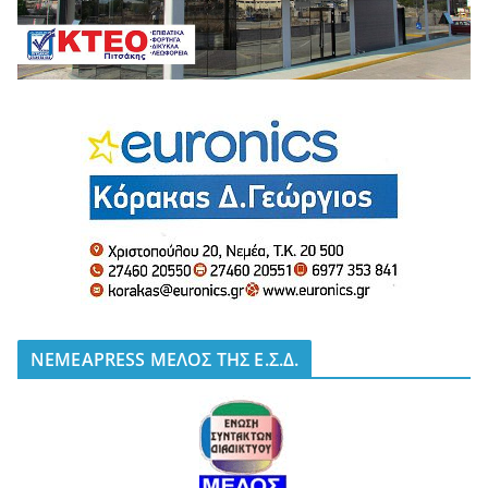
NEMEAPRESS ΜΕΛΟΣ ΤΗΣ Ε.Σ.Δ.