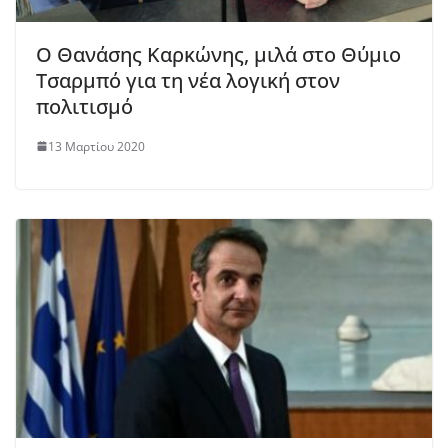
Ο Θανάσης Καρκώνης, μιλά στο Θύμιο
Τσαρμπό για τη νέα λογική στον
πολιτισμό
13 Μαρτίου 2020