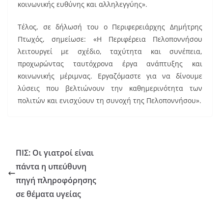
κοινωνικής ευθύνης και αλληλεγγύης».
Τέλος, σε δήλωσή του ο Περιφερειάρχης Δημήτρης
Πτωχός, σημείωσε: «Η Περιφέρεια Πελοποννήσου
λειτουργεί με σχέδιο, ταχύτητα και συνέπεια,
προχωρώντας ταυτόχρονα έργα ανάπτυξης και
κοινωνικής μέριμνας. Εργαζόμαστε για να δίνουμε
λύσεις που βελτιώνουν την καθημερινότητα των
πολιτών και ενισχύουν τη συνοχή της Πελοποννήσου».
ΠΙΣ: Οι γιατροί είναι
πάντα η υπεύθυνη
πηγή πληροφόρησης
σε θέματα υγείας