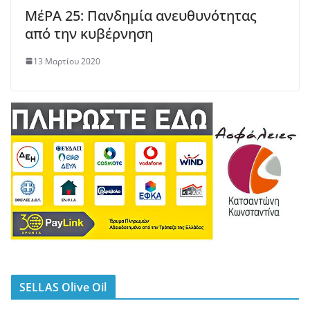
ΜέΡΑ 25: Πανδημία ανευθυνότητας
από την κυβέρνηση
13 Μαρτίου 2020
SELLAS Olive Oil