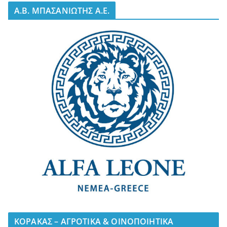
A.B. ΜΠΑΣΑΝΙΩΤΗΣ Α.Ε.
ΚΟΡΑΚΑΣ – ΑΓΡΟΤΙΚΑ & ΟΙΝΟΠΟΙΗΤΙΚΑ