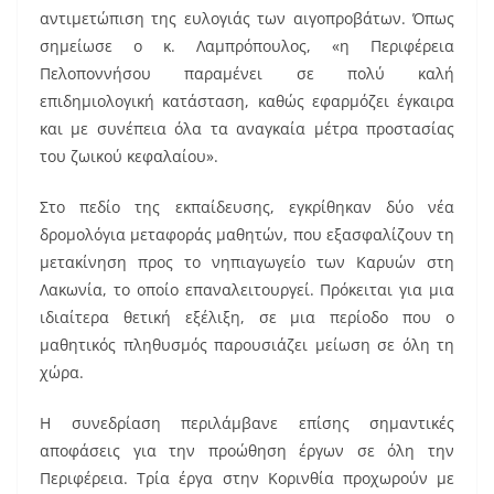
αντιμετώπιση της ευλογιάς των αιγοπροβάτων. Όπως
σημείωσε o κ. Λαμπρόπουλος, «η Περιφέρεια
Πελοποννήσου παραμένει σε πολύ καλή
επιδημιολογική κατάσταση, καθώς εφαρμόζει έγκαιρα
και με συνέπεια όλα τα αναγκαία μέτρα προστασίας
του ζωικού κεφαλαίου».
Στο πεδίο της εκπαίδευσης, εγκρίθηκαν δύο νέα
δρομολόγια μεταφοράς μαθητών, που εξασφαλίζουν τη
μετακίνηση προς το νηπιαγωγείο των Καρυών στη
Λακωνία, το οποίο επαναλειτουργεί. Πρόκειται για μια
ιδιαίτερα θετική εξέλιξη, σε μια περίοδο που ο
μαθητικός πληθυσμός παρουσιάζει μείωση σε όλη τη
χώρα.
Η συνεδρίαση περιλάμβανε επίσης σημαντικές
αποφάσεις για την προώθηση έργων σε όλη την
Περιφέρεια. Τρία έργα στην Κορινθία προχωρούν με