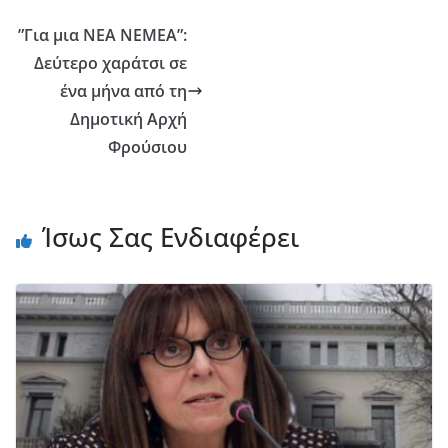
”Για μια ΝΕΑ ΝΕΜΕΑ”:
Δεύτερο χαράτσι σε
ένα μήνα από τη
Δημοτική Αρχή
Φρούσιου
Ίσως Σας Ενδιαφέρει