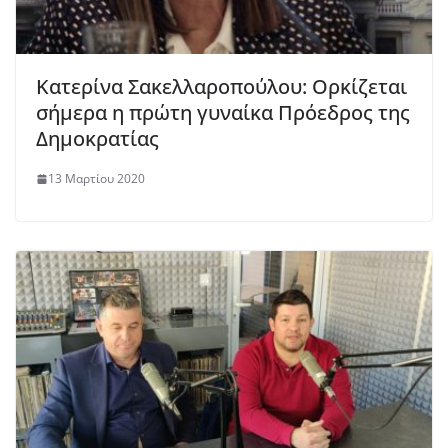
Κατερίνα Σακελλαροπούλου: Ορκίζεται
σήμερα η πρώτη γυναίκα Πρόεδρος της
Δημοκρατίας
13 Μαρτίου 2020