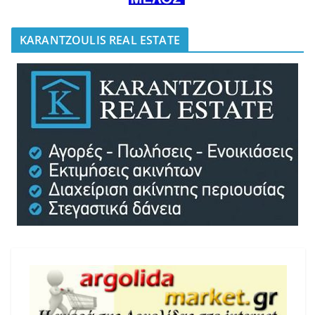
KARANTZOULIS REAL ESTATE