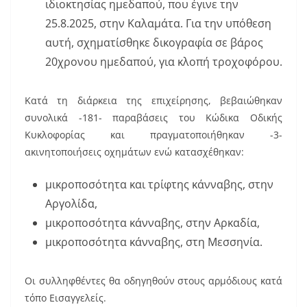
ιδιοκτησίας ημεδαπού, που έγινε την
25.8.2025, στην Καλαμάτα. Για την υπόθεση
αυτή, σχηματίσθηκε δικογραφία σε βάρος
20χρονου ημεδαπού, για κλοπή τροχοφόρου.
Κατά τη διάρκεια της επιχείρησης, βεβαιώθηκαν
συνολικά -181- παραβάσεις του Κώδικα Οδικής
Κυκλοφορίας και πραγματοποιήθηκαν -3-
ακινητοποιήσεις οχημάτων ενώ κατασχέθηκαν:
μικροποσότητα και τρίφτης κάνναβης, στην
Αργολίδα,
μικροποσότητα κάνναβης, στην Αρκαδία,
μικροποσότητα κάνναβης, στη Μεσσηνία.
Οι συλληφθέντες θα οδηγηθούν στους αρμόδιους κατά
τόπο Εισαγγελείς.