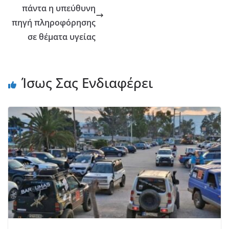
πάντα η υπεύθυνη
πηγή πληροφόρησης
σε θέματα υγείας
Ίσως Σας Ενδιαφέρει