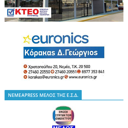
NEMEAPRESS ΜΕΛΟΣ ΤΗΣ Ε.Σ.Δ.