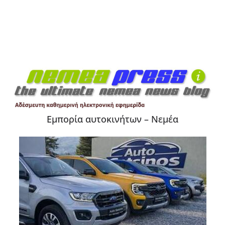
Εμπορία αυτοκινήτων – Νεμέα