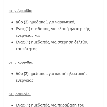
στην
Αρκαδία:
Δύο (2)
ημεδαποί, για ναρκωτικά,
Ένας (1)
ημεδαπός, για κλοπή ηλεκτρικής
ενέργειας και
Ένας (1)
ημεδαπός, για στέρηση δελτίου
ταυτότητας.
στην
Κορινθία:
Δύο (2)
ημεδαποί, για κλοπή ηλεκτρικής
ενέργειας.
στη
Λακωνία:
Ένας (1)
ημεδαπός, για παράβαση του