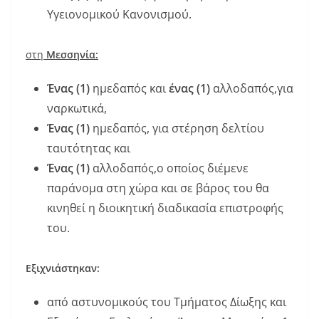
Υγειονομικού Κανονισμού.
στη
Μεσσηνία:
Ένας (1)
ημεδαπός και
ένας (1)
αλλοδαπός,για
ναρκωτικά,
Ένας (1)
ημεδαπός, για στέρηση δελτίου
ταυτότητας και
Ένας (1)
αλλοδαπός,ο οποίος διέμενε
παράνομα στη χώρα και σε βάρος του θα
κινηθεί η διοικητική διαδικασία επιστροφής
του.
Εξιχνιάστηκαν:
από αστυνομικούς του Τμήματος Δίωξης και