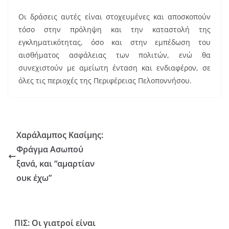
Οι δράσεις αυτές είναι στοχευμένες και αποσκοπούν
τόσο στην πρόληψη και την καταστολή της
εγκληματικότητας, όσο και στην εμπέδωση του
αισθήματος ασφάλειας των πολιτών, ενώ θα
συνεχιστούν με αμείωτη ένταση και ενδιαφέρον, σε
όλες τις περιοχές της Περιφέρειας Πελοποννήσου.
Χαράλαμπος Κασίμης:
Φράγμα Ασωπού
ξανά, και “αμαρτίαν
ουκ έχω”
ΠΙΣ: Οι γιατροί είναι