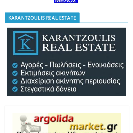
KARANTZOULIS REAL ESTATE