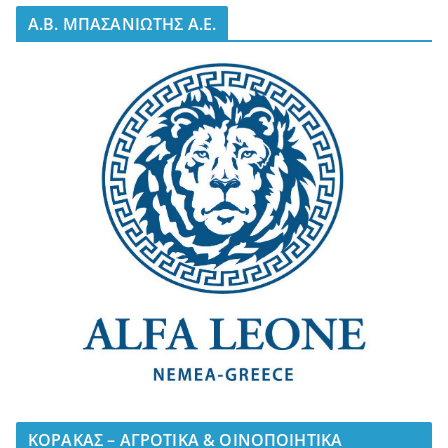
A.B. ΜΠΑΣΑΝΙΩΤΗΣ Α.Ε.
ΚΟΡΑΚΑΣ – ΑΓΡΟΤΙΚΑ & ΟΙΝΟΠΟΙΗΤΙΚΑ