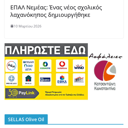
ΕΠΑΛ Νεμέας: Ένας νέος σχολικός
λαχανόκηπος δημιουργήθηκε
10 Μαρτίου 2026
SELLAS Olive Oil