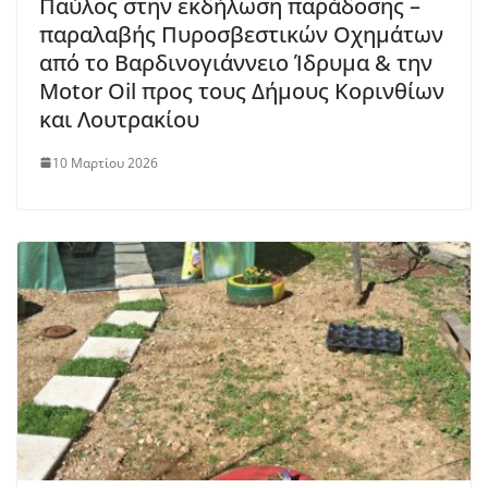
Παύλος στην εκδήλωση παράδοσης –
παραλαβής Πυροσβεστικών Οχημάτων
από το Βαρδινογιάννειο Ίδρυμα & την
Motor Oil προς τους Δήμους Κορινθίων
και Λουτρακίου
10 Μαρτίου 2026