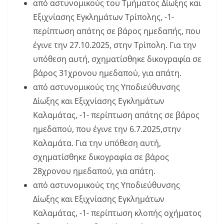
από αστυνομικούς του Τμήματος Δίωξης και
Εξιχνίασης Εγκλημάτων Τρίπολης, -1-
περίπτωση απάτης σε βάρος ημεδαπής, που
έγινε την 27.10.2025, στην Τρίπολη. Για την
υπόθεση αυτή, σχηματίσθηκε δικογραφία σε
βάρος 31χρονου ημεδαπού, για απάτη.
από αστυνομικούς της Υποδιεύθυνσης
Δίωξης και Εξιχνίασης Εγκλημάτων
Καλαμάτας, -1- περίπτωση απάτης σε βάρος
ημεδαπού, που έγινε την 6.7.2025,στην
Καλαμάτα. Για την υπόθεση αυτή,
σχηματίσθηκε δικογραφία σε βάρος
28χρονου ημεδαπού, για απάτη.
από αστυνομικούς της Υποδιεύθυνσης
Δίωξης και Εξιχνίασης Εγκλημάτων
Καλαμάτας, -1- περίπτωση κλοπής οχήματος