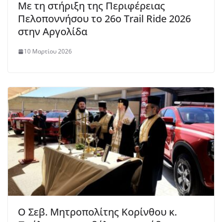
Με τη στήριξη της Περιφέρειας
Πελοποννήσου το 26ο Trail Ride 2026
στην Αργολίδα
10 Μαρτίου 2026
Ο Σεβ. Μητροπολίτης Κορίνθου κ.