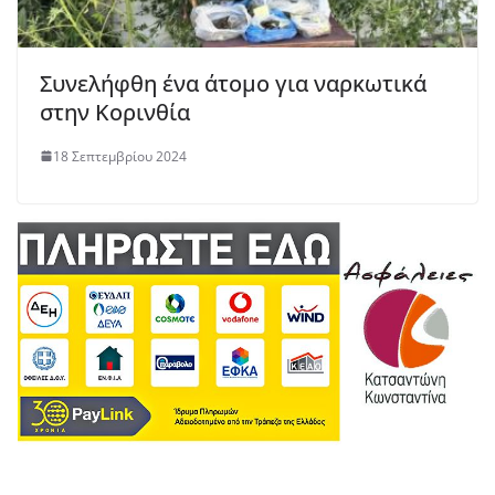
Συνελήφθη ένα άτομο για ναρκωτικά
στην Κορινθία
18 Σεπτεμβρίου 2024