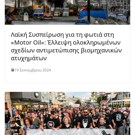
Λαϊκή Συσπείρωση για τη φωτιά στη
«Motor Oil»: Έλλειψη ολοκληρωμένων
σχεδίων αντιμετώπισης βιομηχανικών
ατυχημάτων
19 Σεπτεμβρίου 2024