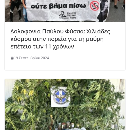
Δολοφονία Παύλου Φύσσα: Χιλιάδες
κόσμου στην πορεία για τη μαύρη
επέτειο των 11 χρόνων
19 Σεπτεμβρίου 2024