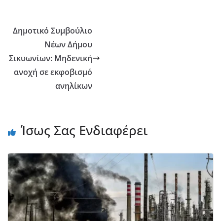
Δημοτικό Συμβούλιο
Νέων Δήμου
Σικυωνίων: Μηδενική
ανοχή σε εκφοβισμό
ανηλίκων
Ίσως Σας Ενδιαφέρει