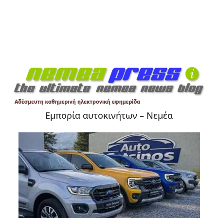
Εμπορία αυτοκινήτων – Νεμέα