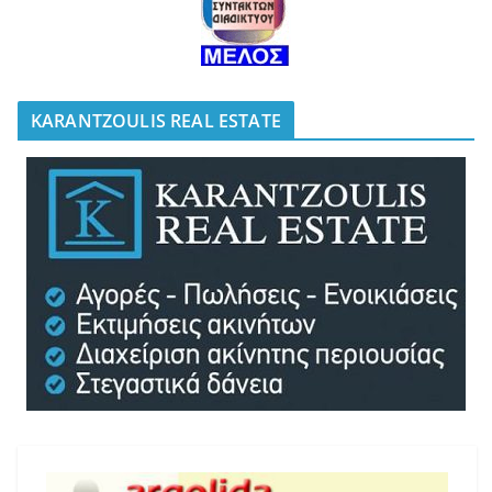
KARANTZOULIS REAL ESTATE