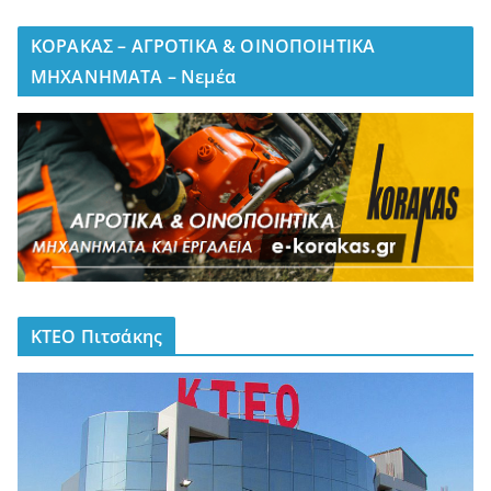
ΚΟΡΑΚΑΣ – ΑΓΡΟΤΙΚΑ & ΟΙΝΟΠΟΙΗΤΙΚΑ
ΜΗΧΑΝΗΜΑΤΑ – Νεμέα
ΚΤΕΟ Πιτσάκης