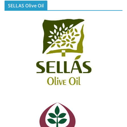
SELLAS Olive Oil