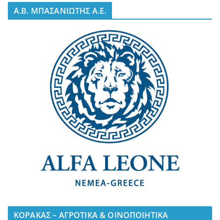
A.B. ΜΠΑΣΑΝΙΩΤΗΣ Α.Ε.
ΚΟΡΑΚΑΣ – ΑΓΡΟΤΙΚΑ & ΟΙΝΟΠΟΙΗΤΙΚΑ