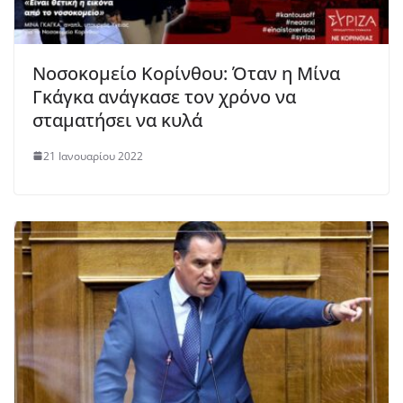
Νοσοκομείο Κορίνθου: Όταν η Μίνα
Γκάγκα ανάγκασε τον χρόνο να
σταματήσει να κυλά
21 Ιανουαρίου 2022