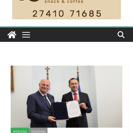
ΑΓΡΟΤΙΚΑ
ΠΟΛΙΤΙΚΗ