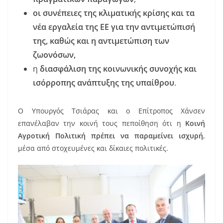
οι συνέπειες της κλιματικής κρίσης και τα
νέα εργαλεία της ΕΕ για την αντιμετώπισή
της, καθώς και η αντιμετώπιση των
ζωονόσων,
η
διασφάλιση της κοινωνικής συνοχής και
ισόρροπης ανάπτυξης της υπαίθρου
.
Ο Υπουργός Τσιάρας και ο Επίτροπος Χάνσεν
επανέλαβαν την κοινή τους πεποίθηση ότι η
Κοινή
Αγροτική Πολιτική πρέπει να παραμείνει ισχυρή
,
μέσα από στοχευμένες και δίκαιες πολιτικές.