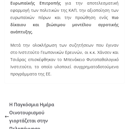
Ευρωπαϊκής Επιτροπής
για την αποτελεσματική
εφαρμογή των πολιτικών της ΚΑΠ, την αξιοποίηση των
ευρωπαϊκών πόρων και την προώθηση ενός
πιο
δίκαιου και βιώσιμου μοντέλου αγροτικής
ανάπτυξης
.
Μετά την ολοκλήρωση των συζητήσεων που έγιναν
στο Ινστιτούτο Γεωπονικών Ερευνών, οι κ.κ. Χάνσεν και
Τσιάρας επισκέφθηκαν το Μπενάκειο Φυτοπαθολογικό
Ινστιτούτο, το οποίο υλοποιεί συγχρηματοδοτούμενα
προγράμματα της ΕΕ.
Η Παγκόσμια Ημέρα
Οινοτουρισμού
γιορτάζεται στην
Πελοπόννησο