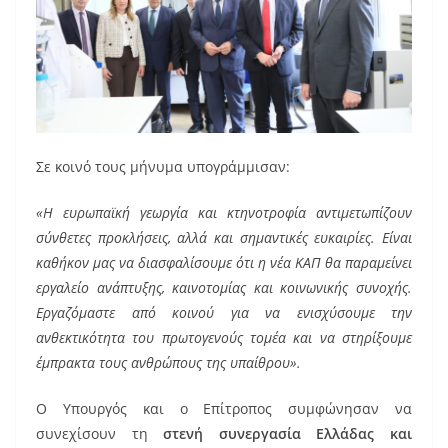
Σε κοινό τους μήνυμα υπογράμμισαν:
«Η ευρωπαϊκή γεωργία και κτηνοτροφία αντιμετωπίζουν
σύνθετες προκλήσεις, αλλά και σημαντικές ευκαιρίες. Είναι
καθήκον μας να διασφαλίσουμε ότι η νέα ΚΑΠ θα παραμείνει
εργαλείο ανάπτυξης, καινοτομίας και κοινωνικής συνοχής.
Εργαζόμαστε από κοινού για να ενισχύσουμε την
ανθεκτικότητα του πρωτογενούς τομέα και να στηρίξουμε
έμπρακτα τους ανθρώπους της υπαίθρου».
Ο Υπουργός και ο Επίτροπος συμφώνησαν να
συνεχίσουν τη
στενή συνεργασία Ελλάδας και