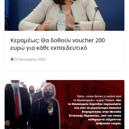
Κεραμέως: Θα δοθούν voucher 200
ευρώ για κάθε εκπαιδευτικό
22 Ιανουαρίου 2022