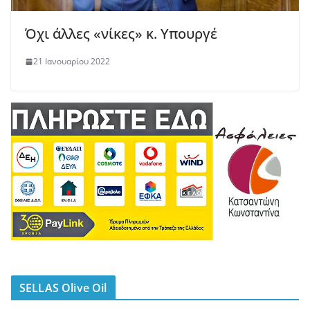
Όχι άλλες «νίκες» κ. Υπουργέ
21 Ιανουαρίου 2022
SELLAS Olive Oil