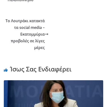
Το Λουτράκι κατακτά
τα social media –
Εκατομμύρια
προβολές σε λίγες
μέρες
Ίσως Σας Ενδιαφέρει