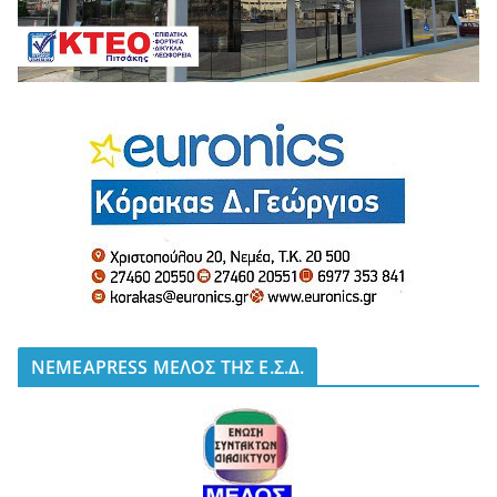
NEMEAPRESS ΜΕΛΟΣ ΤΗΣ Ε.Σ.Δ.