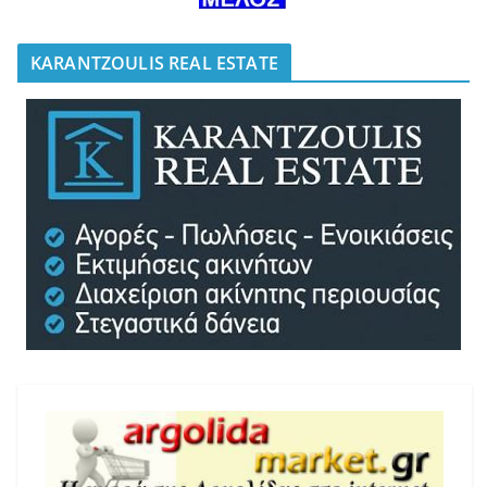
KARANTZOULIS REAL ESTATE