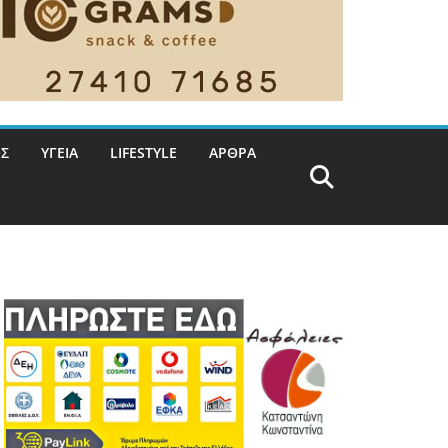
Σ
ΥΓΕΙΑ
LIFESTYLE
ΑΡΘΡΑ