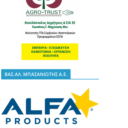
BΑΣ.ΑΛ. ΜΠΑΣΑΝΙΩΤΗΣ Α.Ε.