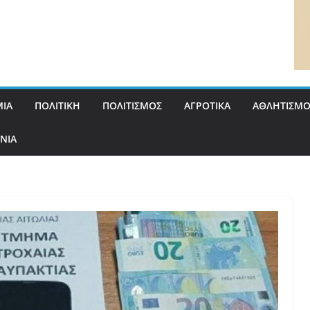
ΙΑ
ΠΟΛΙΤΙΚΗ
ΠΟΛΙΤΙΣΜΟΣ
ΑΓΡΟΤΙΚΑ
ΑΘΛΗΤΙΣΜΟ
ΝΙΑ