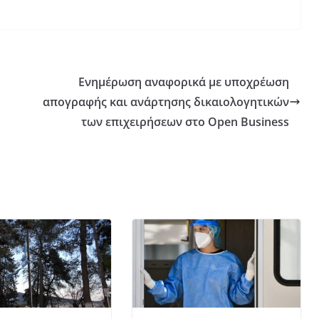
Ενημέρωση αναφορικά με υποχρέωση
απογραφής και ανάρτησης δικαιολογητικών
των επιχειρήσεων στο Open Business