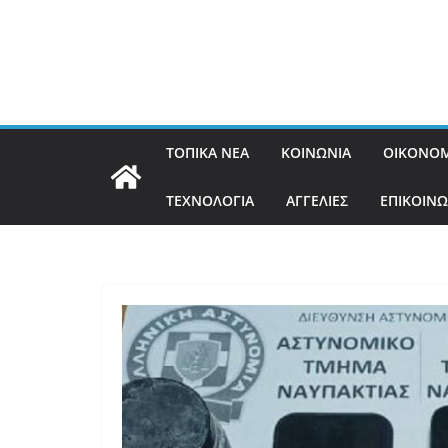
ΤΟΠΙΚΑ ΝΕΑ
ΚΟΙΝΩΝΙΑ
ΟΙΚΟΝΟΜ
ΤΕΧΝΟΛΟΓΙΑ
ΑΓΓΕΛΙΕΣ
ΕΠΙΚΟΙΝΩ