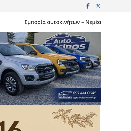
Εμπορία αυτοκινήτων – Νεμέα