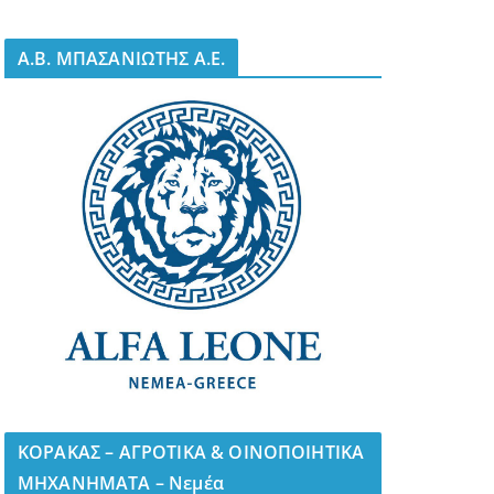
A.B. ΜΠΑΣΑΝΙΩΤΗΣ Α.Ε.
ΚΟΡΑΚΑΣ – ΑΓΡΟΤΙΚΑ & ΟΙΝΟΠΟΙΗΤΙΚΑ
ΜΗΧΑΝΗΜΑΤΑ – Νεμέα