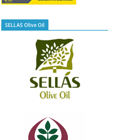
SELLAS Olive Oil