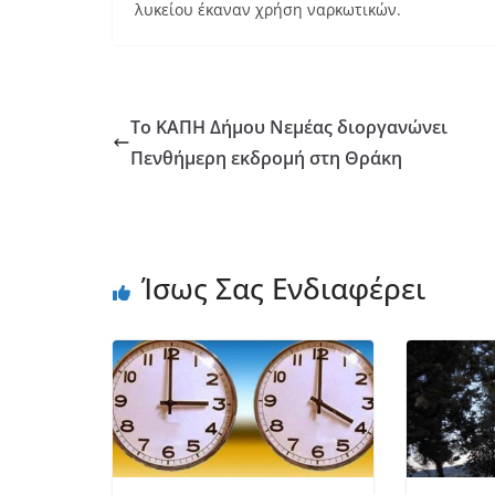
λυκείου έκαναν χρήση ναρκωτικών.
Το ΚΑΠΗ Δήμου Νεμέας διοργανώνει
Πενθήμερη εκδρομή στη Θράκη
Ίσως Σας Ενδιαφέρει