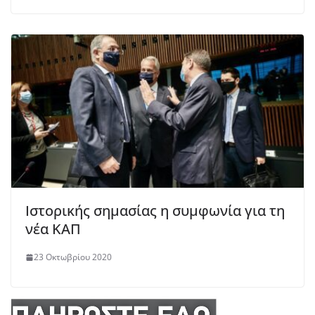
Ιστορικής σημασίας η συμφωνία για τη
νέα ΚΑΠ
23 Οκτωβρίου 2020