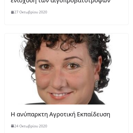
ενίσχυση των αιγοπροβατοτρόφων
27 Οκτωβρίου 2020
Η ανύπαρκτη Αγροτική Εκπαίδευση
24 Οκτωβρίου 2020