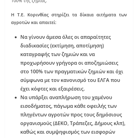
100% της ζημιάς.
Η Τ.Ε. Κορινθίας στηρίζει τα δίκαια αιτήματα των
αγροτών και απαιτεί:
Να γίνουν άμεσα όλες οι απαραίτητες
διαδικασίες (εκτίμηση, αποτίμηση)
καταγραφής των ζημιών και να
προχωρήσουν γρήγορα οι αποζημιώσεις
στο 100% των πραγματικών ζημιών και όχι
σύμφωνα με τον κανονισμό του ΕΛΓΑ που
έχει κόφτες και εξαιρέσεις.
Να υπάρξει αναπλήρωση του χαμένου
εισοδήματος, πάγωμα κάθε οφειλής των
πληγέντων αγροτών προς τους δημόσιους
οργανισμούς (ΔΕΚΟ, Τράπεζες, Δήμους κλπ),
καθώς και συμψηφισμός των εισφορών