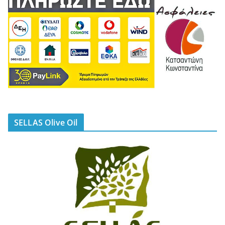
SELLAS Olive Oil