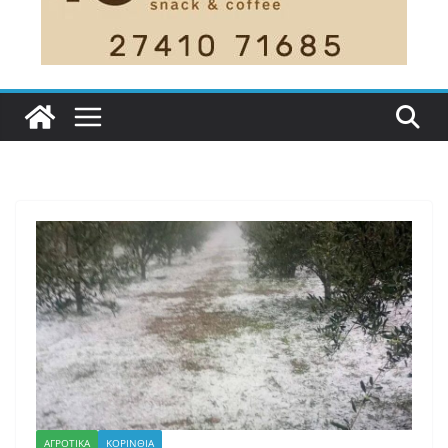
ΑΓΡΟΤΙΚΑ
ΚΟΡΙΝΘΙΑ