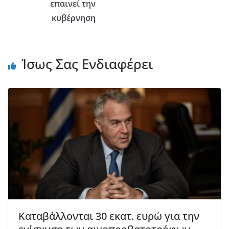
επαινεί την
κυβέρνηση
Ίσως Σας Ενδιαφέρει
Καταβάλλονται 30 εκατ. ευρώ για την