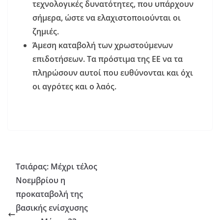
τεχνολογικές δυνατότητες, που υπάρχουν
σήμερα, ώστε να ελαχιστοποιούνται οι
ζημιές.
Άμεση καταβολή των χρωστούμενων
επιδοτήσεων. Τα πρόστιμα της ΕΕ να τα
πληρώσουν αυτοί που ευθύνονται και όχι
οι αγρότες και ο λαός.
Τσιάρας: Μέχρι τέλος
Νοεμβρίου η
προκαταβολή της
βασικής ενίσχυσης