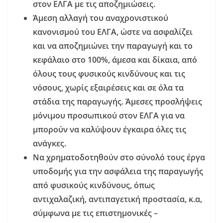
στον ΕΛΓΑ με τις αποζημιώσεις.
Άμεση αλλαγή του αναχρονιστικού
κανονισμού του ΕΛΓΑ, ώστε να ασφαλίζει
και να αποζημιώνει την παραγωγή και το
κεφάλαιο στο 100%, άμεσα και δίκαια, από
όλους τους φυσικούς κινδύνους και τις
νόσους, χωρίς εξαιρέσεις και σε όλα τα
στάδια της παραγωγής.
Άμεσες προσλήψεις
μόνιμου προσωπικού στον ΕΛΓΑ για να
μπορούν να καλύψουν έγκαιρα όλες τις
ανάγκες.
Να χρηματοδοτηθούν στο σύνολό τους έργα
υποδομής για την ασφάλεια της παραγωγής
από φυσικούς κινδύνους, όπως
αντιχαλαζική, αντιπαγετική προστασία, κ.α,
σύμφωνα με τις επιστημονικές –