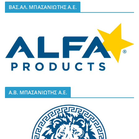
BΑΣ.ΑΛ. ΜΠΑΣΑΝΙΩΤΗΣ Α.Ε.
A.B. ΜΠΑΣΑΝΙΩΤΗΣ Α.Ε.