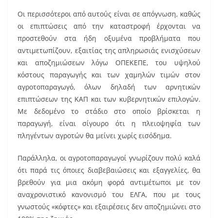
Οι περισσότεροι από αυτούς είναι σε απόγνωση, καθώς
οι επιπτώσεις από την καταστροφή έρχονται να
προστεθούν στα ήδη οξυμένα προβλήματα που
αντιμετωπίζουν, εξαιτίας της απληρωσιάς ενισχύσεων
και αποζημιώσεων λόγω ΟΠΕΚΕΠΕ, του υψηλού
κόστους παραγωγής και των χαμηλών τιμών στον
αγροτοπαραγωγό, όλων δηλαδή των αρνητικών
επιπτώσεων της ΚΑΠ και των κυβερνητικών επιλογών.
Με δεδομένο το στάδιο στο οποίο βρίσκεται η
παραγωγή, είναι σίγουρο ότι η πλειοψηφία των
πληγέντων αγροτών θα μείνει χωρίς εισόδημα.
Παράλληλα, οι αγροτοπαραγωγοί γνωρίζουν πολύ καλά
ότι παρά τις όποιες διαβεβαιώσεις και εξαγγελίες, θα
βρεθούν για μια ακόμη φορά αντιμέτωποι με τον
αναχρονιστικό κανονισμό του ΕΛΓΑ, που με τους
γνωστούς «κόφτες» και εξαιρέσεις δεν αποζημιώνει στο