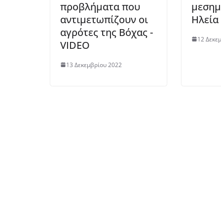
προβλήματα που
μεσημ
αντιμετωπίζουν οι
Ηλεία
αγρότες της Βόχας -
12 Δεκε
VIDEO
13 Δεκεμβρίου 2022