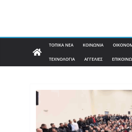
ΤΟΠΙΚΑ ΝΕΑ
ΚΟΙΝΩΝΙΑ
ΟΙΚΟΝΟΜ
ΤΕΧΝΟΛΟΓΙΑ
ΑΓΓΕΛΙΕΣ
ΕΠΙΚΟΙΝΩ