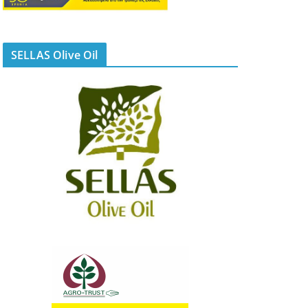
SELLAS Olive Oil