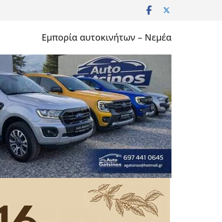
Εμπορία αυτοκινήτων – Νεμέα