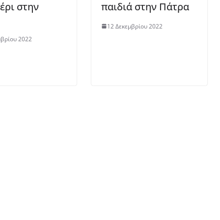
έρι στην
παιδιά στην Πάτρα
12 Δεκεμβρίου 2022
μβρίου 2022