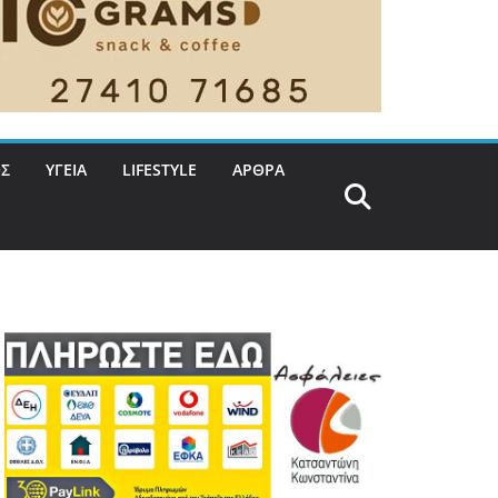
Σ
ΥΓΕΙΑ
LIFESTYLE
ΑΡΘΡΑ