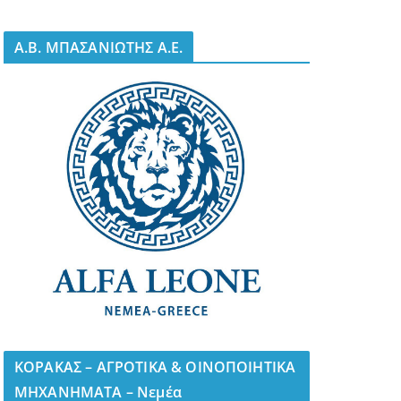
A.B. ΜΠΑΣΑΝΙΩΤΗΣ Α.Ε.
ΚΟΡΑΚΑΣ – ΑΓΡΟΤΙΚΑ & ΟΙΝΟΠΟΙΗΤΙΚΑ
ΜΗΧΑΝΗΜΑΤΑ – Νεμέα