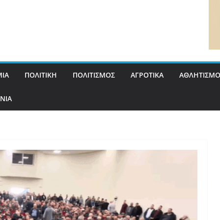
ΙΑ
ΠΟΛΙΤΙΚΗ
ΠΟΛΙΤΙΣΜΟΣ
ΑΓΡΟΤΙΚΑ
ΑΘΛΗΤΙΣΜΟ
ΝΙΑ