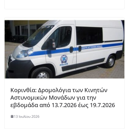
Κορινθία: Δρομολόγια των Κινητών
Αστυνομικών Μονάδων για την
εβδομάδα από 13.7.2026 έως 19.7.2026
13 Ιουλίου 2026