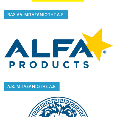
BΑΣ.ΑΛ. ΜΠΑΣΑΝΙΩΤΗΣ Α.Ε.
A.B. ΜΠΑΣΑΝΙΩΤΗΣ Α.Ε.