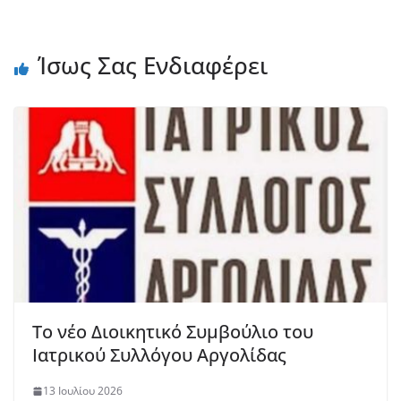
Ίσως Σας Ενδιαφέρει
Το νέο Διοικητικό Συμβούλιο του
Ιατρικού Συλλόγου Αργολίδας
13 Ιουλίου 2026