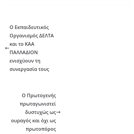
Ο Εκπαιδευτικός
Οργανισμός ΔΕΛΤΑ
και το ΚΑΑ
ΠΑΛΛΑΔΙΟΝ
ενισχύουν τη
συνεργασία τους
Ο Πρωτογενής
πρωταγωνιστεί
δυστυχώς ως
ουραγός και όχι ως
πρωτοπόρος