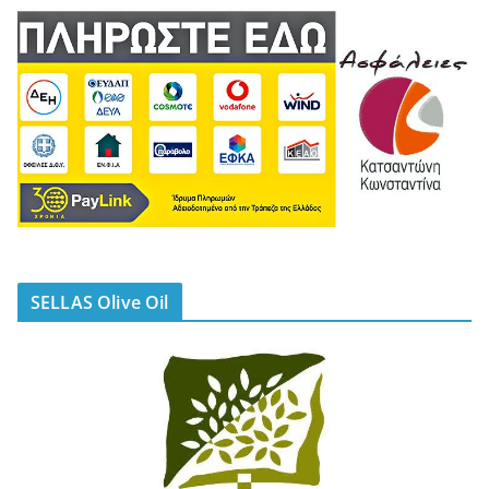
SELLAS Olive Oil