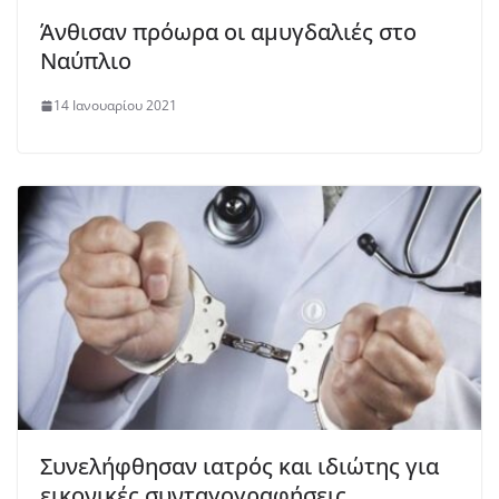
Άνθισαν πρόωρα οι αμυγδαλιές στο
Ναύπλιο
14 Ιανουαρίου 2021
Συνελήφθησαν ιατρός και ιδιώτης για
εικονικές συνταγογραφήσεις