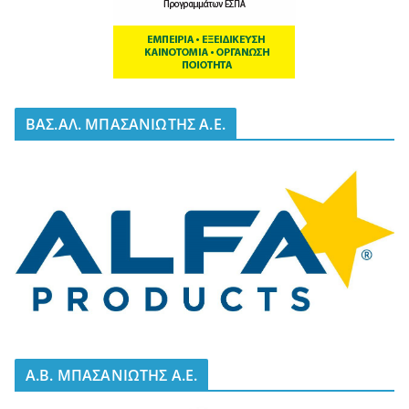
BΑΣ.ΑΛ. ΜΠΑΣΑΝΙΩΤΗΣ Α.Ε.
A.B. ΜΠΑΣΑΝΙΩΤΗΣ Α.Ε.