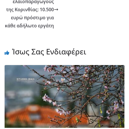
ελαιοπαραγωγούς
της Κορινθίας: 10.500
ευρώ πρόστιμο για
κάθε αδήλωτο εργάτη
Ίσως Σας Ενδιαφέρει