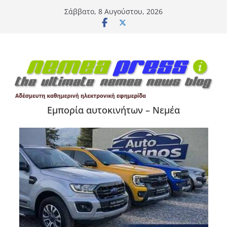
Μετάβαση
Σάββατο, 8 Αυγούστου, 2026
σε
περιεχόμενο
Εμπορία αυτοκινήτων – Νεμέα