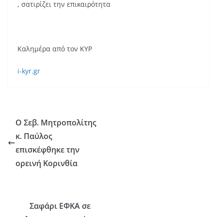
, σατιρίζει την επικαιρότητα
Καλημέρα από τον ΚΥΡ
i-kyr.gr
Ο Σεβ. Μητροπολίτης
κ. Παύλος
επισκέφθηκε την
ορεινή Κορινθία
Σαφάρι ΕΦΚΑ σε