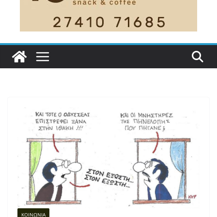
ΚΟΙΝΩΝΙΑ