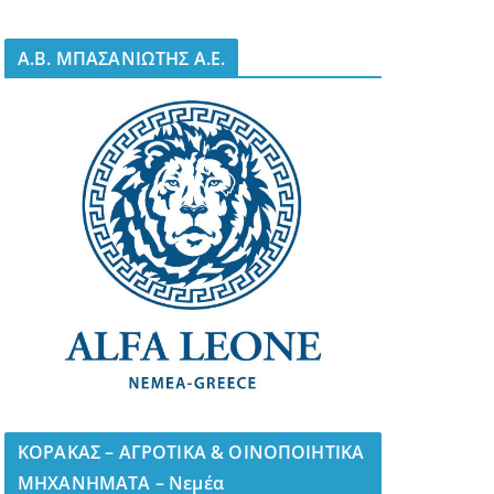
A.B. ΜΠΑΣΑΝΙΩΤΗΣ Α.Ε.
ΚΟΡΑΚΑΣ – ΑΓΡΟΤΙΚΑ & ΟΙΝΟΠΟΙΗΤΙΚΑ
ΜΗΧΑΝΗΜΑΤΑ – Νεμέα