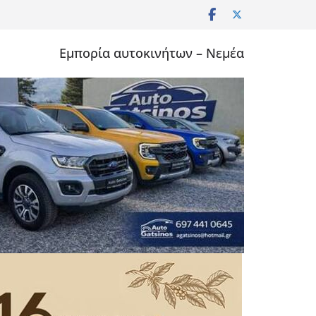
Εμπορία αυτοκινήτων – Νεμέα