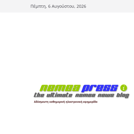
Μετάβαση
Πέμπτη, 6 Αυγούστου, 2026
σε
περιεχόμενο