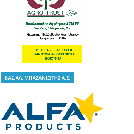
BΑΣ.ΑΛ. ΜΠΑΣΑΝΙΩΤΗΣ Α.Ε.