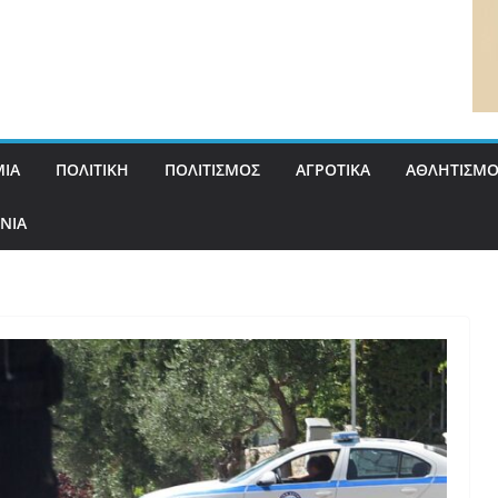
ΙΑ
ΠΟΛΙΤΙΚΗ
ΠΟΛΙΤΙΣΜΟΣ
ΑΓΡΟΤΙΚΑ
ΑΘΛΗΤΙΣΜΟ
ΝΙΑ