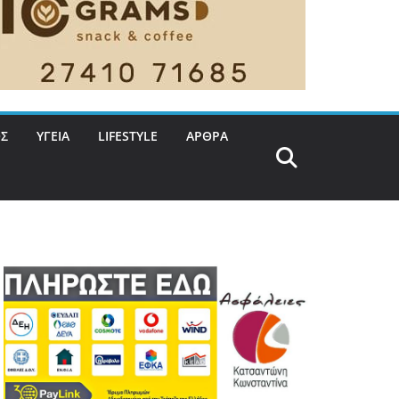
Σ
ΥΓΕΙΑ
LIFESTYLE
ΑΡΘΡΑ