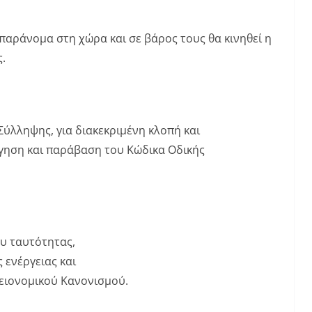
 παράνομα στη χώρα και σε βάρος τους θα κινηθεί η
.
ύλληψης, για διακεκριμένη κλοπή και
ήγηση και παράβαση του Κώδικα Οδικής
ου ταυτότητας,
 ενέργειας και
ειονομικού Κανονισμού.