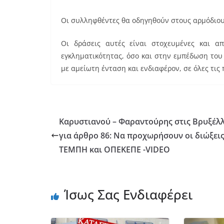
Οι συλληφθέντες θα οδηγηθούν στους αρμόδιους
Οι δράσεις αυτές είναι στοχευμένες και 
εγκληματικότητας, όσο και στην εμπέδωση το
με αμείωτη ένταση και ενδιαφέρον, σε όλες τις
Καρυστιανού – Φαραντούρης στις Βρυξέλ
για άρθρο 86: Να προχωρήσουν οι διώξεις
ΤΕΜΠΗ και ΟΠΕΚΕΠΕ -VIDEO
Ίσως Σας Ενδιαφέρει