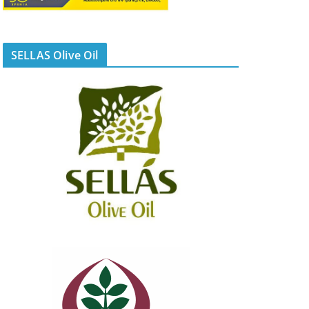
SELLAS Olive Oil