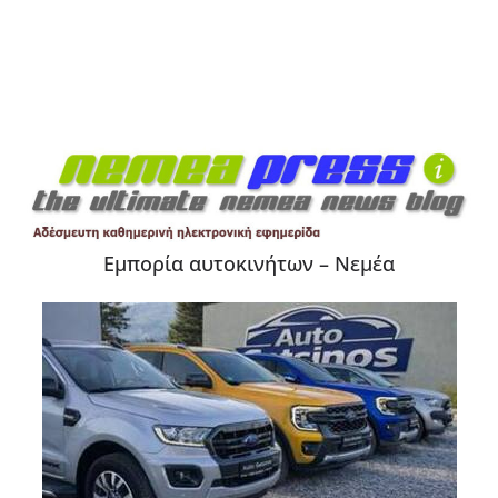
Εμπορία αυτοκινήτων – Νεμέα