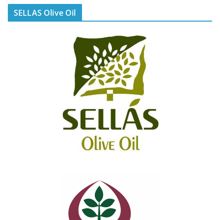
SELLAS Olive Oil