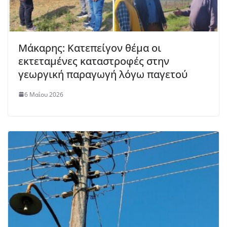
Μάκαρης: Κατεπείγον θέμα οι
εκτεταμένες καταστροφές στην
γεωργική παραγωγή λόγω παγετού
6 Μαΐου 2026