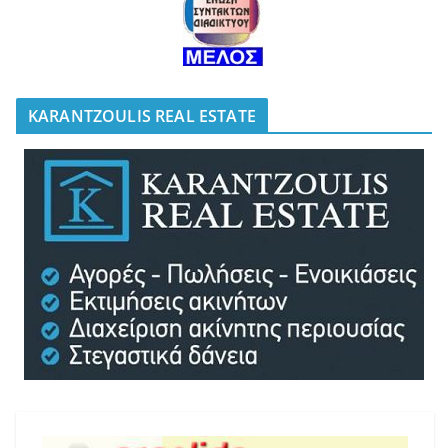
KARANTZOULIS REAL ESTATE