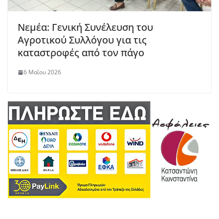
Νεμέα: Γενική Συνέλευση του
Αγροτικού Συλλόγου για τις
καταστροφές από τον πάγο
6 Μαΐου 2026