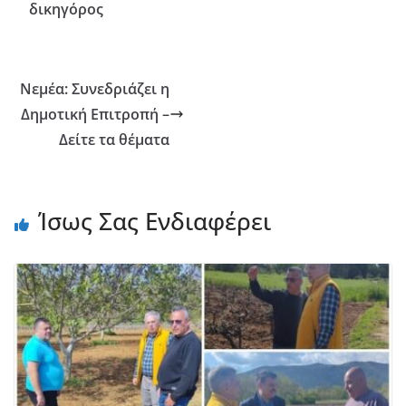
δικηγόρος
Νεμέα: Συνεδριάζει η
Δημοτική Επιτροπή –
Δείτε τα θέματα
Ίσως Σας Ενδιαφέρει