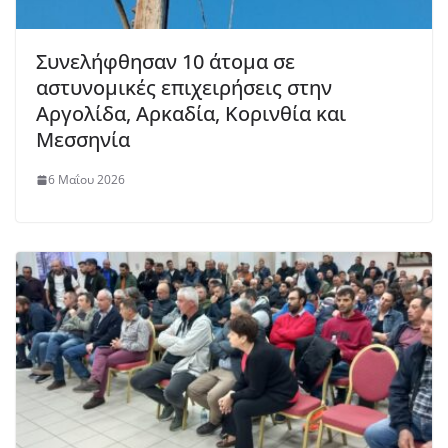
Συνελήφθησαν 10 άτομα σε
αστυνομικές επιχειρήσεις στην
Αργολίδα, Αρκαδία, Κορινθία και
Μεσσηνία
6 Μαΐου 2026