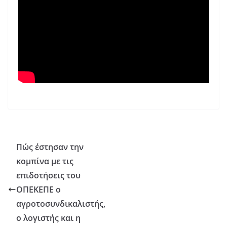
Πώς έστησαν την
κομπίνα με τις
επιδοτήσεις του
ΟΠΕΚΕΠΕ ο
αγροτοσυνδικαλιστής,
ο λογιστής και η