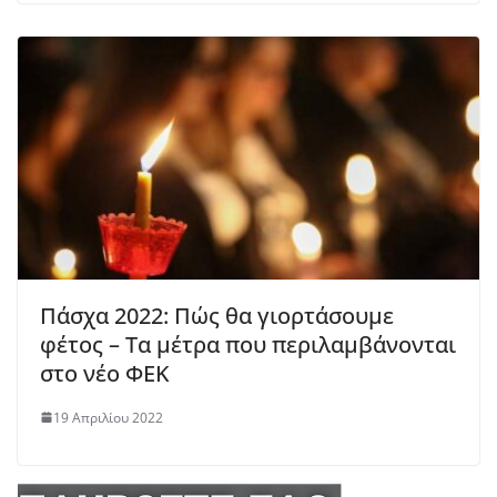
Πάσχα 2022: Πώς θα γιορτάσουμε
φέτος – Τα μέτρα που περιλαμβάνονται
στο νέο ΦΕΚ
19 Απριλίου 2022