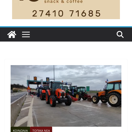
ΚΟΙΝΩΝΙΑ
ΤΟΠΙΚΑ ΝΕΑ