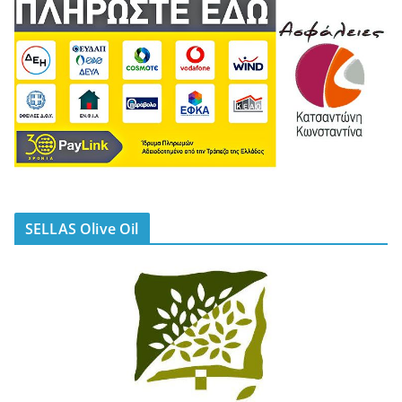
SELLAS Olive Oil