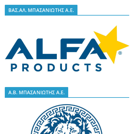
BΑΣ.ΑΛ. ΜΠΑΣΑΝΙΩΤΗΣ Α.Ε.
A.B. ΜΠΑΣΑΝΙΩΤΗΣ Α.Ε.