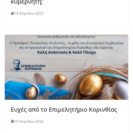
κυβερνήτη;
19 Απριλίου 2022
Ευχές από το Επιμελητήριο Κορινθίας
19 Απριλίου 2022