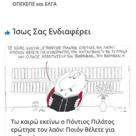
ΟΠΕΚΕΠΕ και ΕΛΓΑ
Ίσως Σας Ενδιαφέρει
Τω καιρώ εκείνω ο Πόντιος Πιλάτος
ερώτησε τον λαόν: Ποιόν θέλετε για