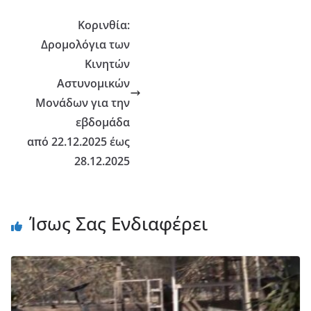
Κορινθία:
Δρομολόγια των
Κινητών
Αστυνομικών
Μονάδων για την
εβδομάδα
από 22.12.2025 έως
28.12.2025
Ίσως Σας Ενδιαφέρει