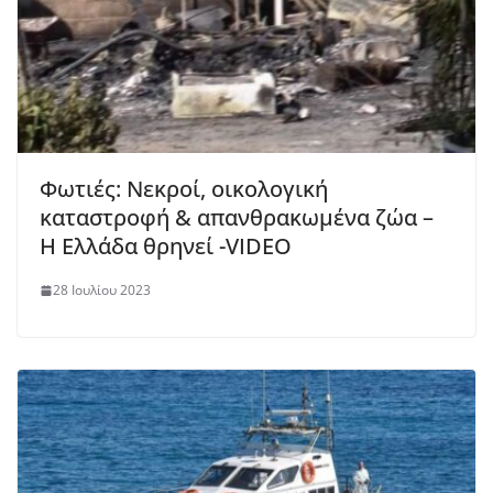
Φωτιές: Νεκροί, οικολογική
καταστροφή & απανθρακωμένα ζώα –
Η Ελλάδα θρηνεί -VIDEO
28 Ιουλίου 2023