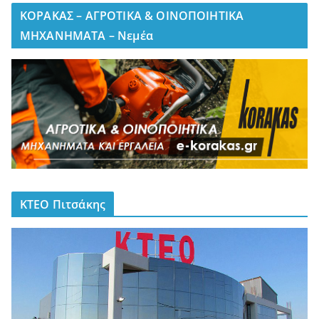
ΚΟΡΑΚΑΣ – ΑΓΡΟΤΙΚΑ & ΟΙΝΟΠΟΙΗΤΙΚΑ
ΜΗΧΑΝΗΜΑΤΑ – Νεμέα
ΚΤΕΟ Πιτσάκης