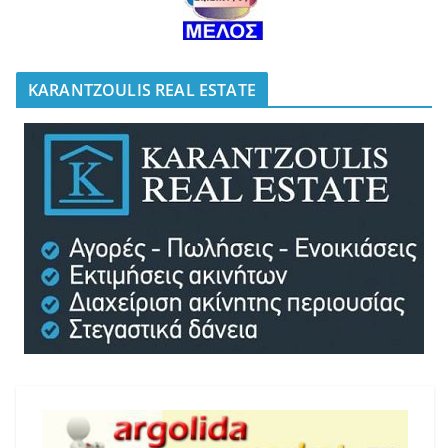
KARANTZOULIS REAL ESTATE