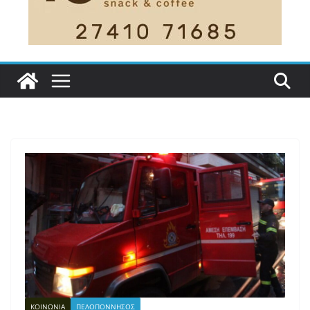
ΚΟΙΝΩΝΙΑ
ΠΕΛΟΠΟΝΝΗΣΟΣ