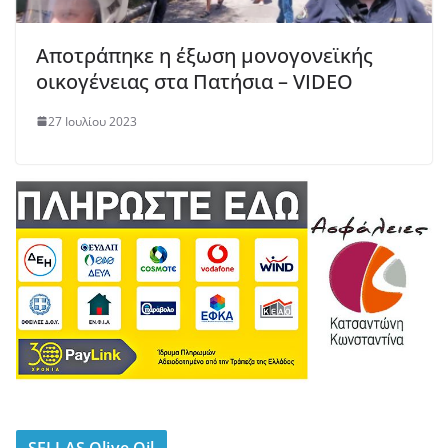
Αποτράπηκε η έξωση μονογονεϊκής
οικογένειας στα Πατήσια – VIDEO
27 Ιουλίου 2023
SELLAS Olive Oil