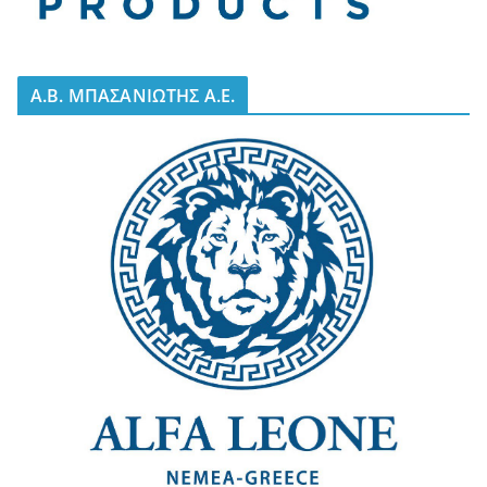
A.B. ΜΠΑΣΑΝΙΩΤΗΣ Α.Ε.