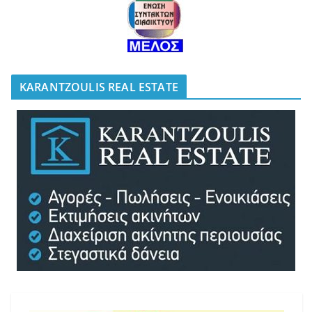
KARANTZOULIS REAL ESTATE