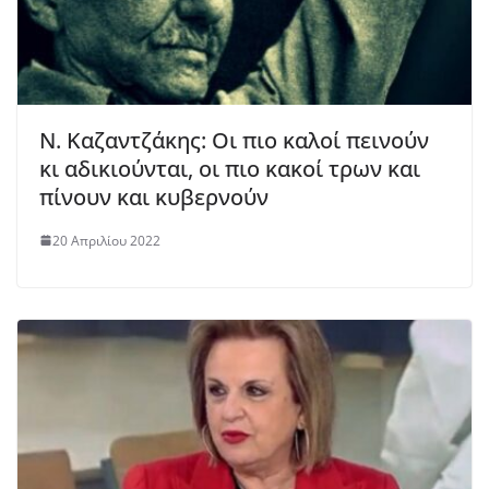
Ν. Καζαντζάκης: Οι πιο καλοί πεινούν
κι αδικιούνται, οι πιο κακοί τρων και
πίνουν και κυβερνούν
20 Απριλίου 2022