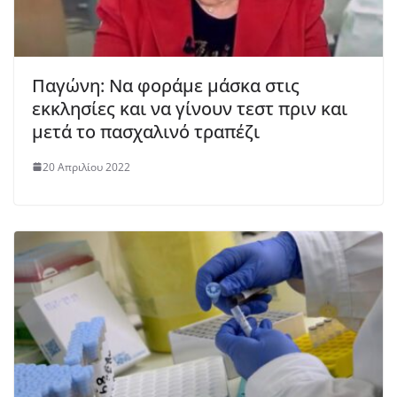
Παγώνη: Να φοράμε μάσκα στις
εκκλησίες και να γίνουν τεστ πριν και
μετά το πασχαλινό τραπέζι
20 Απριλίου 2022