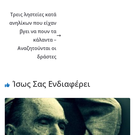
Τρεις ληστείες κατά
ανηλίκων που είχαν
βγει να πουν τα
κάλαντα –
Αναζητούνται οι
δράστες
Ίσως Σας Ενδιαφέρει