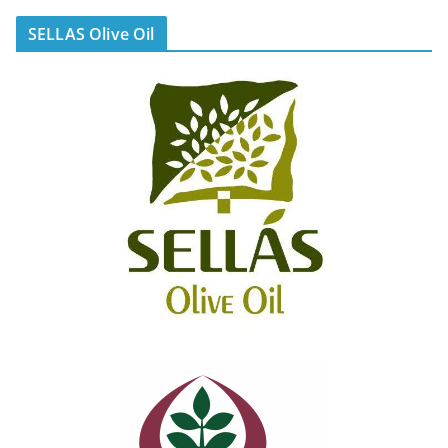
SELLAS Olive Oil