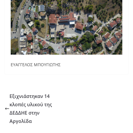
ΕΥΑΓΓΕΛΟΣ ΜΠΟΥΓΙΩΤΗΣ
Εξιχνιάστηκαν 14
κλοπές υλικού της
ΔΕΔΔΗΕ στην
Αργολίδα