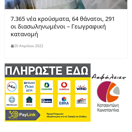
7.365 νέα κρούσματα, 64 θάνατοι, 291
οι διασωληνωμένοι – Γεωγραφική
κατανομή
20 Απριλίου 2022