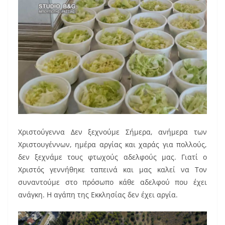
Χριστούγεννα Δεν ξεχνούμε Σήμερα, ανήμερα των
Χριστουγέννων, ημέρα αργίας και χαράς για πολλούς,
δεν ξεχνάμε τους φτωχούς αδελφούς μας. Γιατί ο
Χριστός γεννήθηκε ταπεινά και μας καλεί να Τον
συναντούμε στο πρόσωπο κάθε αδελφού που έχει
ανάγκη. Η αγάπη της Εκκλησίας δεν έχει αργία.