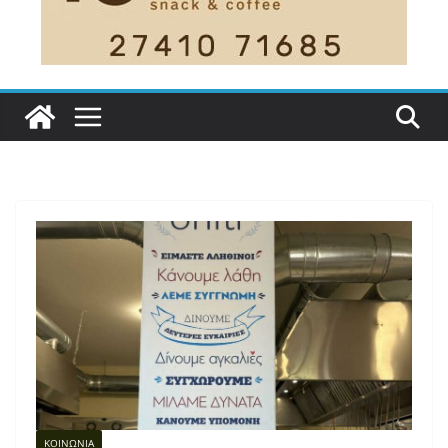
ΚΟΙΝΩΝΙΑ