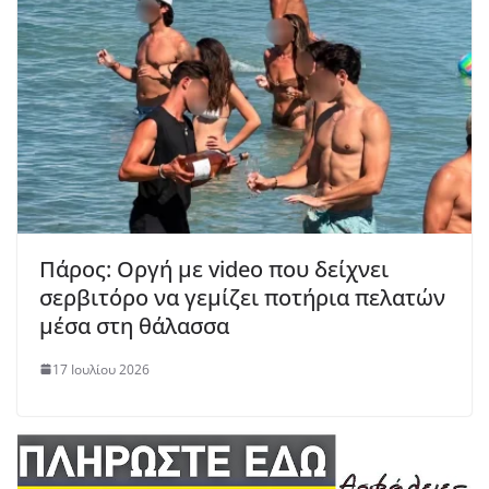
Πάρος: Οργή με video που δείχνει
σερβιτόρο να γεμίζει ποτήρια πελατών
μέσα στη θάλασσα
17 Ιουλίου 2026