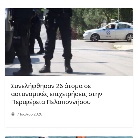
Συνελήφθησαν 26 άτομα σε
αστυνομικές επιχειρήσεις στην
Περιφέρεια Πελοποννήσου
17 Ιουλίου 2026