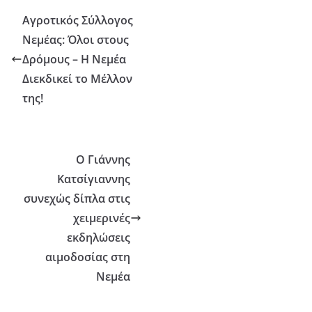
Αγροτικός Σύλλογος
Νεμέας: Όλοι στους
Δρόμους – Η Νεμέα
Διεκδικεί το Μέλλον
της!
Ο Γιάννης
Κατσίγιαννης
συνεχώς δίπλα στις
χειμερινές
εκδηλώσεις
αιμοδοσίας στη
Νεμέα