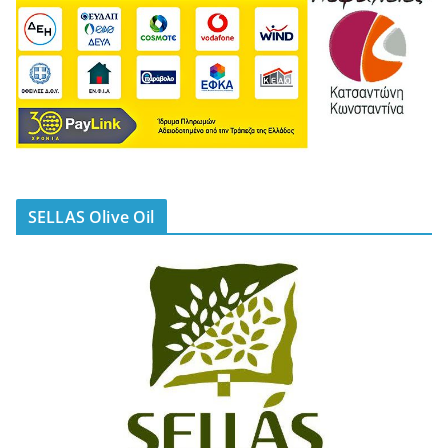
SELLAS Olive Oil