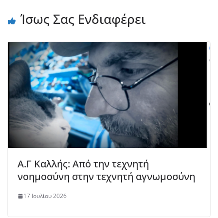
Ίσως Σας Ενδιαφέρει
Α.Γ Καλλής: Από την τεχνητή
νοημοσύνη στην τεχνητή αγνωμοσύνη
17 Ιουλίου 2026