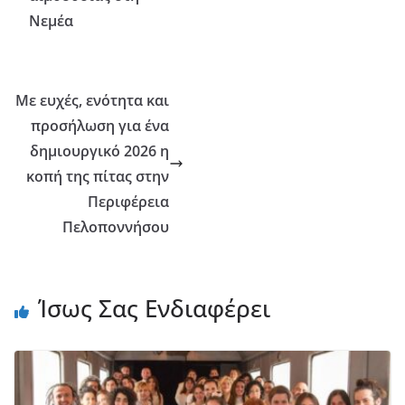
Νεμέα
Με ευχές, ενότητα και
προσήλωση για ένα
δημιουργικό 2026 η
κοπή της πίτας στην
Περιφέρεια
Πελοποννήσου
Ίσως Σας Ενδιαφέρει