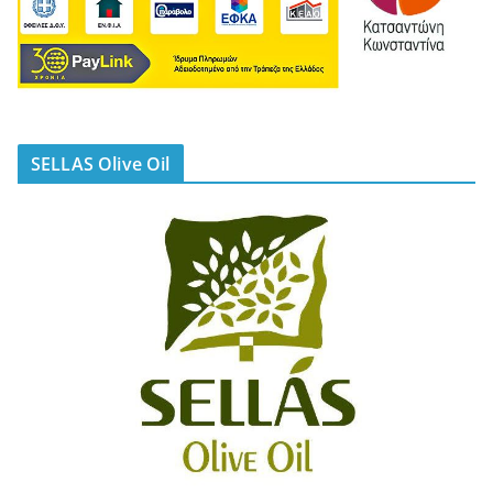
SELLAS Olive Oil