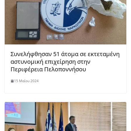
Συνελήφθησαν 51 άτομα σε εκτεταμένη
αστυνομική επιχείρηση στην
Περιφέρεια Πελοποννήσου
15 Μαΐου 2024