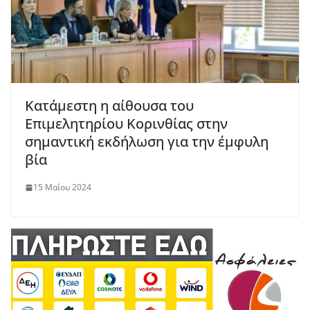
Κατάμεστη η αίθουσα του
Επιμελητηρίου Κορινθίας στην
σημαντική εκδήλωση για την έμφυλη
βία
15 Μαΐου 2024