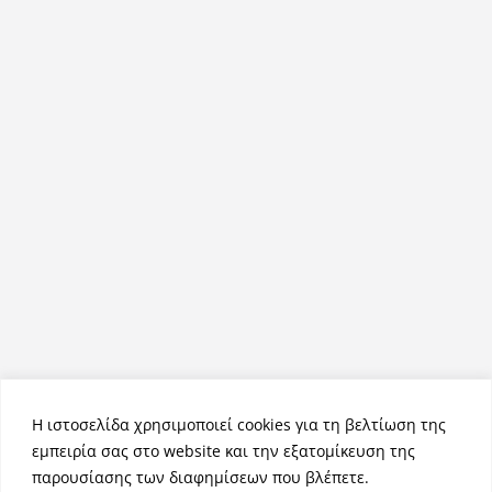
Η ιστοσελίδα χρησιμοποιεί cookies για τη βελτίωση της
εμπειρία σας στο website και την εξατομίκευση της
παρουσίασης των διαφημίσεων που βλέπετε.