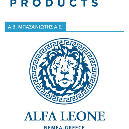
A.B. ΜΠΑΣΑΝΙΩΤΗΣ Α.Ε.