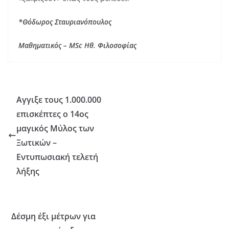
*Θόδωρος Σταυριανόπουλος
Μαθηματικός –
MSc
Ηθ. Φιλοσοφίας
Αγγιξε τους 1.000.000
επισκέπτες ο 14ος
μαγικός Μύλος των
Ξωτικών –
Εντυπωσιακή τελετή
λήξης
Δέσμη έξι μέτρων για