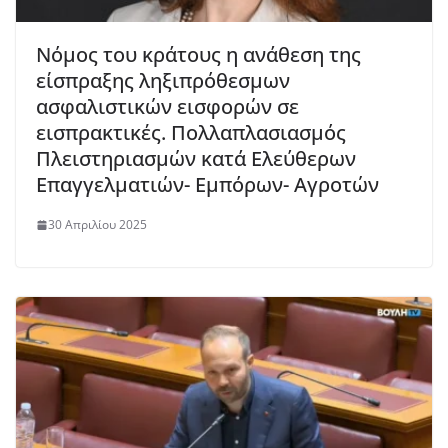
Νόμος του κράτους η ανάθεση της
είσπραξης ληξιπρόθεσμων
ασφαλιστικών εισφορών σε
εισπρακτικές. Πολλαπλασιασμός
Πλειστηριασμών κατά Ελεύθερων
Επαγγελματιών- Εμπόρων- Αγροτών
30 Απριλίου 2025