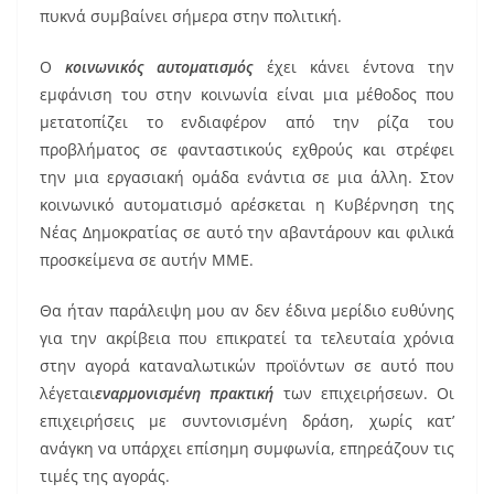
πυκνά συμβαίνει σήμερα στην πολιτική.
Ο
κοινωνικός αυτοματισμός
έχει κάνει έντονα την
εμφάνιση του στην κοινωνία είναι μια μέθοδος που
μετατοπίζει το ενδιαφέρον από την ρίζα του
προβλήματος σε φανταστικούς εχθρούς και στρέφει
την μια εργασιακή ομάδα ενάντια σε μια άλλη. Στον
κοινωνικό αυτοματισμό αρέσκεται η Κυβέρνηση της
Νέας Δημοκρατίας σε αυτό την αβαντάρουν και φιλικά
προσκείμενα σε αυτήν ΜΜΕ.
Θα ήταν παράλειψη μου αν δεν έδινα μερίδιο ευθύνης
για την ακρίβεια που επικρατεί τα τελευταία χρόνια
στην αγορά καταναλωτικών προϊόντων σε αυτό που
λέγεται
εναρμονισμένη πρακτική
των επιχειρήσεων. Οι
επιχειρήσεις με συντονισμένη δράση, χωρίς κατ’
ανάγκη να υπάρχει επίσημη συμφωνία, επηρεάζουν τις
τιμές της αγοράς.