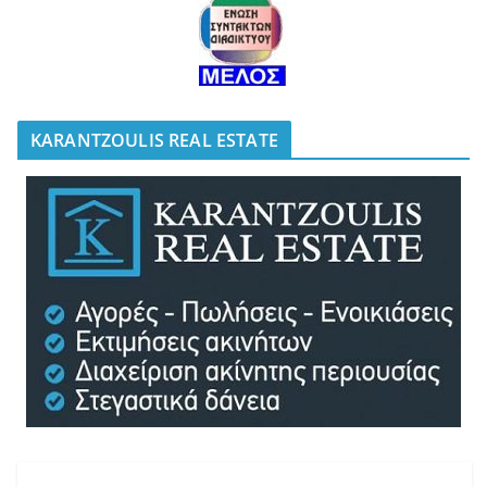
KARANTZOULIS REAL ESTATE