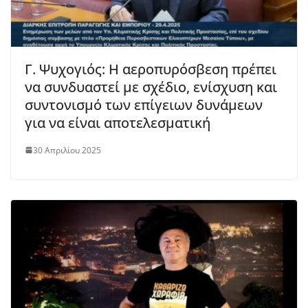
Γ. Ψυχογιός: Η αεροπυρόσβεση πρέπει
να συνδυαστεί με σχέδιο, ενίσχυση και
συντονισμό των επίγειων δυνάμεων
για να είναι αποτελεσματική
30 Απριλίου 2025