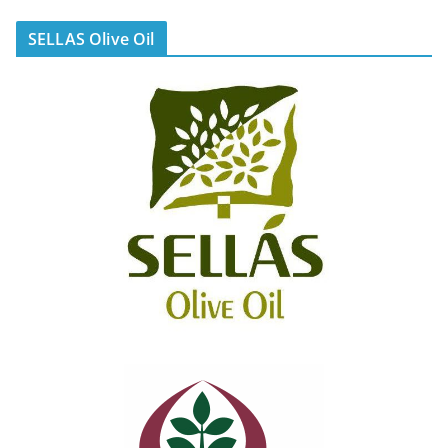
SELLAS Olive Oil