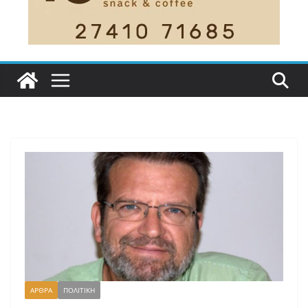
ΑΡΘΡΑ
ΠΟΛΙΤΙΚΗ