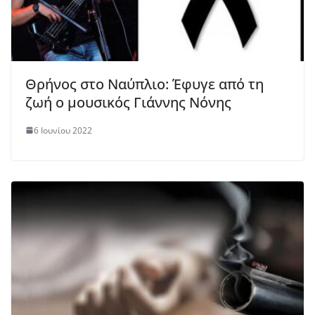
Θρήνος στο Ναύπλιο: Έφυγε από τη
ζωή ο μουσικός Γιάννης Νόνης
6 Ιουνίου 2022