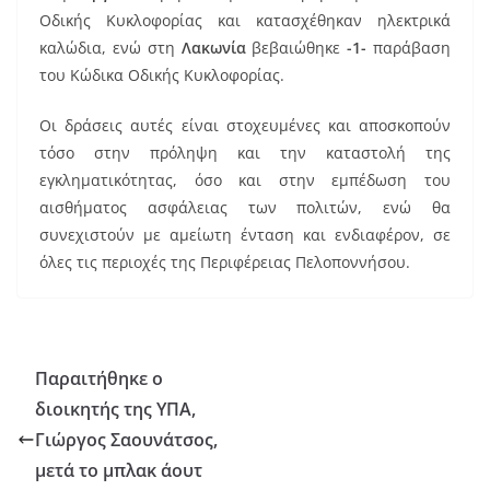
Οδικής Κυκλοφορίας και κατασχέθηκαν ηλεκτρικά
καλώδια, ενώ στη
Λακωνία
βεβαιώθηκε
-1-
παράβαση
του Κώδικα Οδικής Κυκλοφορίας.
Οι δράσεις αυτές είναι στοχευμένες και αποσκοπούν
τόσο στην πρόληψη και την καταστολή της
εγκληματικότητας, όσο και στην εμπέδωση του
αισθήματος ασφάλειας των πολιτών, ενώ θα
συνεχιστούν με αμείωτη ένταση και ενδιαφέρον, σε
όλες τις περιοχές της Περιφέρειας Πελοποννήσου.
Παραιτήθηκε ο
διοικητής της ΥΠΑ,
Γιώργος Σαουνάτσος,
μετά το μπλακ άουτ