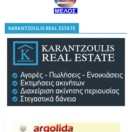
KARANTZOULIS REAL ESTATE