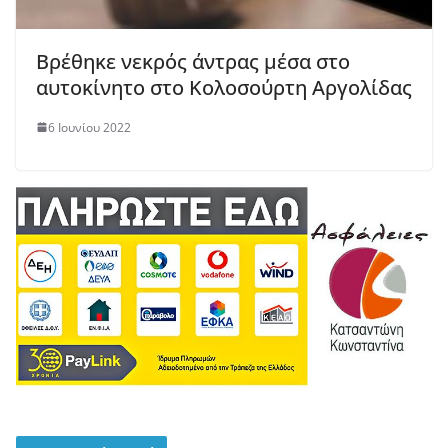
Βρέθηκε νεκρός άντρας μέσα στο
αυτοκίνητο στο Κολοσούρτη Αργολίδας
6 Ιουνίου 2022