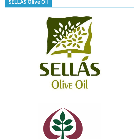
SELLAS Olive Oil