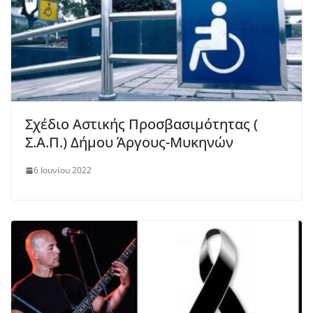
Σχέδιο Αστικής Προσβασιμότητας (
Σ.Α.Π.) Δήμου Άργους-Μυκηνών
6 Ιουνίου 2022