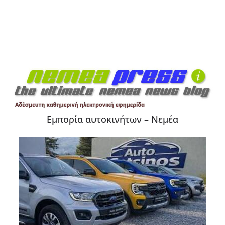
Εμπορία αυτοκινήτων – Νεμέα