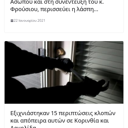
Ασωπού και στη συνέντευξη του κ.
Φρούσιου, περισσεύει η λάσπη…
22 Ιανουαρίου 2021
Εξιχνιάστηκαν 15 περιπτώσεις κλοπών
και απόπειρα αυτών σε Κορινθία και
Αργολίδα