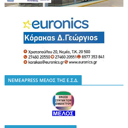
NEMEAPRESS ΜΕΛΟΣ ΤΗΣ Ε.Σ.Δ.