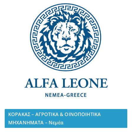
ΚΟΡΑΚΑΣ – ΑΓΡΟΤΙΚΑ & ΟΙΝΟΠΟΙΗΤΙΚΑ
ΜΗΧΑΝΗΜΑΤΑ – Νεμέα