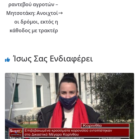
ραντεβού αγροτών –
Μητσοτάκη: Ανοιχτοί
οι δρόμοι, εκτός η
κάθοδος με τρακτέρ
Ίσως Σας Ενδιαφέρει