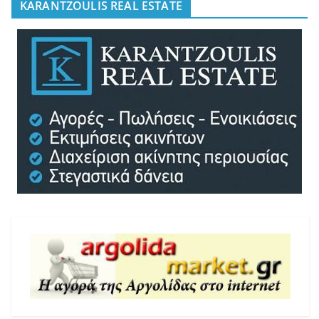
KARANTZOULIS REAL ESTATE