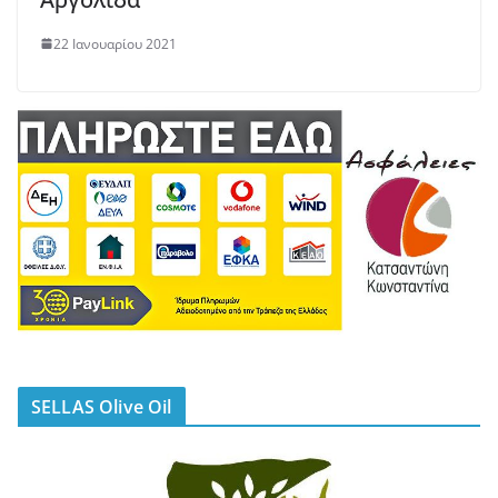
22 Ιανουαρίου 2021
SELLAS Olive Oil