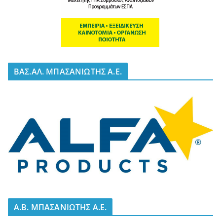
BΑΣ.ΑΛ. ΜΠΑΣΑΝΙΩΤΗΣ Α.Ε.
A.B. ΜΠΑΣΑΝΙΩΤΗΣ Α.Ε.