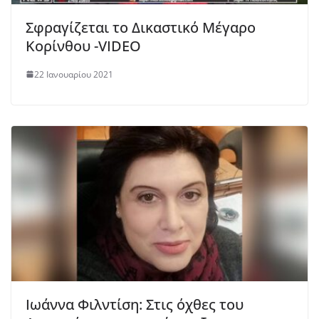
Σφραγίζεται το Δικαστικό Μέγαρο
Κορίνθου -VIDEO
22 Ιανουαρίου 2021
Ιωάννα Φιλντίση: Στις όχθες του