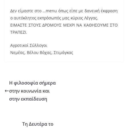
Δεν είμαστε στο …menu όπως είπε με δανεική έκφραση
ο αυτόκλητος εκπρόσωπός μας κύριος Λέγγας.
ΕΙΜΑΣΤΕ ΣΤΟΥΣ ΔΡΟΜΟΥΣ ΜΕΧΡΙ ΝΑ ΚΑΘΗΣΟΥΜΕ ΣΤΟ
ΤΡΑΠΕΖΙ.
Αγροτικοί Σύλλογοι
Νεμέας, Βέλου Βόχας, Στιμάγκας
Η φιλοσοφία σήμερα
στην κοινωνία και
στην εκπαίδευση
Τη Δευτέρα το